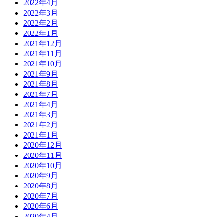
2022年4月
2022年3月
2022年2月
2022年1月
2021年12月
2021年11月
2021年10月
2021年9月
2021年8月
2021年7月
2021年4月
2021年3月
2021年2月
2021年1月
2020年12月
2020年11月
2020年10月
2020年9月
2020年8月
2020年7月
2020年6月
2020年4月