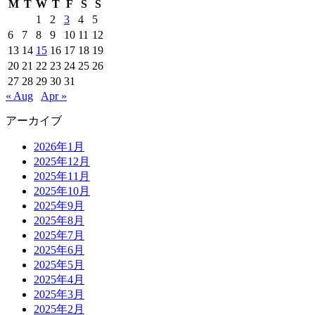
M
T
W
T
F
S
S
1
2
3
4
5
6
7
8
9
10
11
12
13
14
15
16
17
18
19
20
21
22
23
24
25
26
27
28
29
30
31
« Aug
Apr »
アーカイブ
2026年1月
2025年12月
2025年11月
2025年10月
2025年9月
2025年8月
2025年7月
2025年6月
2025年5月
2025年4月
2025年3月
2025年2月