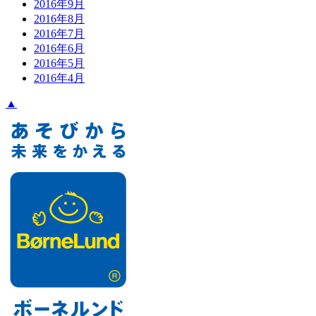
2016年9月
2016年8月
2016年7月
2016年6月
2016年5月
2016年4月
▲