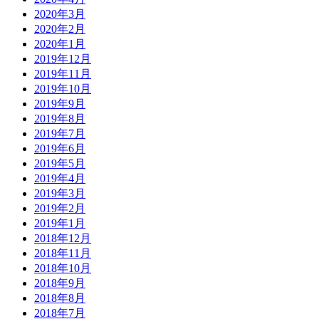
2020年3月
2020年2月
2020年1月
2019年12月
2019年11月
2019年10月
2019年9月
2019年8月
2019年7月
2019年6月
2019年5月
2019年4月
2019年3月
2019年2月
2019年1月
2018年12月
2018年11月
2018年10月
2018年9月
2018年8月
2018年7月