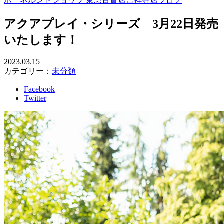
ボーネルンドショップ 東急百貨店吉祥寺店ブログ
アクアプレイ・シリーズ 3月22日発売
いたします！
2023.03.15
カテゴリー：
未分類
Facebook
Twitter