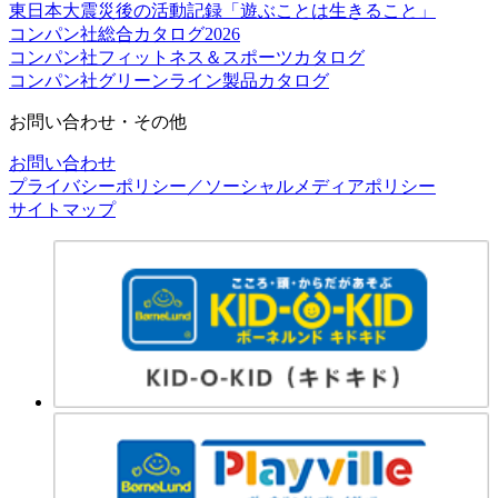
東日本大震災後の活動記録「遊ぶことは生きること」
コンパン社総合カタログ2026
コンパン社フィットネス＆スポーツカタログ
コンパン社グリーンライン製品カタログ
お問い合わせ・その他
お問い合わせ
プライバシーポリシー／ソーシャルメディアポリシー
サイトマップ