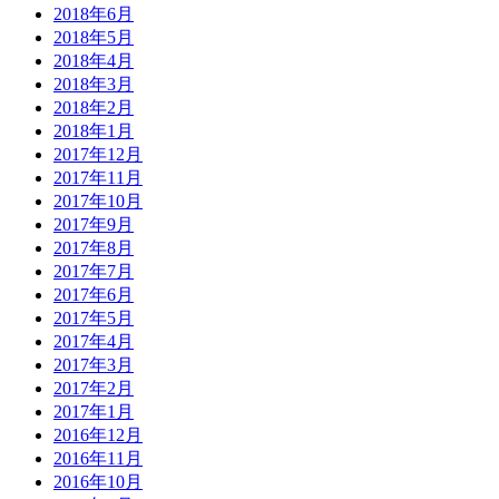
2018年6月
2018年5月
2018年4月
2018年3月
2018年2月
2018年1月
2017年12月
2017年11月
2017年10月
2017年9月
2017年8月
2017年7月
2017年6月
2017年5月
2017年4月
2017年3月
2017年2月
2017年1月
2016年12月
2016年11月
2016年10月