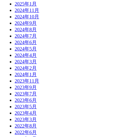
2025年1月
2024年11月
2024年10月
2024年9月
2024年8月
2024年7月
2024年6月
2024年5月
2024年4月
2024年3月
2024年2月
2024年1月
2023年11月
2023年9月
2023年7月
2023年6月
2023年5月
2023年4月
2023年3月
2022年8月
2022年6月