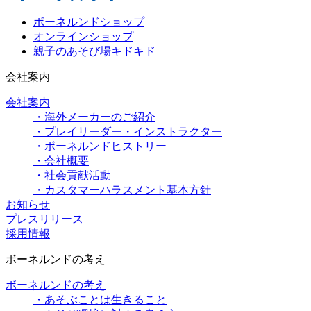
ボーネルンドショップ
オンラインショップ
親子のあそび場キドキド
会社案内
会社案内
・海外メーカーのご紹介
・プレイリーダー・インストラクター
・ボーネルンドヒストリー
・会社概要
・社会貢献活動
・カスタマーハラスメント基本方針
お知らせ
プレスリリース
採用情報
ボーネルンドの考え
ボーネルンドの考え
・あそぶことは生きること