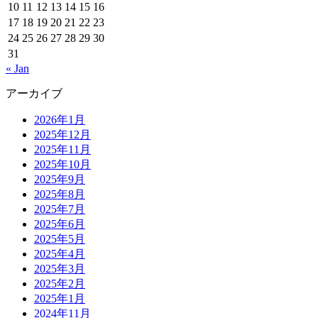
10
11
12
13
14
15
16
17
18
19
20
21
22
23
24
25
26
27
28
29
30
31
« Jan
アーカイブ
2026年1月
2025年12月
2025年11月
2025年10月
2025年9月
2025年8月
2025年7月
2025年6月
2025年5月
2025年4月
2025年3月
2025年2月
2025年1月
2024年11月