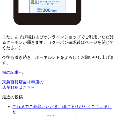
また、あそび場およびオンラインショップでご利用いただけ
るクーポンが届きます。（クーポン確認後はページを閉じて
ください）
今後も引き続き、ボーネルンドをよろしくお願い申し上げま
す。
前の記事へ
東急百貨店吉祥寺店の
店舗TOPはこちら
最近の投稿
これまでご愛顧いただき、誠にありがとうございまし
た。