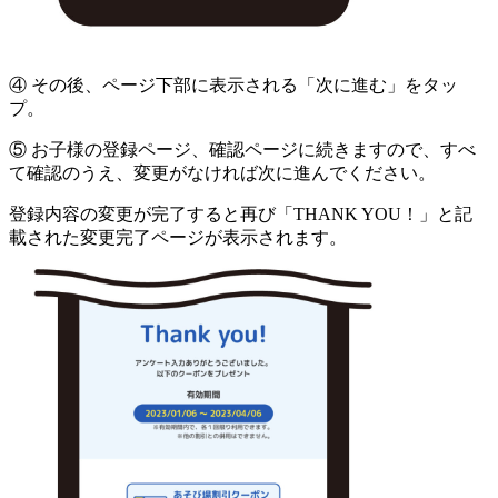
④ その後、ページ下部に表示される「次に進む」をタッ
プ。
⑤ お子様の登録ページ、確認ページに続きますので、すべ
て確認のうえ、変更がなければ次に進んでください。
登録内容の変更が完了すると再び「THANK YOU！」と記
載された変更完了ページが表示されます。