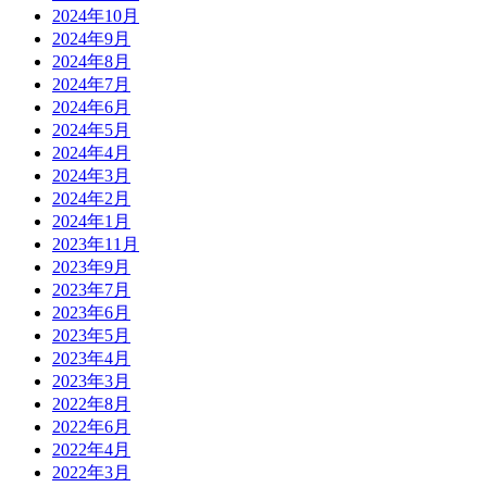
2024年10月
2024年9月
2024年8月
2024年7月
2024年6月
2024年5月
2024年4月
2024年3月
2024年2月
2024年1月
2023年11月
2023年9月
2023年7月
2023年6月
2023年5月
2023年4月
2023年3月
2022年8月
2022年6月
2022年4月
2022年3月