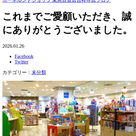
ボーネルンドショップ 東急百貨店吉祥寺店ブログ
これまでご愛顧いただき、誠
にありがとうございました。
2026.01.26
Facebook
Twitter
カテゴリー：
未分類