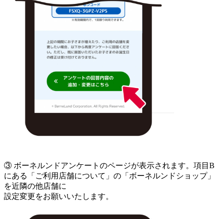
③ ボーネルンドアンケートのページが表示されます。項目B
にある「ご利用店舗について」の「ボーネルンドショップ」
を近隣の他店舗に
設定変更をお願いいたします。