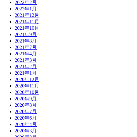
2022年2月
2022年1月
2021年12月
2021年11月
2021年10月
2021年9月
2021年8月
2021年7月
2021年4月
2021年3月
2021年2月
2021年1月
2020年12月
2020年11月
2020年10月
2020年9月
2020年8月
2020年7月
2020年6月
2020年4月
2020年3月