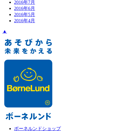
2016年7月
2016年6月
2016年5月
2016年4月
▲
ボーネルンドショップ