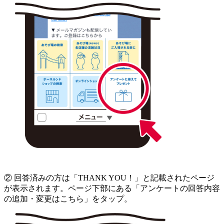
② 回答済みの方は「THANK YOU！」と記載されたページ
が表示されます。ページ下部にある「アンケートの回答内容
の追加・変更はこちら」をタップ。