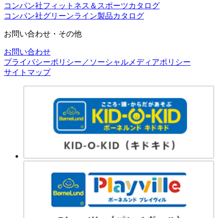
コンパン社フィットネス＆スポーツカタログ
コンパン社グリーンライン製品カタログ
お問い合わせ・その他
お問い合わせ
プライバシーポリシー／ソーシャルメディアポリシー
サイトマップ