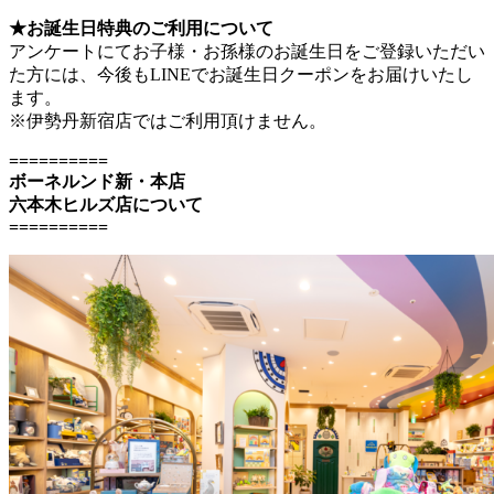
★お誕生日特典のご利用について
アンケートにてお子様・お孫様のお誕生日をご登録いただい
た方には、今後もLINEでお誕生日クーポンをお届けいたし
ます。
※伊勢丹新宿店ではご利用頂けません。
==========
ボーネルンド新・本店
六本木ヒルズ店について
==========