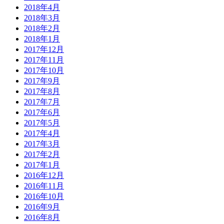
2018年4月
2018年3月
2018年2月
2018年1月
2017年12月
2017年11月
2017年10月
2017年9月
2017年8月
2017年7月
2017年6月
2017年5月
2017年4月
2017年3月
2017年2月
2017年1月
2016年12月
2016年11月
2016年10月
2016年9月
2016年8月