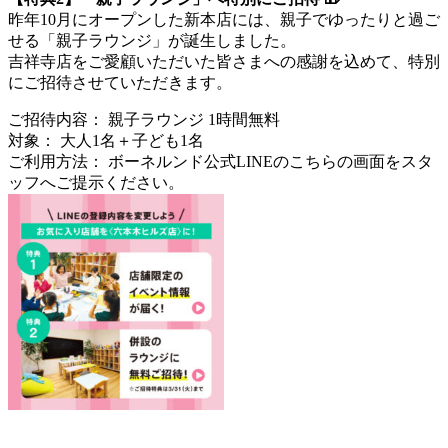
昨年10月にオープンした新本店には、親子でゆったりと過ご
せる「親子ラウンジ」が誕生しました。
吉祥寺店をご愛顧いただいた皆さまへの感謝を込めて、特別
にご招待させていただきます。
ご招待内容： 親子ラウンジ 1時間無料
対象： 大人1名＋子ども1名
ご利用方法： ボーネルンド公式LINEのこちらの画面をスタ
ッフへご提示ください。