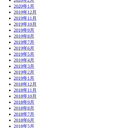
2020年2月
2020年1月
2019年12月
2019年11月
2019年10月
2019年9月
2019年8月
2019年7月
2019年6月
2019年5月
2019年4月
2019年3月
2019年2月
2019年1月
2018年12月
2018年11月
2018年10月
2018年9月
2018年8月
2018年7月
2018年6月
2018年5月