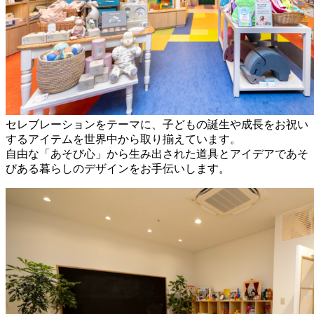
セレブレーションをテーマに、子どもの誕生や成長をお祝い
するアイテムを世界中から取り揃えています。
自由な「あそび心」から生み出された道具とアイデアであそ
びある暮らしのデザインをお手伝いします。