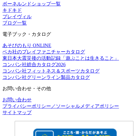
ボーネルンドショップ一覧
キドキド
プレイヴィル
ブログ一覧
電子ブック・カタログ
あそびのもり ONLINE
ベカ社のプレイファニチャーカタログ
東日本大震災後の活動記録「遊ぶことは生きること」
コンパン社総合カタログ2026
コンパン社フィットネス＆スポーツカタログ
コンパン社グリーンライン製品カタログ
お問い合わせ・その他
お問い合わせ
プライバシーポリシー／ソーシャルメディアポリシー
サイトマップ