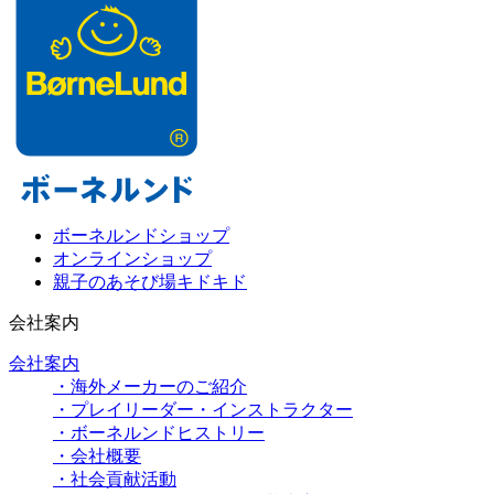
ボーネルンドショップ
オンラインショップ
親子のあそび場キドキド
会社案内
会社案内
・海外メーカーのご紹介
・プレイリーダー・インストラクター
・ボーネルンドヒストリー
・会社概要
・社会貢献活動