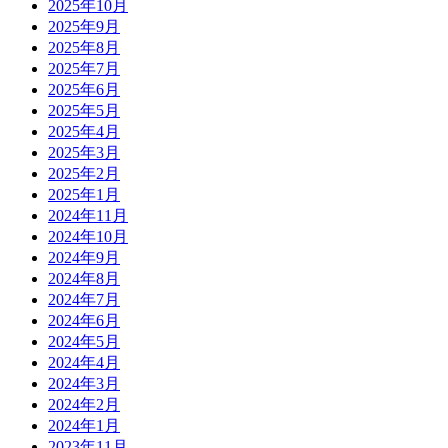
2025年10月
2025年9月
2025年8月
2025年7月
2025年6月
2025年5月
2025年4月
2025年3月
2025年2月
2025年1月
2024年11月
2024年10月
2024年9月
2024年8月
2024年7月
2024年6月
2024年5月
2024年4月
2024年3月
2024年2月
2024年1月
2023年11月