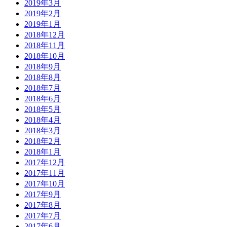
2019年3月
2019年2月
2019年1月
2018年12月
2018年11月
2018年10月
2018年9月
2018年8月
2018年7月
2018年6月
2018年5月
2018年4月
2018年3月
2018年2月
2018年1月
2017年12月
2017年11月
2017年10月
2017年9月
2017年8月
2017年7月
2017年6月