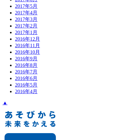
2017年5月
2017年4月
2017年3月
2017年2月
2017年1月
2016年12月
2016年11月
2016年10月
2016年9月
2016年8月
2016年7月
2016年6月
2016年5月
2016年4月
▲