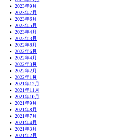
2023年9月
2023年7月
2023年6月
2023年5月
2023年4月
2023年3月
2022年8月
2022年6月
2022年4月
2022年3月
2022年2月
2022年1月
2021年12月
2021年11月
2021年10月
2021年9月
2021年8月
2021年7月
2021年4月
2021年3月
2021年2月