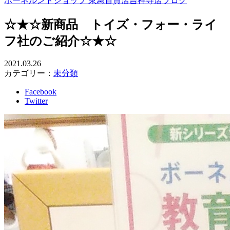
ボーネルンドショップ 東急百貨店吉祥寺店ブログ
☆★☆新商品 トイズ・フォー・ライ
フ社のご紹介☆★☆
2021.03.26
カテゴリー：
未分類
Facebook
Twitter