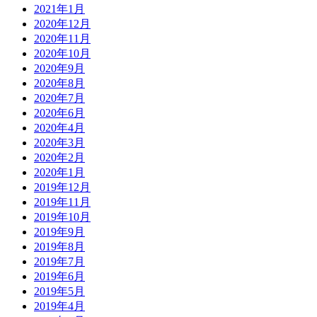
2021年1月
2020年12月
2020年11月
2020年10月
2020年9月
2020年8月
2020年7月
2020年6月
2020年4月
2020年3月
2020年2月
2020年1月
2019年12月
2019年11月
2019年10月
2019年9月
2019年8月
2019年7月
2019年6月
2019年5月
2019年4月