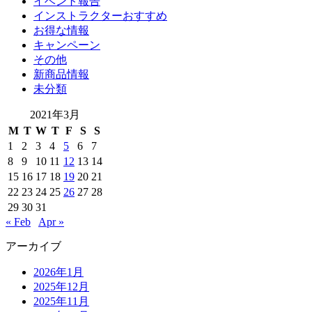
イベント報告
インストラクターおすすめ
お得な情報
キャンペーン
その他
新商品情報
未分類
2021年3月
M
T
W
T
F
S
S
1
2
3
4
5
6
7
8
9
10
11
12
13
14
15
16
17
18
19
20
21
22
23
24
25
26
27
28
29
30
31
« Feb
Apr »
アーカイブ
2026年1月
2025年12月
2025年11月