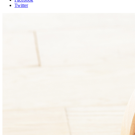
Twitter