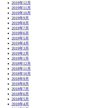
2019年12月
2019年11月
2019年10月
2019年9月
2019年8月
2019年7月
2019年6月
2019年5月
2019年4月
2019年3月
2019年2月
2019年1月
2018年12月
2018年11月
2018年10月
2018年9月
2018年8月
2018年7月
2018年6月
2018年5月
2018年4月