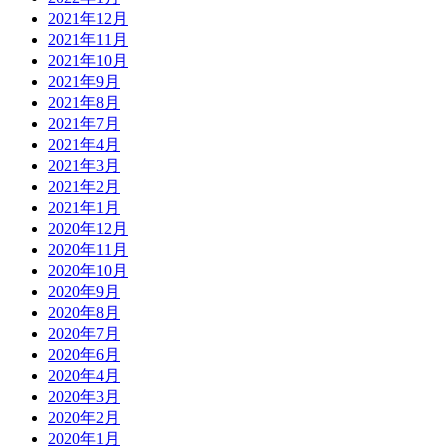
2021年12月
2021年11月
2021年10月
2021年9月
2021年8月
2021年7月
2021年4月
2021年3月
2021年2月
2021年1月
2020年12月
2020年11月
2020年10月
2020年9月
2020年8月
2020年7月
2020年6月
2020年4月
2020年3月
2020年2月
2020年1月