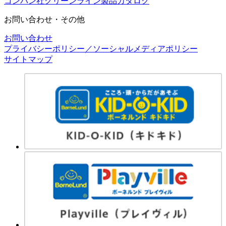
コンパン社グリーンライン製品カタログ
お問い合わせ・その他
お問い合わせ
プライバシーポリシー／ソーシャルメディアポリシー
サイトマップ