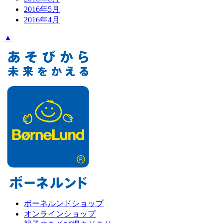
2016年5月
2016年4月
▲
ボーネルンドショップ
オンラインショップ