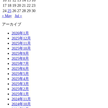
10
11
12
13
14
15
16
17
18
19
20
21
22
23
24
25
26
27
28
29
30
« May
Jul »
アーカイブ
2026年1月
2025年12月
2025年11月
2025年10月
2025年9月
2025年8月
2025年7月
2025年6月
2025年5月
2025年4月
2025年3月
2025年2月
2025年1月
2024年11月
2024年10月