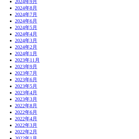
2024年9月
2024年8月
2024年7月
2024年6月
2024年5月
2024年4月
2024年3月
2024年2月
2024年1月
2023年11月
2023年9月
2023年7月
2023年6月
2023年5月
2023年4月
2023年3月
2022年8月
2022年6月
2022年4月
2022年3月
2022年2月
2022年1月