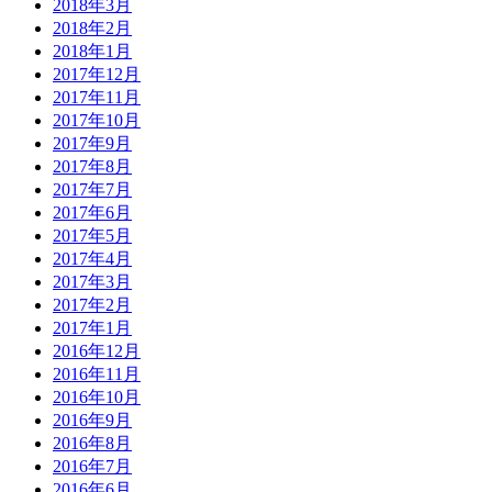
2018年3月
2018年2月
2018年1月
2017年12月
2017年11月
2017年10月
2017年9月
2017年8月
2017年7月
2017年6月
2017年5月
2017年4月
2017年3月
2017年2月
2017年1月
2016年12月
2016年11月
2016年10月
2016年9月
2016年8月
2016年7月
2016年6月