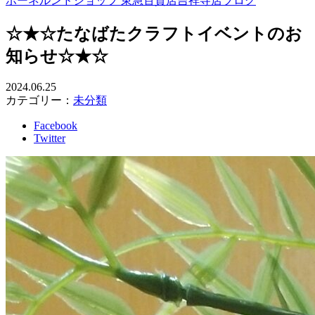
ボーネルンドショップ 東急百貨店吉祥寺店ブログ
☆★☆たなばたクラフトイベントのお
知らせ☆★☆
2024.06.25
カテゴリー：
未分類
Facebook
Twitter