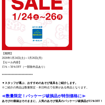
【期間】
2026年1月24日(土)～1月26日(月)
【セール内容】
15％～50％OFF（一部除外品あり）
**********************
▼スタッフが選ぶ、おすすめのあそび道具をご紹介します。
※ご紹介の商品は数量限定・本日時点で在庫がある商品となります。
≪数量限定！パッケージ破損品が特別価格に≫
あそびの価値はそのままに、人気のあそび道具のパッケージ破損品が15％OFF！