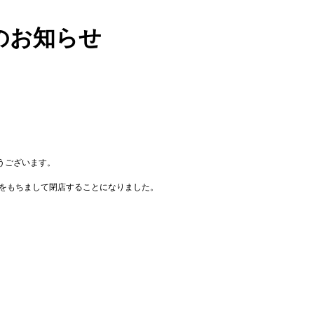
Eのお知らせ
うございます。
月）をもちまして閉店することになりました。