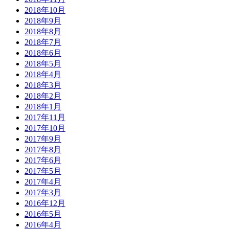
2018年10月
2018年9月
2018年8月
2018年7月
2018年6月
2018年5月
2018年4月
2018年3月
2018年2月
2018年1月
2017年11月
2017年10月
2017年9月
2017年8月
2017年6月
2017年5月
2017年4月
2017年3月
2016年12月
2016年5月
2016年4月