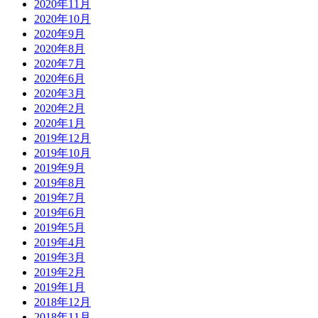
2020年11月
2020年10月
2020年9月
2020年8月
2020年7月
2020年6月
2020年3月
2020年2月
2020年1月
2019年12月
2019年10月
2019年9月
2019年8月
2019年7月
2019年6月
2019年5月
2019年4月
2019年3月
2019年2月
2019年1月
2018年12月
2018年11月