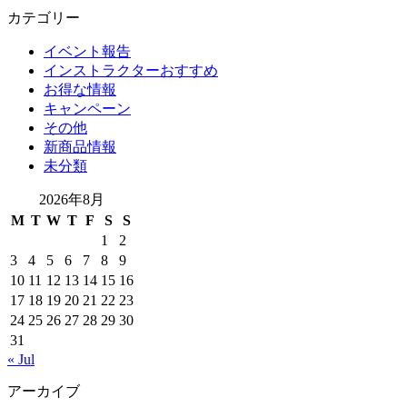
カテゴリー
イベント報告
インストラクターおすすめ
お得な情報
キャンペーン
その他
新商品情報
未分類
2026年8月
M
T
W
T
F
S
S
1
2
3
4
5
6
7
8
9
10
11
12
13
14
15
16
17
18
19
20
21
22
23
24
25
26
27
28
29
30
31
« Jul
アーカイブ