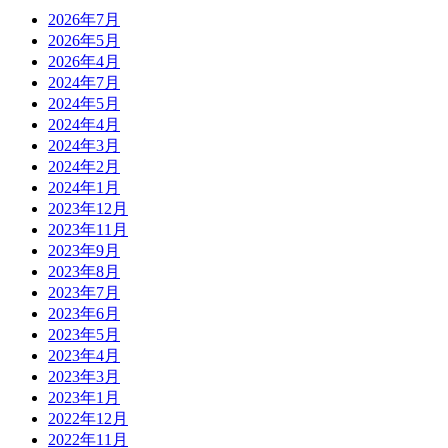
2026年7月
2026年5月
2026年4月
2024年7月
2024年5月
2024年4月
2024年3月
2024年2月
2024年1月
2023年12月
2023年11月
2023年9月
2023年8月
2023年7月
2023年6月
2023年5月
2023年4月
2023年3月
2023年1月
2022年12月
2022年11月