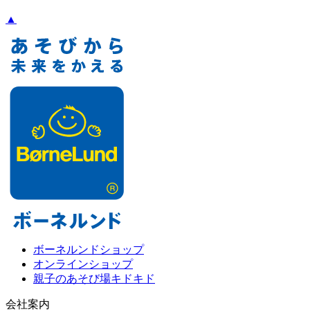
▲
ボーネルンドショップ
オンラインショップ
親子のあそび場キドキド
会社案内