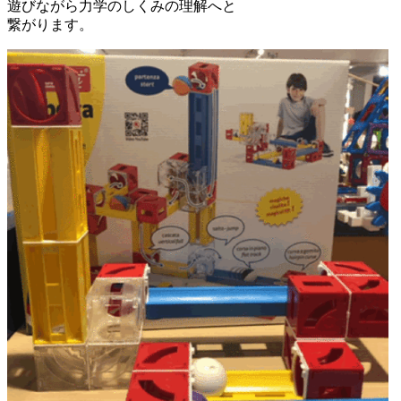
遊びながら力学のしくみの理解へと
繋がります。