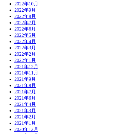
2022年10月
2022年9月
2022年8月
2022年7月
2022年6月
2022年5月
2022年4月
2022年3月
2022年2月
2022年1月
2021年12月
2021年11月
2021年9月
2021年8月
2021年7月
2021年6月
2021年4月
2021年3月
2021年2月
2021年1月
2020年12月