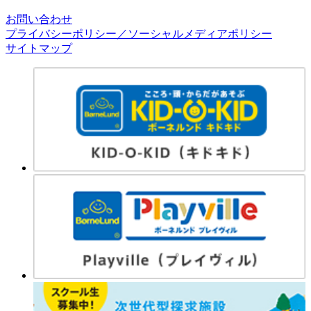
お問い合わせ
プライバシーポリシー／ソーシャルメディアポリシー
サイトマップ