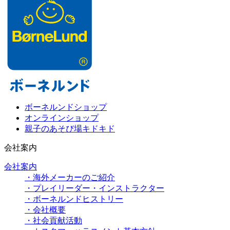
ボーネルンドショップ
オンラインショップ
親子のあそび場キドキド
会社案内
会社案内
・海外メーカーのご紹介
・プレイリーダー・インストラクター
・ボーネルンドヒストリー
・会社概要
・社会貢献活動