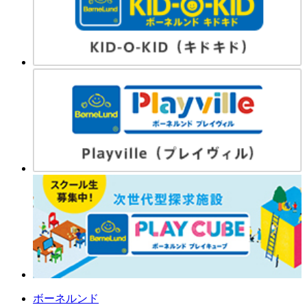
ボーネルンド