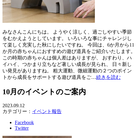
みなさんこんにちは。 ようやく涼しく、過ごしやすい季節
をむかえようとしています。 いろいろな事にチャレンジし
て楽しく充実した秋にしたいですね。 今回は、6か月から11
か月の赤ちゃんにおすすめの遊び道具をご紹介いたします。
この時期の赤ちゃんは個人差はありますが、 おすわり、ハ
イハイ、つかまり立ちなど著しい成長が見られ、 日々新し
い発見がありますね。 粗大運動、微細運動の２つのポイン
トから成長をサポートする遊び道具をご…
続きを読む
10月のイベントのご案内
2023.09.12
カテゴリー：
イベント報告
Facebook
Twitter