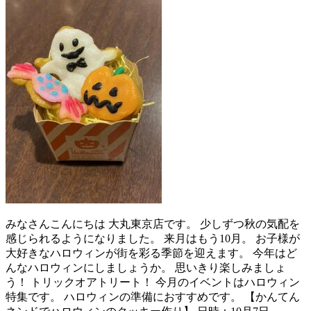
みなさんこんにちは 大丸東京店です。 少しずつ秋の気配を
感じられるようになりました。 来月はもう10月。 お子様が
大好きなハロウィンが街を彩る季節を迎えます。 今年はど
んなハロウィンにしましょうか。 思いきり楽しみましょ
う！ トリックオアトリート！ 今月のイベントはハロウィン
特集です。 ハロウィンの準備におすすめです。 【かんてん