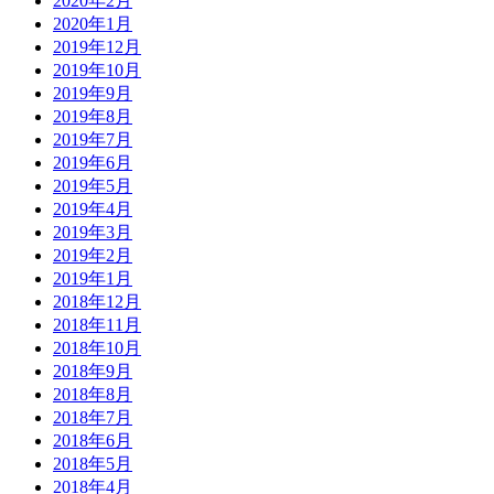
2020年2月
2020年1月
2019年12月
2019年10月
2019年9月
2019年8月
2019年7月
2019年6月
2019年5月
2019年4月
2019年3月
2019年2月
2019年1月
2018年12月
2018年11月
2018年10月
2018年9月
2018年8月
2018年7月
2018年6月
2018年5月
2018年4月