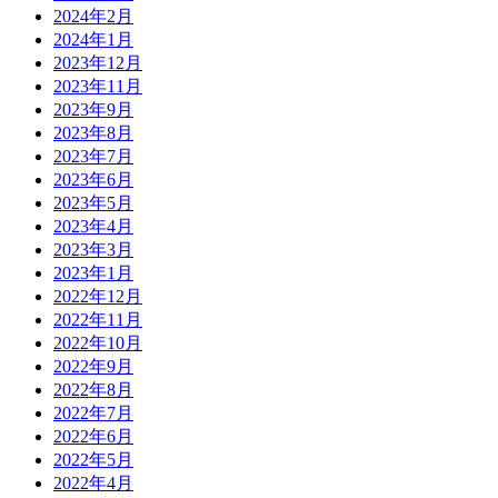
2024年2月
2024年1月
2023年12月
2023年11月
2023年9月
2023年8月
2023年7月
2023年6月
2023年5月
2023年4月
2023年3月
2023年1月
2022年12月
2022年11月
2022年10月
2022年9月
2022年8月
2022年7月
2022年6月
2022年5月
2022年4月