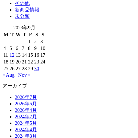
その他
新商品情報
未分類
2023年9月
M
T
W
T
F
S
S
1
2
3
4
5
6
7
8
9
10
11
12
13
14
15
16
17
18
19
20
21
22
23
24
25
26
27
28
29
30
« Aug
Nov »
アーカイブ
2026年7月
2026年5月
2026年4月
2024年7月
2024年5月
2024年4月
2024年3月