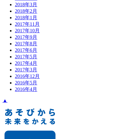
2018年3月
2018年2月
2018年1月
2017年11月
2017年10月
2017年9月
2017年8月
2017年6月
2017年5月
2017年4月
2017年3月
2016年12月
2016年5月
2016年4月
▲