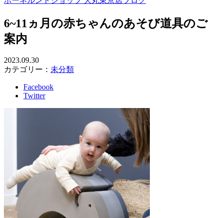
ボーネルンドショップ 大丸東京店ブログ
6~11ヵ月の赤ちゃんのあそび道具のご
案内
2023.09.30
カテゴリー：
未分類
Facebook
Twitter