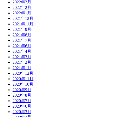
2022年3月
2022年2月
2022年1月
2021年12月
2021年11月
2021年9月
2021年8月
2021年7月
2021年6月
2021年4月
2021年3月
2021年2月
2021年1月
2020年12月
2020年11月
2020年10月
2020年9月
2020年8月
2020年7月
2020年6月
2020年3月