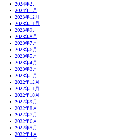
2024年2月
2024年1月
2023年12月
2023年11月
2023年9月
2023年8月
2023年7月
2023年6月
2023年5月
2023年4月
2023年3月
2023年1月
2022年12月
2022年11月
2022年10月
2022年9月
2022年8月
2022年7月
2022年6月
2022年5月
2022年4月