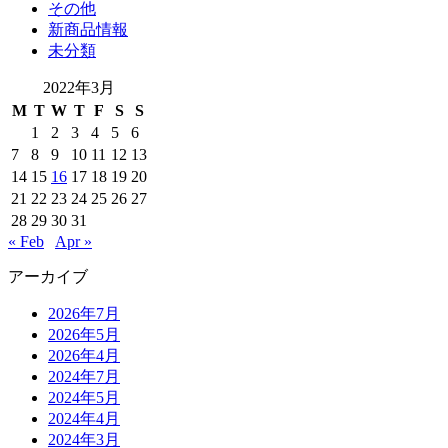
その他
新商品情報
未分類
2022年3月
M
T
W
T
F
S
S
1
2
3
4
5
6
7
8
9
10
11
12
13
14
15
16
17
18
19
20
21
22
23
24
25
26
27
28
29
30
31
« Feb
Apr »
アーカイブ
2026年7月
2026年5月
2026年4月
2024年7月
2024年5月
2024年4月
2024年3月