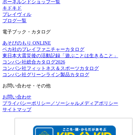
ボーネルンドショップ一覧
キドキド
プレイヴィル
ブログ一覧
電子ブック・カタログ
あそびのもり ONLINE
ベカ社のプレイファニチャーカタログ
東日本大震災後の活動記録「遊ぶことは生きること」
コンパン社総合カタログ2026
コンパン社フィットネス＆スポーツカタログ
コンパン社グリーンライン製品カタログ
お問い合わせ・その他
お問い合わせ
プライバシーポリシー／ソーシャルメディアポリシー
サイトマップ