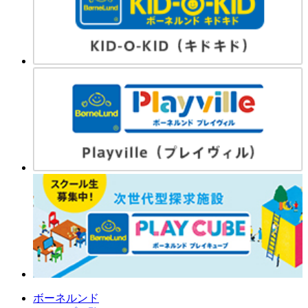
ボーネルンド