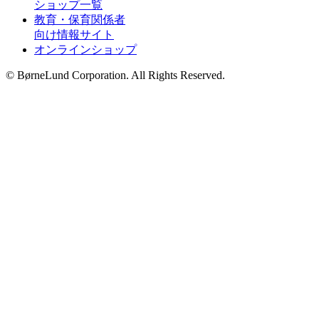
ショップ一覧
教育・保育関係者
向け情報サイト
オンラインショップ
© BørneLund Corporation. All Rights Reserved.