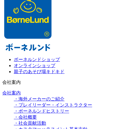
ボーネルンドショップ
オンラインショップ
親子のあそび場キドキド
会社案内
会社案内
・海外メーカーのご紹介
・プレイリーダー・インストラクター
・ボーネルンドヒストリー
・会社概要
・社会貢献活動