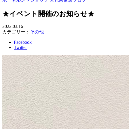
ボーネルンドショップ 大丸東京店ブログ
★イベント開催のお知らせ★
2022.03.16
カテゴリー：
その他
Facebook
Twitter