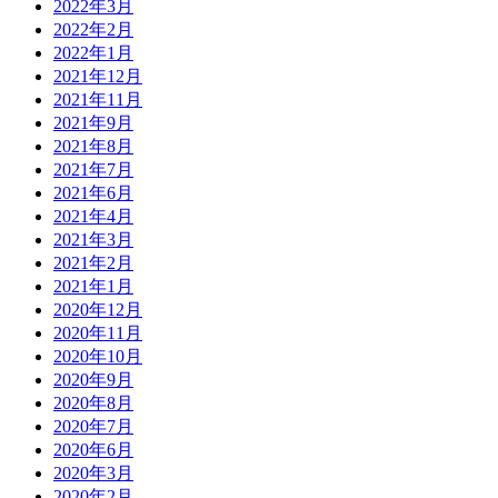
2022年3月
2022年2月
2022年1月
2021年12月
2021年11月
2021年9月
2021年8月
2021年7月
2021年6月
2021年4月
2021年3月
2021年2月
2021年1月
2020年12月
2020年11月
2020年10月
2020年9月
2020年8月
2020年7月
2020年6月
2020年3月
2020年2月