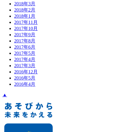
2018年3月
2018年2月
2018年1月
2017年11月
2017年10月
2017年9月
2017年8月
2017年6月
2017年5月
2017年4月
2017年3月
2016年12月
2016年5月
2016年4月
▲