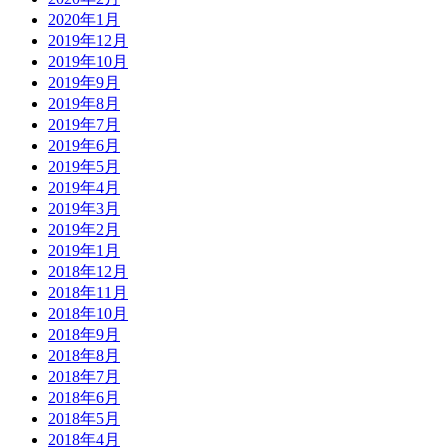
2020年1月
2019年12月
2019年10月
2019年9月
2019年8月
2019年7月
2019年6月
2019年5月
2019年4月
2019年3月
2019年2月
2019年1月
2018年12月
2018年11月
2018年10月
2018年9月
2018年8月
2018年7月
2018年6月
2018年5月
2018年4月