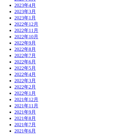
2023年4月
2023年3月
2023年1月
2022年12月
2022年11月
2022年10月
2022年9月
2022年8月
2022年7月
2022年6月
2022年5月
2022年4月
2022年3月
2022年2月
2022年1月
2021年12月
2021年11月
2021年9月
2021年8月
2021年7月
2021年6月