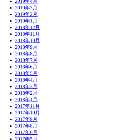
2019年4月
2019年3月
2019年2月
2019年1月
2018年12月
2018年11月
2018年10月
2018年9月
2018年8月
2018年7月
2018年6月
2018年5月
2018年4月
2018年3月
2018年2月
2018年1月
2017年11月
2017年10月
2017年9月
2017年8月
2017年6月
2017年5月