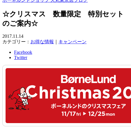
ボーネルンドショップ 大丸東京店ブログ
☆クリスマス 数量限定 特別セット
のご案内☆
2017.11.14
カテゴリー：
お得な情報
｜
キャンペーン
Facebook
Twitter