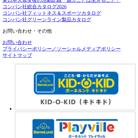
東日本大震災後の活動記録「遊ぶことは生きること」
コンパン社総合カタログ2026
コンパン社フィットネス＆スポーツカタログ
コンパン社グリーンライン製品カタログ
お問い合わせ・その他
お問い合わせ
プライバシーポリシー／ソーシャルメディアポリシー
サイトマップ