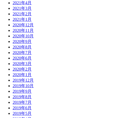
2021年4月
2021年3月
2021年2月
2021年1月
2020年12月
2020年11月
2020年10月
2020年9月
2020年8月
2020年7月
2020年6月
2020年3月
2020年2月
2020年1月
2019年12月
2019年10月
2019年9月
2019年8月
2019年7月
2019年6月
2019年5月