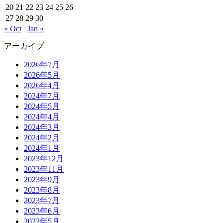
20
21
22
23
24
25
26
27
28
29
30
« Oct
Jan »
アーカイブ
2026年7月
2026年5月
2026年4月
2024年7月
2024年5月
2024年4月
2024年3月
2024年2月
2024年1月
2023年12月
2023年11月
2023年9月
2023年8月
2023年7月
2023年6月
2023年5月