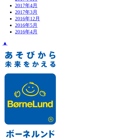
2017年4月
2017年3月
2016年12月
2016年5月
2016年4月
▲