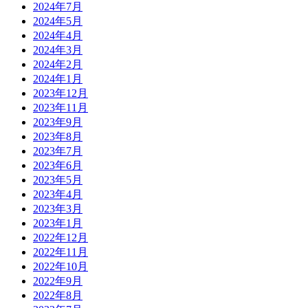
2024年7月
2024年5月
2024年4月
2024年3月
2024年2月
2024年1月
2023年12月
2023年11月
2023年9月
2023年8月
2023年7月
2023年6月
2023年5月
2023年4月
2023年3月
2023年1月
2022年12月
2022年11月
2022年10月
2022年9月
2022年8月