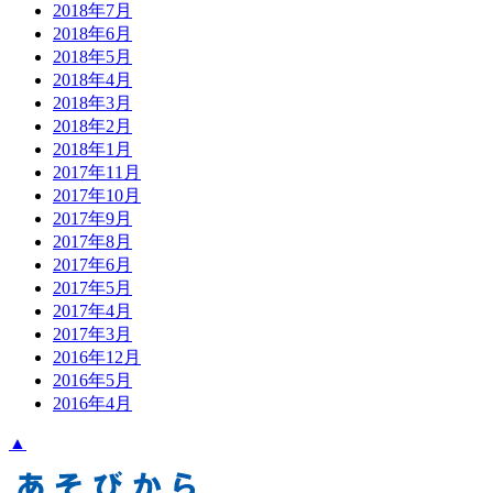
2018年7月
2018年6月
2018年5月
2018年4月
2018年3月
2018年2月
2018年1月
2017年11月
2017年10月
2017年9月
2017年8月
2017年6月
2017年5月
2017年4月
2017年3月
2016年12月
2016年5月
2016年4月
▲