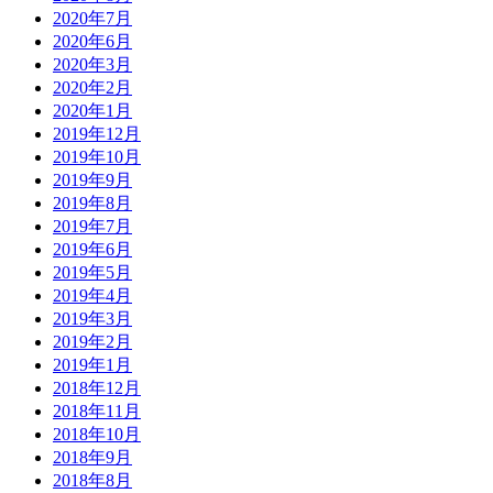
2020年7月
2020年6月
2020年3月
2020年2月
2020年1月
2019年12月
2019年10月
2019年9月
2019年8月
2019年7月
2019年6月
2019年5月
2019年4月
2019年3月
2019年2月
2019年1月
2018年12月
2018年11月
2018年10月
2018年9月
2018年8月