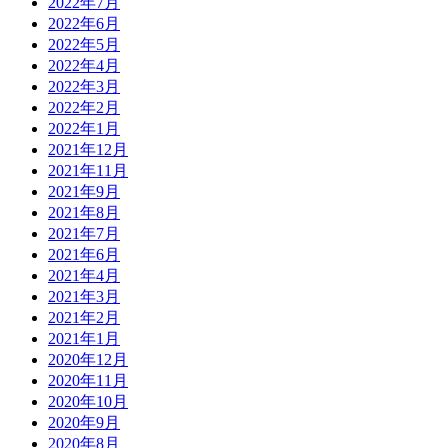
2022年7月
2022年6月
2022年5月
2022年4月
2022年3月
2022年2月
2022年1月
2021年12月
2021年11月
2021年9月
2021年8月
2021年7月
2021年6月
2021年4月
2021年3月
2021年2月
2021年1月
2020年12月
2020年11月
2020年10月
2020年9月
2020年8月