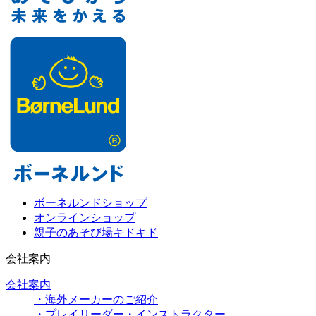
ボーネルンドショップ
オンラインショップ
親子のあそび場キドキド
会社案内
会社案内
・海外メーカーのご紹介
・プレイリーダー・インストラクター