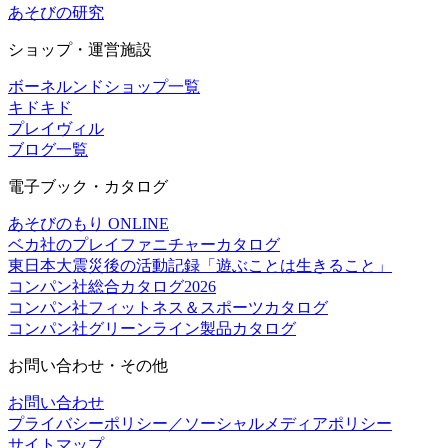
あそびの研究
ショップ・運営施設
ボーネルンドショップ一覧
キドキド
プレイヴィル
ブログ一覧
電子ブック・カタログ
あそびのもり ONLINE
ベカ社のプレイファニチャーカタログ
東日本大震災後の活動記録「遊ぶことは生きること」
コンパン社総合カタログ2026
コンパン社フィットネス＆スポーツカタログ
コンパン社グリーンライン製品カタログ
お問い合わせ・その他
お問い合わせ
プライバシーポリシー／ソーシャルメディアポリシー
サイトマップ