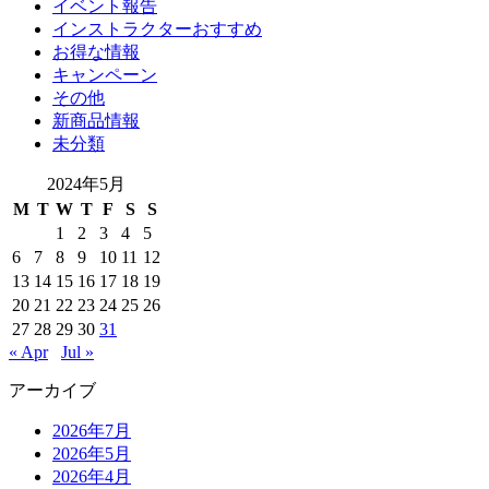
イベント報告
インストラクターおすすめ
お得な情報
キャンペーン
その他
新商品情報
未分類
2024年5月
M
T
W
T
F
S
S
1
2
3
4
5
6
7
8
9
10
11
12
13
14
15
16
17
18
19
20
21
22
23
24
25
26
27
28
29
30
31
« Apr
Jul »
アーカイブ
2026年7月
2026年5月
2026年4月