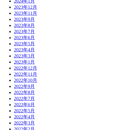
2024年1月
2023年12月
2023年11月
2023年9月
2023年8月
2023年7月
2023年6月
2023年5月
2023年4月
2023年3月
2023年1月
2022年12月
2022年11月
2022年10月
2022年9月
2022年8月
2022年7月
2022年6月
2022年5月
2022年4月
2022年3月
2022年2月