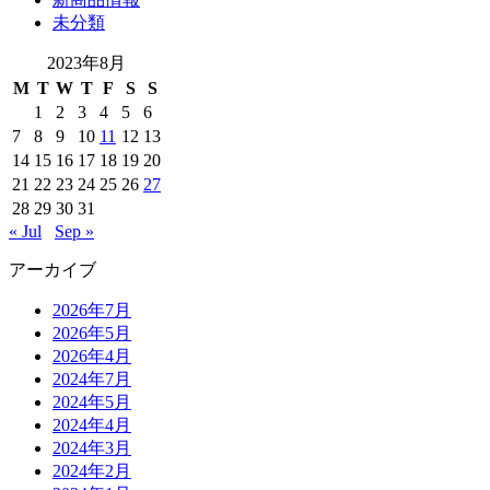
未分類
2023年8月
M
T
W
T
F
S
S
1
2
3
4
5
6
7
8
9
10
11
12
13
14
15
16
17
18
19
20
21
22
23
24
25
26
27
28
29
30
31
« Jul
Sep »
アーカイブ
2026年7月
2026年5月
2026年4月
2024年7月
2024年5月
2024年4月
2024年3月
2024年2月