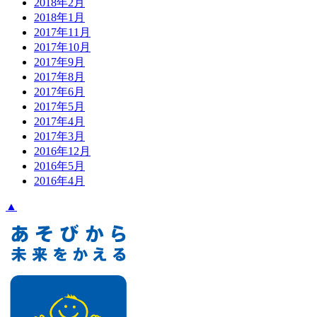
2018年2月
2018年1月
2017年11月
2017年10月
2017年9月
2017年8月
2017年6月
2017年5月
2017年4月
2017年3月
2016年12月
2016年5月
2016年4月
▲