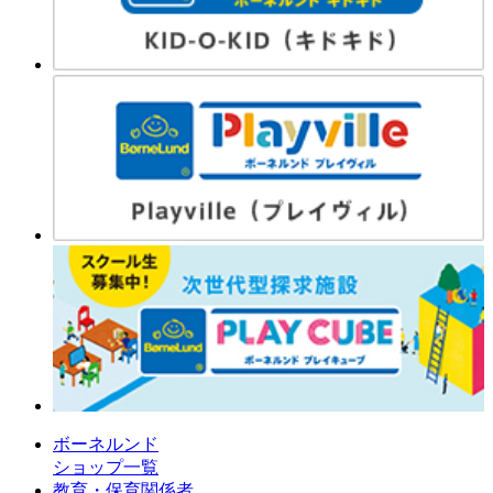
ボーネルンド
ショップ一覧
教育・保育関係者