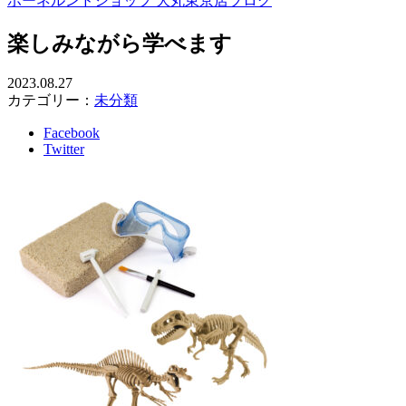
ボーネルンドショップ 大丸東京店ブログ
楽しみながら学べます
2023.08.27
カテゴリー：
未分類
Facebook
Twitter