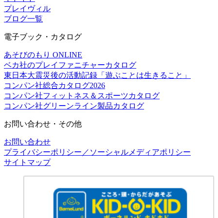
プレイヴィル
ブログ一覧
電子ブック・カタログ
あそびのもり ONLINE
ベカ社のプレイファニチャーカタログ
東日本大震災後の活動記録「遊ぶことは生きること」
コンパン社総合カタログ2026
コンパン社フィットネス＆スポーツカタログ
コンパン社グリーンライン製品カタログ
お問い合わせ・その他
お問い合わせ
プライバシーポリシー／ソーシャルメディアポリシー
サイトマップ