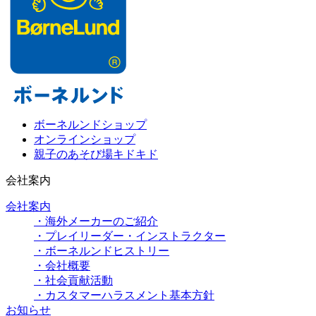
ボーネルンドショップ
オンラインショップ
親子のあそび場キドキド
会社案内
会社案内
・海外メーカーのご紹介
・プレイリーダー・インストラクター
・ボーネルンドヒストリー
・会社概要
・社会貢献活動
・カスタマーハラスメント基本方針
お知らせ