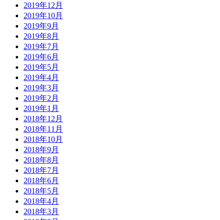
2019年12月
2019年10月
2019年9月
2019年8月
2019年7月
2019年6月
2019年5月
2019年4月
2019年3月
2019年2月
2019年1月
2018年12月
2018年11月
2018年10月
2018年9月
2018年8月
2018年7月
2018年6月
2018年5月
2018年4月
2018年3月