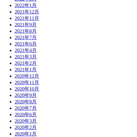
2022年1月
2021年12月
2021年11月
2021年9月
2021年8月
2021年7月
2021年6月
2021年4月
2021年3月
2021年2月
2021年1月
2020年12月
2020年11月
2020年10月
2020年9月
2020年8月
2020年7月
2020年6月
2020年3月
2020年2月
2020年1月