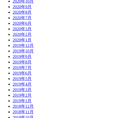
2020年10月
2020年9月
2020年8月
2020年7月
2020年6月
2020年3月
2020年2月
2020年1月
2019年12月
2019年10月
2019年9月
2019年8月
2019年7月
2019年6月
2019年5月
2019年4月
2019年3月
2019年2月
2019年1月
2018年12月
2018年11月
2018年10月