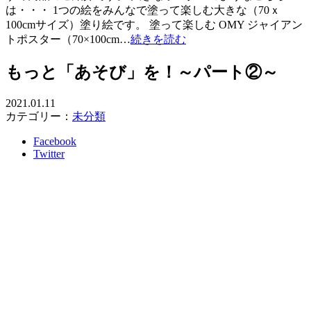
は・・・ 1つの絵をみんなで塗って楽しむ大きな（70ｘ
100cmサイズ）塗り絵です。 塗って楽しむ OMY ジャイアン
トポスター（70×100cm…
続きを読む
もっと「あそび」を！～パート②～
2021.01.11
カテゴリー：
未分類
Facebook
Twitter