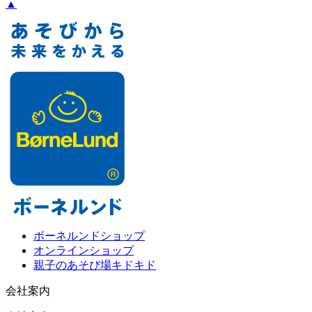
▲
ボーネルンドショップ
オンラインショップ
親子のあそび場キドキド
会社案内