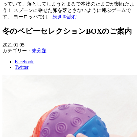
っていて、落としてしまうとまるで本物のたまごが割れたよ
う！ スプーンに乗せた卵を落とさないように運ぶゲームで
す。 ヨーロッパでは…
続きを読む
冬のベビーセレクションBOXのご案内
2021.01.05
カテゴリー：
未分類
Facebook
Twitter