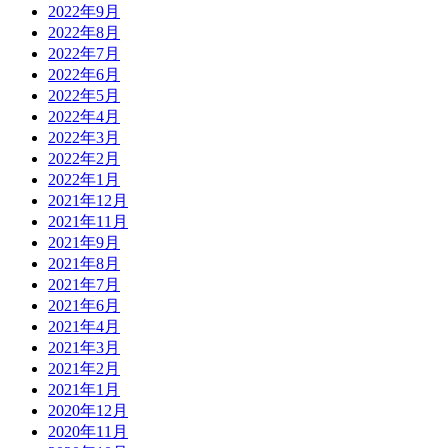
2022年9月
2022年8月
2022年7月
2022年6月
2022年5月
2022年4月
2022年3月
2022年2月
2022年1月
2021年12月
2021年11月
2021年9月
2021年8月
2021年7月
2021年6月
2021年4月
2021年3月
2021年2月
2021年1月
2020年12月
2020年11月