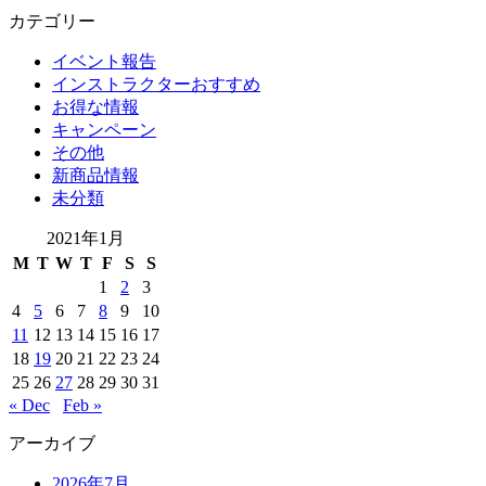
カテゴリー
イベント報告
インストラクターおすすめ
お得な情報
キャンペーン
その他
新商品情報
未分類
2021年1月
M
T
W
T
F
S
S
1
2
3
4
5
6
7
8
9
10
11
12
13
14
15
16
17
18
19
20
21
22
23
24
25
26
27
28
29
30
31
« Dec
Feb »
アーカイブ
2026年7月