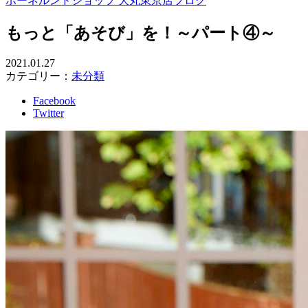
ボーネルンドショップ 大丸東京店ブログ
もっと「あそび」を！～パート④～
2021.01.27
カテゴリー：
未分類
Facebook
Twitter