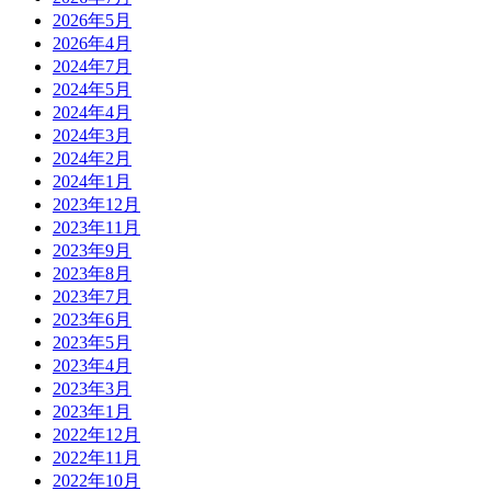
2026年5月
2026年4月
2024年7月
2024年5月
2024年4月
2024年3月
2024年2月
2024年1月
2023年12月
2023年11月
2023年9月
2023年8月
2023年7月
2023年6月
2023年5月
2023年4月
2023年3月
2023年1月
2022年12月
2022年11月
2022年10月