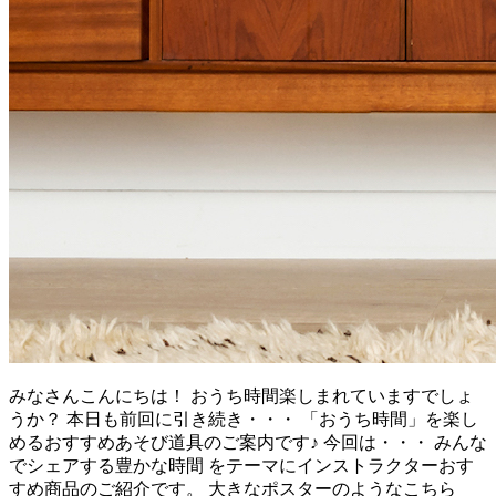
みなさんこんにちは！ おうち時間楽しまれていますでしょ
うか？ 本日も前回に引き続き・・・ 「おうち時間」を楽し
めるおすすめあそび道具のご案内です♪ 今回は・・・ みんな
でシェアする豊かな時間 をテーマにインストラクターおす
すめ商品のご紹介です。 大きなポスターのようなこちら