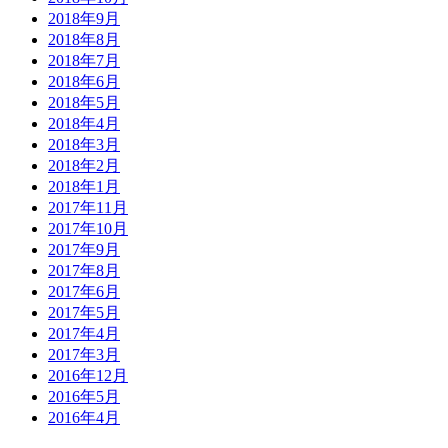
2018年9月
2018年8月
2018年7月
2018年6月
2018年5月
2018年4月
2018年3月
2018年2月
2018年1月
2017年11月
2017年10月
2017年9月
2017年8月
2017年6月
2017年5月
2017年4月
2017年3月
2016年12月
2016年5月
2016年4月