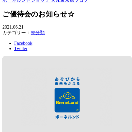
ボーネルンドショップ 大丸東京店ブログ
ご優待会のお知らせ☆
2021.06.21
カテゴリー：
未分類
Facebook
Twitter