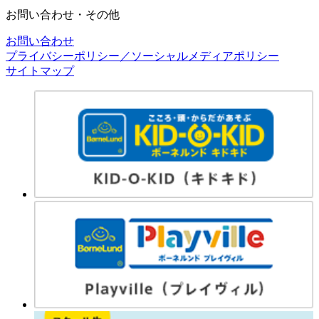
お問い合わせ・その他
お問い合わせ
プライバシーポリシー／ソーシャルメディアポリシー
サイトマップ