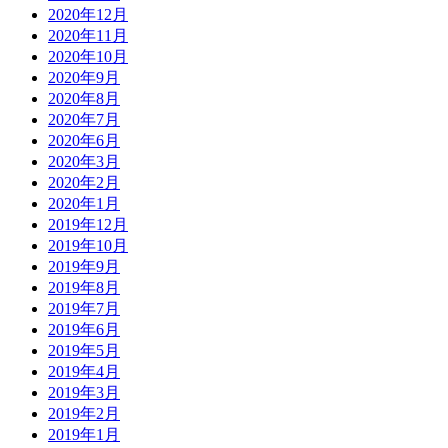
2020年12月
2020年11月
2020年10月
2020年9月
2020年8月
2020年7月
2020年6月
2020年3月
2020年2月
2020年1月
2019年12月
2019年10月
2019年9月
2019年8月
2019年7月
2019年6月
2019年5月
2019年4月
2019年3月
2019年2月
2019年1月