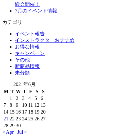
験会開催！
7月のイベント情報
カテゴリー
イベント報告
インストラクターおすすめ
お得な情報
キャンペーン
その他
新商品情報
未分類
2021年6月
M
T
W
T
F
S
S
1
2
3
4
5
6
7
8
9
10
11
12
13
14
15
16
17
18
19
20
21
22
23
24
25
26
27
28
29
30
« Apr
Jul »