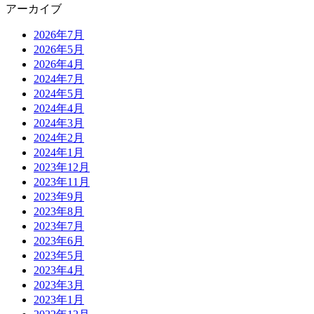
アーカイブ
2026年7月
2026年5月
2026年4月
2024年7月
2024年5月
2024年4月
2024年3月
2024年2月
2024年1月
2023年12月
2023年11月
2023年9月
2023年8月
2023年7月
2023年6月
2023年5月
2023年4月
2023年3月
2023年1月