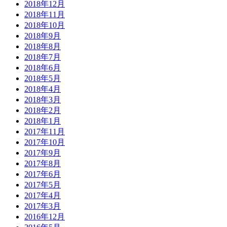
2018年12月
2018年11月
2018年10月
2018年9月
2018年8月
2018年7月
2018年6月
2018年5月
2018年4月
2018年3月
2018年2月
2018年1月
2017年11月
2017年10月
2017年9月
2017年8月
2017年6月
2017年5月
2017年4月
2017年3月
2016年12月