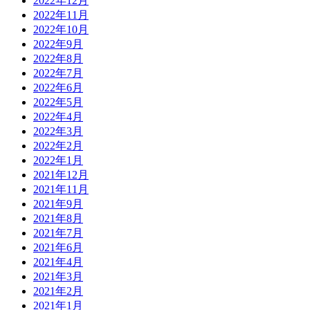
2022年12月
2022年11月
2022年10月
2022年9月
2022年8月
2022年7月
2022年6月
2022年5月
2022年4月
2022年3月
2022年2月
2022年1月
2021年12月
2021年11月
2021年9月
2021年8月
2021年7月
2021年6月
2021年4月
2021年3月
2021年2月
2021年1月