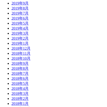
2019年9月
2019年8月
2019年7月
2019年6月
2019年5月
2019年4月
2019年3月
2019年2月
2019年1月
2018年12月
2018年11月
2018年10月
2018年9月
2018年8月
2018年7月
2018年6月
2018年5月
2018年4月
2018年3月
2018年2月
2018年1月