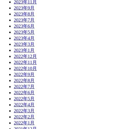
2023年11月
2023年9月
2023年8月
2023年7月
2023年6月
2023年5月
2023年4月
2023年3月
2023年1月
2022年12月
2022年11月
2022年10月
2022年9月
2022年8月
2022年7月
2022年6月
2022年5月
2022年4月
2022年3月
2022年2月
2022年1月
2021年12月