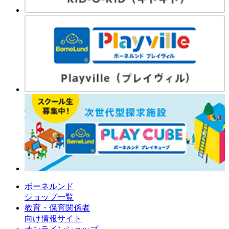
ボーネルンド
ショップ一覧
教育・保育関係者
向け情報サイト