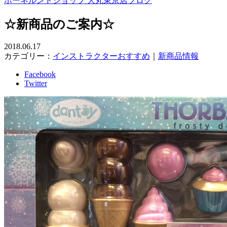
ボーネルンドショップ 大丸東京店ブログ
☆新商品のご案内☆
2018.06.17
カテゴリー：
インストラクターおすすめ
｜
新商品情報
Facebook
Twitter