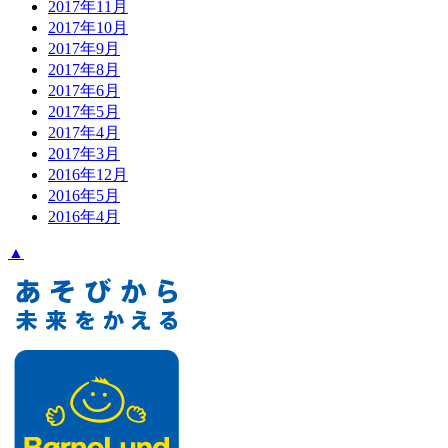
2017年11月
2017年10月
2017年9月
2017年8月
2017年6月
2017年5月
2017年4月
2017年3月
2016年12月
2016年5月
2016年4月
▲