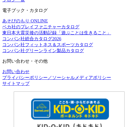
電子ブック・カタログ
あそびのもり ONLINE
ベカ社のプレイファニチャーカタログ
東日本大震災後の活動記録「遊ぶことは生きること」
コンパン社総合カタログ2026
コンパン社フィットネス＆スポーツカタログ
コンパン社グリーンライン製品カタログ
お問い合わせ・その他
お問い合わせ
プライバシーポリシー／ソーシャルメディアポリシー
サイトマップ