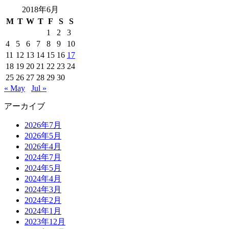
2018年6月
M
T
W
T
F
S
S
1
2
3
4
5
6
7
8
9
10
11
12
13
14
15
16
17
18
19
20
21
22
23
24
25
26
27
28
29
30
« May
Jul »
アーカイブ
2026年7月
2026年5月
2026年4月
2024年7月
2024年5月
2024年4月
2024年3月
2024年2月
2024年1月
2023年12月