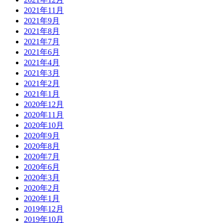
2021年11月
2021年9月
2021年8月
2021年7月
2021年6月
2021年4月
2021年3月
2021年2月
2021年1月
2020年12月
2020年11月
2020年10月
2020年9月
2020年8月
2020年7月
2020年6月
2020年3月
2020年2月
2020年1月
2019年12月
2019年10月