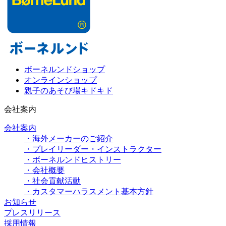
ボーネルンドショップ
オンラインショップ
親子のあそび場キドキド
会社案内
会社案内
・海外メーカーのご紹介
・プレイリーダー・インストラクター
・ボーネルンドヒストリー
・会社概要
・社会貢献活動
・カスタマーハラスメント基本方針
お知らせ
プレスリリース
採用情報