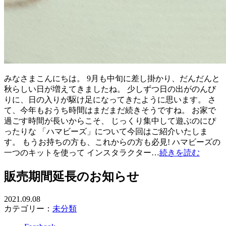
みなさまこんにちは。 9月も中旬に差し掛かり、だんだんと
秋らしい日が増えてきましたね。 少しずつ日の出がのんび
りに、日の入りが駆け足になってきたように思います。 さ
て、今年もおうち時間はまだまだ続きそうですね。 お家で
過ごす時間が長いからこそ、 じっくり集中して遊ぶのにぴ
ったりな 「ハマビーズ」について今回はご紹介いたしま
す。 もうお持ちの方も、これからの方も必見! ハマビーズの
一つのキットを使って インスタラクター…
続きを読む
販売期間延長のお知らせ
2021.09.08
カテゴリー：
未分類