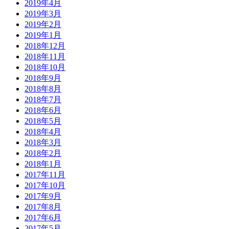
2019年4月
2019年3月
2019年2月
2019年1月
2018年12月
2018年11月
2018年10月
2018年9月
2018年8月
2018年7月
2018年6月
2018年5月
2018年4月
2018年3月
2018年2月
2018年1月
2017年11月
2017年10月
2017年9月
2017年8月
2017年6月
2017年5月