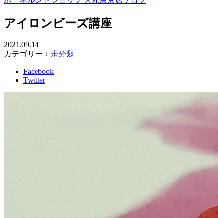
ボーネルンドショップ 大丸東京店ブログ
アイロンビーズ講座
2021.09.14
カテゴリー：
未分類
Facebook
Twitter