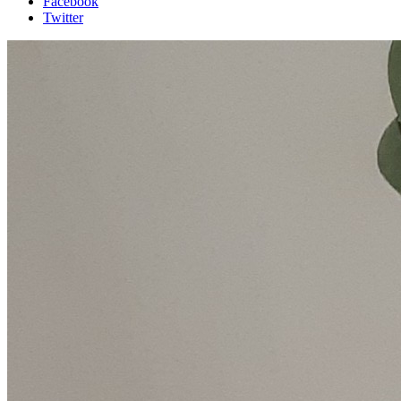
Facebook
Twitter