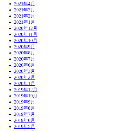
2021年4月
2021年3月
2021年2月
2021年1月
2020年12月
2020年11月
2020年10月
2020年9月
2020年8月
2020年7月
2020年6月
2020年3月
2020年2月
2020年1月
2019年12月
2019年10月
2019年9月
2019年8月
2019年7月
2019年6月
2019年5月