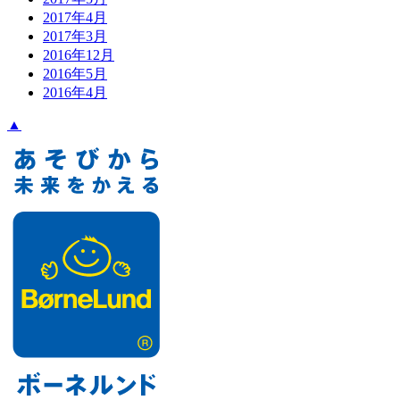
2017年4月
2017年3月
2016年12月
2016年5月
2016年4月
▲