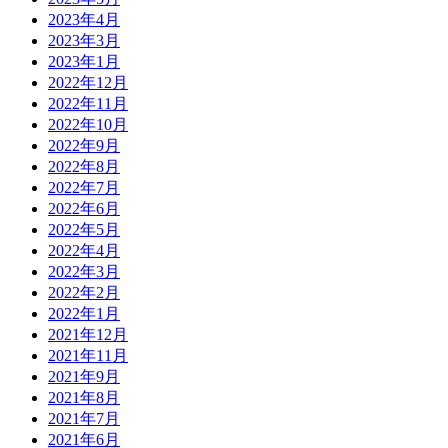
2023年4月
2023年3月
2023年1月
2022年12月
2022年11月
2022年10月
2022年9月
2022年8月
2022年7月
2022年6月
2022年5月
2022年4月
2022年3月
2022年2月
2022年1月
2021年12月
2021年11月
2021年9月
2021年8月
2021年7月
2021年6月