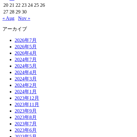
20
21
22
23
24
25
26
27
28
29
30
« Aug
Nov »
アーカイブ
2026年7月
2026年5月
2026年4月
2024年7月
2024年5月
2024年4月
2024年3月
2024年2月
2024年1月
2023年12月
2023年11月
2023年9月
2023年8月
2023年7月
2023年6月
2023年5月