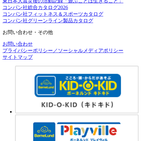
東日本大震災後の活動記録「遊ぶことは生きること」
コンパン社総合カタログ2026
コンパン社フィットネス＆スポーツカタログ
コンパン社グリーンライン製品カタログ
お問い合わせ・その他
お問い合わせ
プライバシーポリシー／ソーシャルメディアポリシー
サイトマップ