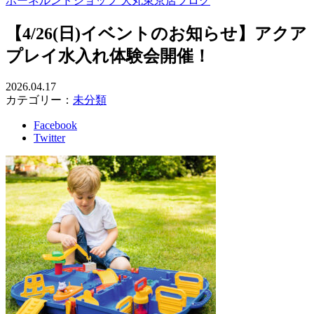
ボーネルンドショップ 大丸東京店ブログ
【4/26(日)イベントのお知らせ】アクア
プレイ水入れ体験会開催！
2026.04.17
カテゴリー：
未分類
Facebook
Twitter