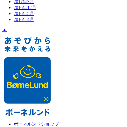
2017年3月
2016年12月
2016年5月
2016年4月
▲
ボーネルンドショップ