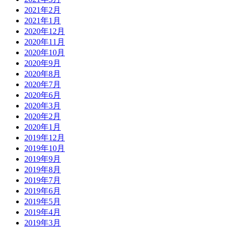
2021年2月
2021年1月
2020年12月
2020年11月
2020年10月
2020年9月
2020年8月
2020年7月
2020年6月
2020年3月
2020年2月
2020年1月
2019年12月
2019年10月
2019年9月
2019年8月
2019年7月
2019年6月
2019年5月
2019年4月
2019年3月