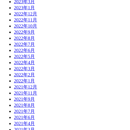
2023年3月
2023年1月
2022年12月
2022年11月
2022年10月
2022年9月
2022年8月
2022年7月
2022年6月
2022年5月
2022年4月
2022年3月
2022年2月
2022年1月
2021年12月
2021年11月
2021年9月
2021年8月
2021年7月
2021年6月
2021年4月
2021年3月