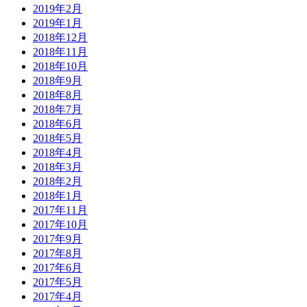
2019年2月
2019年1月
2018年12月
2018年11月
2018年10月
2018年9月
2018年8月
2018年7月
2018年6月
2018年5月
2018年4月
2018年3月
2018年2月
2018年1月
2017年11月
2017年10月
2017年9月
2017年8月
2017年6月
2017年5月
2017年4月