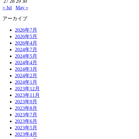
27
28
29
30
« Jul
May »
アーカイブ
2026年7月
2026年5月
2026年4月
2024年7月
2024年5月
2024年4月
2024年3月
2024年2月
2024年1月
2023年12月
2023年11月
2023年9月
2023年8月
2023年7月
2023年6月
2023年5月
2023年4月