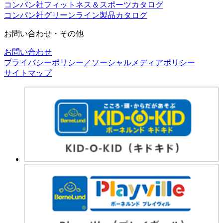
コンパン社フィットネス＆スポーツカタログ
コンパン社グリーンライン製品カタログ
お問い合わせ・その他
お問い合わせ
プライバシーポリシー／ソーシャルメディアポリシー
サイトマップ