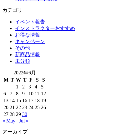
カテゴリー
イベント報告
インストラクターおすすめ
お得な情報
キャンペーン
その他
新商品情報
未分類
2022年6月
M
T
W
T
F
S
S
1
2
3
4
5
6
7
8
9
10
11
12
13
14
15
16
17
18
19
20
21
22
23
24
25
26
27
28
29
30
« May
Jul »
アーカイブ