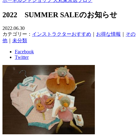
ボーネルンドショップ 大丸東京店ブログ
2022 SUMMER SALEのお知らせ
2022.06.30
カテゴリー：
インストラクターおすすめ
｜
お得な情報
｜
その
他
｜
未分類
Facebook
Twitter