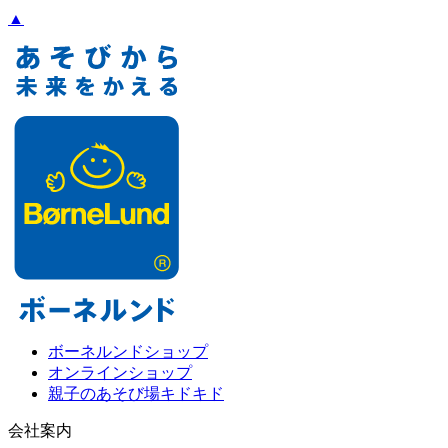
▲
ボーネルンドショップ
オンラインショップ
親子のあそび場キドキド
会社案内