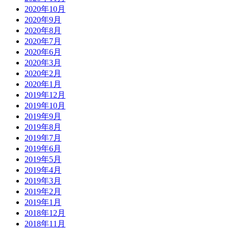
2020年10月
2020年9月
2020年8月
2020年7月
2020年6月
2020年3月
2020年2月
2020年1月
2019年12月
2019年10月
2019年9月
2019年8月
2019年7月
2019年6月
2019年5月
2019年4月
2019年3月
2019年2月
2019年1月
2018年12月
2018年11月