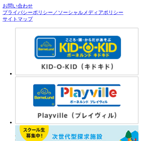
お問い合わせ
プライバシーポリシー／ソーシャルメディアポリシー
サイトマップ