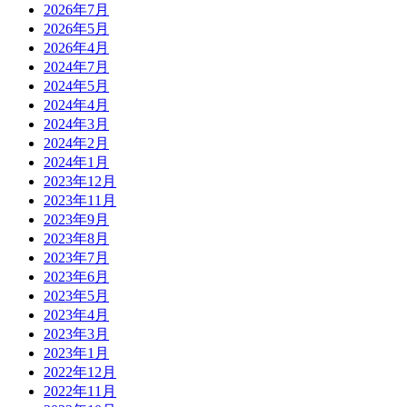
2026年7月
2026年5月
2026年4月
2024年7月
2024年5月
2024年4月
2024年3月
2024年2月
2024年1月
2023年12月
2023年11月
2023年9月
2023年8月
2023年7月
2023年6月
2023年5月
2023年4月
2023年3月
2023年1月
2022年12月
2022年11月