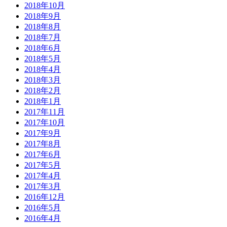
2018年10月
2018年9月
2018年8月
2018年7月
2018年6月
2018年5月
2018年4月
2018年3月
2018年2月
2018年1月
2017年11月
2017年10月
2017年9月
2017年8月
2017年6月
2017年5月
2017年4月
2017年3月
2016年12月
2016年5月
2016年4月