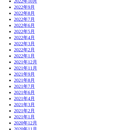
2022年10月
2022年9月
2022年8月
2022年7月
2022年6月
2022年5月
2022年4月
2022年3月
2022年2月
2022年1月
2021年12月
2021年11月
2021年9月
2021年8月
2021年7月
2021年6月
2021年4月
2021年3月
2021年2月
2021年1月
2020年12月
2020年11月