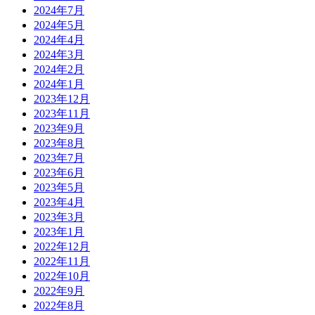
2024年7月
2024年5月
2024年4月
2024年3月
2024年2月
2024年1月
2023年12月
2023年11月
2023年9月
2023年8月
2023年7月
2023年6月
2023年5月
2023年4月
2023年3月
2023年1月
2022年12月
2022年11月
2022年10月
2022年9月
2022年8月