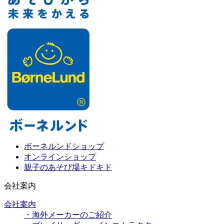
ボーネルンドショップ
オンラインショップ
親子のあそび場キドキド
会社案内
会社案内
・海外メーカーのご紹介