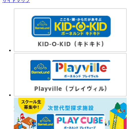
サイトマップ