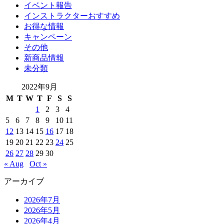
イベント報告
インストラクターおすすめ
お得な情報
キャンペーン
その他
新商品情報
未分類
2022年9月
M
T
W
T
F
S
S
1
2
3
4
5
6
7
8
9
10
11
12
13
14
15
16
17
18
19
20
21
22
23
24
25
26
27
28
29
30
« Aug
Oct »
アーカイブ
2026年7月
2026年5月
2026年4月