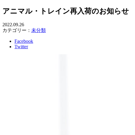
アニマル・トレイン再入荷のお知らせ
2022.09.26
カテゴリー：
未分類
Facebook
Twitter