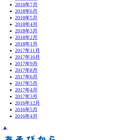
2018年7月
2018年6月
2018年5月
2018年4月
2018年3月
2018年2月
2018年1月
2017年11月
2017年10月
2017年9月
2017年8月
2017年6月
2017年5月
2017年4月
2017年3月
2016年12月
2016年5月
2016年4月
▲