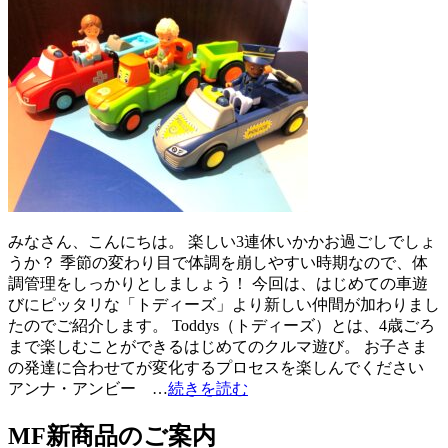
みなさん、こんにちは。 楽しい3連休いかかお過ごしでしょ
うか？ 季節の変わり目で体調を崩しやすい時期なので、体
調管理をしっかりとしましょう！ 今回は、はじめての車遊
びにピッタリな「トディーズ」より新しい仲間が加わりまし
たのでご紹介します。 Toddys（トディーズ）とは、4歳ごろ
まで楽しむことができるはじめてのクルマ遊び。 お子さま
の発達に合わせてが変化するプロセスを楽しんでください
アンナ・アンビー …
続きを読む
MF新商品のご案内