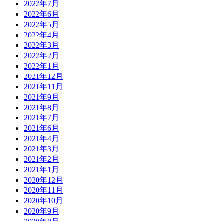
2022年7月
2022年6月
2022年5月
2022年4月
2022年3月
2022年2月
2022年1月
2021年12月
2021年11月
2021年9月
2021年8月
2021年7月
2021年6月
2021年4月
2021年3月
2021年2月
2021年1月
2020年12月
2020年11月
2020年10月
2020年9月