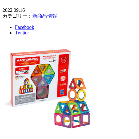
2022.09.16
カテゴリー：
新商品情報
Facebook
Twitter