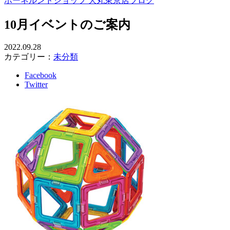
ボーネルンドショップ 大丸東京店ブログ
10月イベントのご案内
2022.09.28
カテゴリー：
未分類
Facebook
Twitter