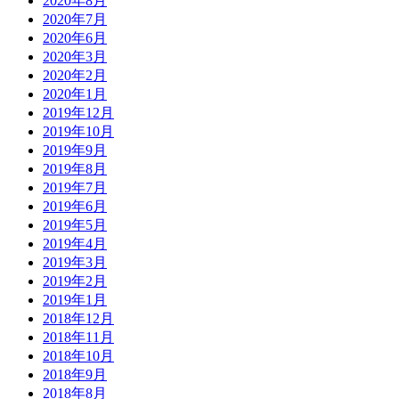
2020年8月
2020年7月
2020年6月
2020年3月
2020年2月
2020年1月
2019年12月
2019年10月
2019年9月
2019年8月
2019年7月
2019年6月
2019年5月
2019年4月
2019年3月
2019年2月
2019年1月
2018年12月
2018年11月
2018年10月
2018年9月
2018年8月