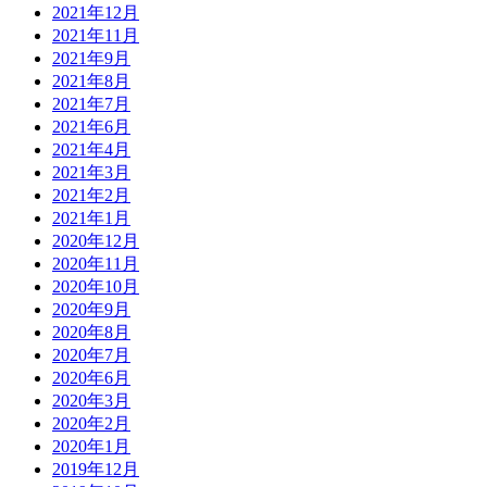
2021年12月
2021年11月
2021年9月
2021年8月
2021年7月
2021年6月
2021年4月
2021年3月
2021年2月
2021年1月
2020年12月
2020年11月
2020年10月
2020年9月
2020年8月
2020年7月
2020年6月
2020年3月
2020年2月
2020年1月
2019年12月