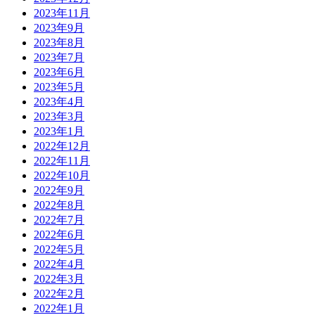
2023年11月
2023年9月
2023年8月
2023年7月
2023年6月
2023年5月
2023年4月
2023年3月
2023年1月
2022年12月
2022年11月
2022年10月
2022年9月
2022年8月
2022年7月
2022年6月
2022年5月
2022年4月
2022年3月
2022年2月
2022年1月