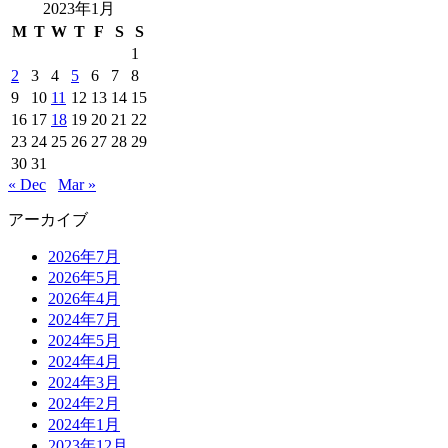
2023年1月
M
T
W
T
F
S
S
1
2
3
4
5
6
7
8
9
10
11
12
13
14
15
16
17
18
19
20
21
22
23
24
25
26
27
28
29
30
31
« Dec
Mar »
アーカイブ
2026年7月
2026年5月
2026年4月
2024年7月
2024年5月
2024年4月
2024年3月
2024年2月
2024年1月
2023年12月