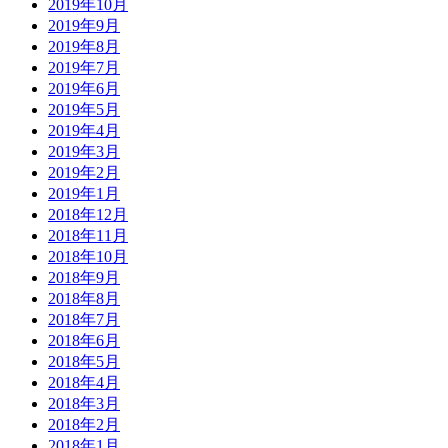
2019年10月
2019年9月
2019年8月
2019年7月
2019年6月
2019年5月
2019年4月
2019年3月
2019年2月
2019年1月
2018年12月
2018年11月
2018年10月
2018年9月
2018年8月
2018年7月
2018年6月
2018年5月
2018年4月
2018年3月
2018年2月
2018年1月