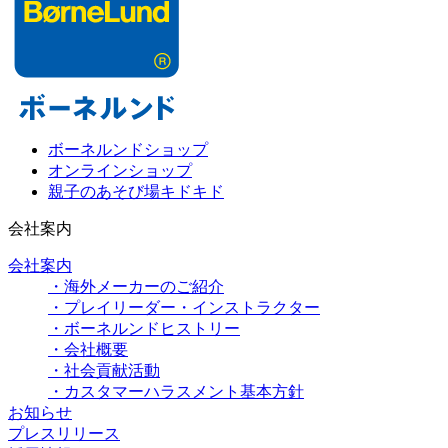
ボーネルンドショップ
オンラインショップ
親子のあそび場キドキド
会社案内
会社案内
・海外メーカーのご紹介
・プレイリーダー・インストラクター
・ボーネルンドヒストリー
・会社概要
・社会貢献活動
・カスタマーハラスメント基本方針
お知らせ
プレスリリース