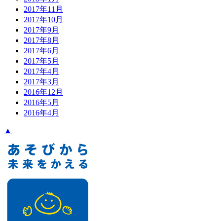
2017年11月
2017年10月
2017年9月
2017年8月
2017年6月
2017年5月
2017年4月
2017年3月
2016年12月
2016年5月
2016年4月
▲