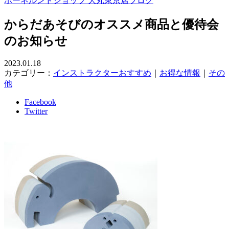
ボーネルンドショップ 大丸東京店ブログ
からだあそびのオススメ商品と優待会
のお知らせ
2023.01.18
カテゴリー：
インストラクターおすすめ
｜
お得な情報
｜
その
他
Facebook
Twitter