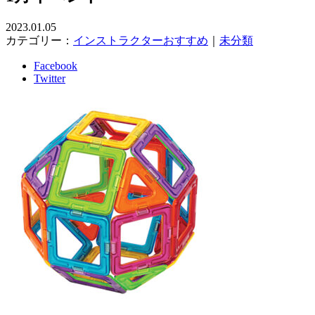
2023.01.05
カテゴリー：
インストラクターおすすめ
｜
未分類
Facebook
Twitter