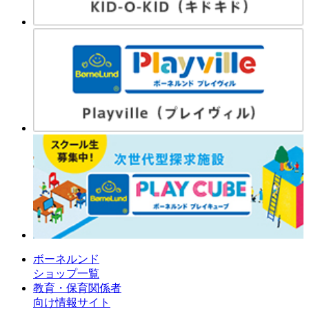
ボーネルンド
ショップ一覧
教育・保育関係者
向け情報サイト