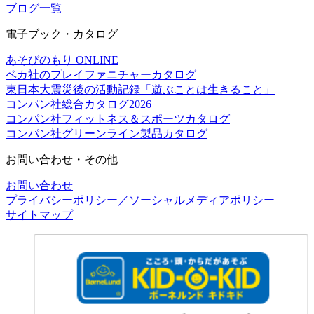
ブログ一覧
電子ブック・カタログ
あそびのもり ONLINE
ベカ社のプレイファニチャーカタログ
東日本大震災後の活動記録「遊ぶことは生きること」
コンパン社総合カタログ2026
コンパン社フィットネス＆スポーツカタログ
コンパン社グリーンライン製品カタログ
お問い合わせ・その他
お問い合わせ
プライバシーポリシー／ソーシャルメディアポリシー
サイトマップ