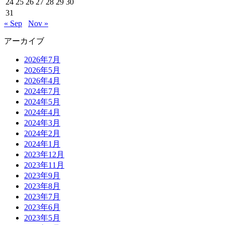
24
25
26
27
28
29
30
31
« Sep
Nov »
アーカイブ
2026年7月
2026年5月
2026年4月
2024年7月
2024年5月
2024年4月
2024年3月
2024年2月
2024年1月
2023年12月
2023年11月
2023年9月
2023年8月
2023年7月
2023年6月
2023年5月