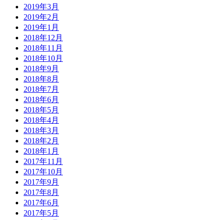
2019年3月
2019年2月
2019年1月
2018年12月
2018年11月
2018年10月
2018年9月
2018年8月
2018年7月
2018年6月
2018年5月
2018年4月
2018年3月
2018年2月
2018年1月
2017年11月
2017年10月
2017年9月
2017年8月
2017年6月
2017年5月