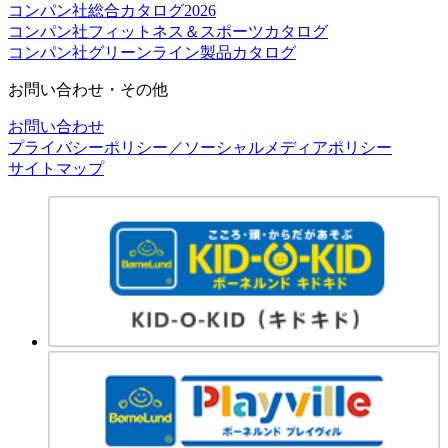
コンパン社総合カタログ2026
コンパン社フィットネス＆スポーツカタログ
コンパン社グリーンライン製品カタログ
お問い合わせ・その他
お問い合わせ
プライバシーポリシー／ソーシャルメディアポリシー
サイトマップ