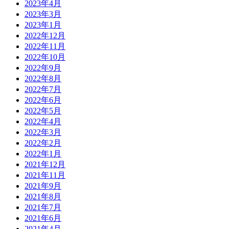
2023年4月
2023年3月
2023年1月
2022年12月
2022年11月
2022年10月
2022年9月
2022年8月
2022年7月
2022年6月
2022年5月
2022年4月
2022年3月
2022年2月
2022年1月
2021年12月
2021年11月
2021年9月
2021年8月
2021年7月
2021年6月
2021年4月