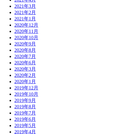
2021年3月
2021年2月
2021年1月
2020年12月
2020年11月
2020年10月
2020年9月
2020年8月
2020年7月
2020年6月
2020年3月
2020年2月
2020年1月
2019年12月
2019年10月
2019年9月
2019年8月
2019年7月
2019年6月
2019年5月
2019年4月