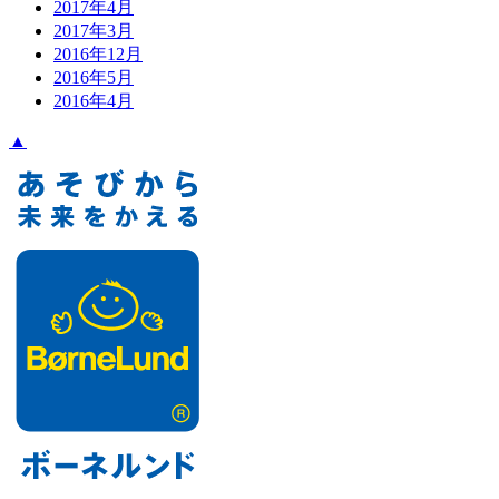
2017年4月
2017年3月
2016年12月
2016年5月
2016年4月
▲