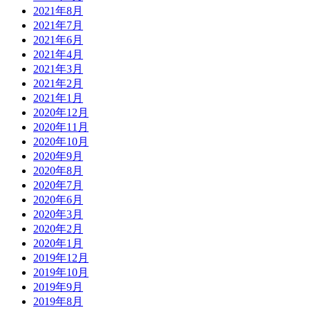
2021年8月
2021年7月
2021年6月
2021年4月
2021年3月
2021年2月
2021年1月
2020年12月
2020年11月
2020年10月
2020年9月
2020年8月
2020年7月
2020年6月
2020年3月
2020年2月
2020年1月
2019年12月
2019年10月
2019年9月
2019年8月