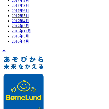
2017年9月
2017年8月
2017年6月
2017年5月
2017年4月
2017年3月
2016年12月
2016年5月
2016年4月
▲