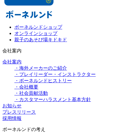
ボーネルンドショップ
オンラインショップ
親子のあそび場キドキド
会社案内
会社案内
・海外メーカーのご紹介
・プレイリーダー・インストラクター
・ボーネルンドヒストリー
・会社概要
・社会貢献活動
・カスタマーハラスメント基本方針
お知らせ
プレスリリース
採用情報
ボーネルンドの考え