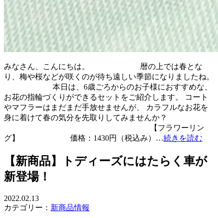
みなさん、こんにちは。 暦の上では春とな
り、梅や桜などが咲くのが待ち遠しい季節になりましたね。
本日は、6歳ごろからのお子様におすすめな、
お花の指輪づくりができるセットをご紹介します。 コート
やマフラーはまだまだ手放せませんが、 カラフルなお花を
身に着けて春の気分を先取りしてみませんか？
【フラワーリン
グ】 価格：1430円（税込み）…
続きを読む
【新商品】トディーズにはたらく車が
新登場！
2022.02.13
カテゴリー：
新商品情報