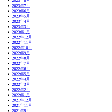
2023年8月
2023年7月
2023年6月
2023年5月
2023年4月
2023年3月
2023年1月
2022年12月
2022年11月
2022年10月
2022年9月
2022年8月
2022年7月
2022年6月
2022年5月
2022年4月
2022年3月
2022年2月
2022年1月
2021年12月
2021年11月
2021年9月