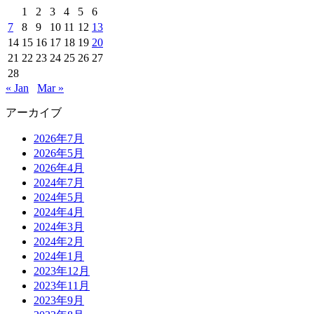
1
2
3
4
5
6
7
8
9
10
11
12
13
14
15
16
17
18
19
20
21
22
23
24
25
26
27
28
« Jan
Mar »
アーカイブ
2026年7月
2026年5月
2026年4月
2024年7月
2024年5月
2024年4月
2024年3月
2024年2月
2024年1月
2023年12月
2023年11月
2023年9月