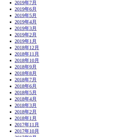
2019年7月
2019年6月
2019年5月
2019年4月
2019年3月
2019年2月
2019年1月
2018年12月
2018年11月
2018年10月
2018年9月
2018年8月
2018年7月
2018年6月
2018年5月
2018年4月
2018年3月
2018年2月
2018年1月
2017年11月
2017年10月