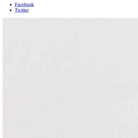
Facebook
Twitter