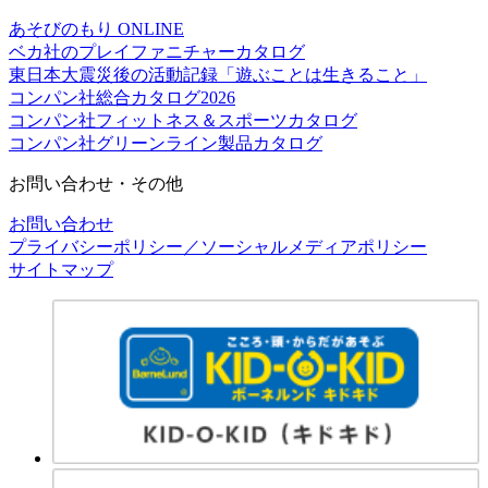
あそびのもり ONLINE
ベカ社のプレイファニチャーカタログ
東日本大震災後の活動記録「遊ぶことは生きること」
コンパン社総合カタログ2026
コンパン社フィットネス＆スポーツカタログ
コンパン社グリーンライン製品カタログ
お問い合わせ・その他
お問い合わせ
プライバシーポリシー／ソーシャルメディアポリシー
サイトマップ