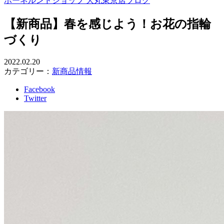
ボーネルンドショップ 大丸東京店ブログ
【新商品】春を感じよう！お花の指輪
づくり
2022.02.20
カテゴリー：
新商品情報
Facebook
Twitter