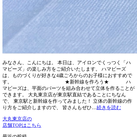
みなさん、こんにちは。 本日は、アイロンでくっつく「ハ
マビーズ」の楽しみ方をご紹介いたします。 ハマビーズ
は、ものづくりが好きな4歳ごろからのお子様におすすめで
す。 ★新幹線を作ろう★ ハ
マビーズは、平面のパーツを組み合わせて立体を作ることが
できます。 大丸東京店が東京駅直結であることにちなん
で、 東京駅と新幹線を作ってみました！ 立体の新幹線の作
り方をご紹介しますので、 皆さんもぜひ…
続きを読む
大丸東京店の
店舗TOPはこちら
最近の投稿