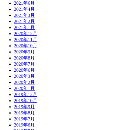
2021年6月
2021年4月
2021年3月
2021年2月
2021年1月
2020年12月
2020年11月
2020年10月
2020年9月
2020年8月
2020年7月
2020年6月
2020年3月
2020年2月
2020年1月
2019年12月
2019年10月
2019年9月
2019年8月
2019年7月
2019年6月