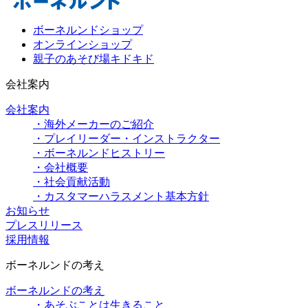
ボーネルンドショップ
オンラインショップ
親子のあそび場キドキド
会社案内
会社案内
・海外メーカーのご紹介
・プレイリーダー・インストラクター
・ボーネルンドヒストリー
・会社概要
・社会貢献活動
・カスタマーハラスメント基本方針
お知らせ
プレスリリース
採用情報
ボーネルンドの考え
ボーネルンドの考え
・あそぶことは生きること