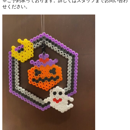
※ご予約承っております。詳しくはスタッフまでお問い合わ
せください。