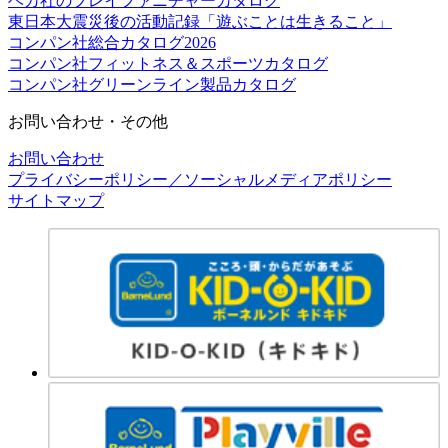
ベカ社のプレイファニチャーカタログ
東日本大震災後の活動記録「遊ぶことは生きること」
コンパン社総合カタログ2026
コンパン社フィットネス＆スポーツカタログ
コンパン社グリーンライン製品カタログ
お問い合わせ・その他
お問い合わせ
プライバシーポリシー／ソーシャルメディアポリシー
サイトマップ