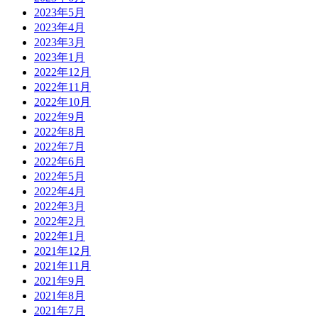
2023年5月
2023年4月
2023年3月
2023年1月
2022年12月
2022年11月
2022年10月
2022年9月
2022年8月
2022年7月
2022年6月
2022年5月
2022年4月
2022年3月
2022年2月
2022年1月
2021年12月
2021年11月
2021年9月
2021年8月
2021年7月