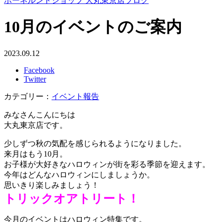
ボーネルンドショップ 大丸東京店ブログ
10月のイベントのご案内
2023.09.12
Facebook
Twitter
カテゴリー：
イベント報告
みなさんこんにちは
大丸東京店です。
少しずつ秋の気配を感じられるようになりました。
来月はもう10月。
お子様が大好きなハロウィンが街を彩る季節を迎えます。
今年はどんなハロウィンにしましょうか。
思いきり楽しみましょう！
トリックオアトリート！
今月のイベントはハロウィン特集です。