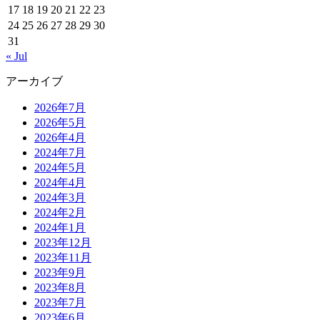
17
18
19
20
21
22
23
24
25
26
27
28
29
30
31
« Jul
アーカイブ
2026年7月
2026年5月
2026年4月
2024年7月
2024年5月
2024年4月
2024年3月
2024年2月
2024年1月
2023年12月
2023年11月
2023年9月
2023年8月
2023年7月
2023年6月