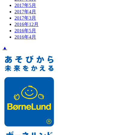
2017年5月
2017年4月
2017年3月
2016年12月
2016年5月
2016年4月
▲