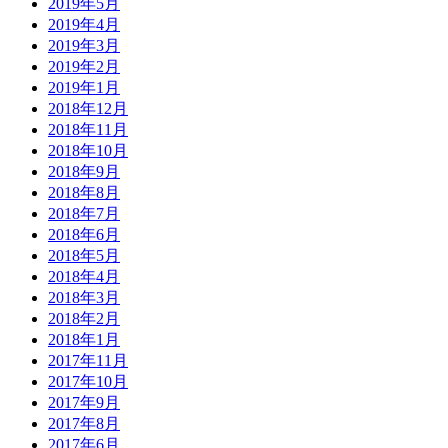
2019年5月
2019年4月
2019年3月
2019年2月
2019年1月
2018年12月
2018年11月
2018年10月
2018年9月
2018年8月
2018年7月
2018年6月
2018年5月
2018年4月
2018年3月
2018年2月
2018年1月
2017年11月
2017年10月
2017年9月
2017年8月
2017年6月