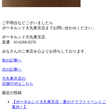
ご不明点などございましたら
ボーネルンド大丸東京店までお問い合わせください。
ボーネルンド大丸東京店
直通 03-6269-9270
みなさんのご来店を心よりお待ちしております。
前の記事へ
次の記事へ
大丸東京店の
店舗TOPはこちら
最近の投稿
【ボーネルンド大丸東京店・夏のクラフトイベントご
案内！】