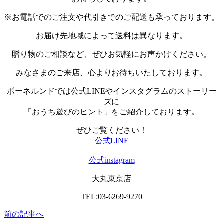
※お電話でのご注文や代引きでのご配送も承っております。
お届け先地域によって送料は異なります。
贈り物のご相談など、ぜひお気軽にお声かけください。
みなさまのご来店、心よりお待ちいたしております。
ボーネルンドでは公式LINEやインスタグラムのストーリー
ズに
「おうち遊びのヒント」をご紹介しております。
ぜひご覧ください！
公式LINE
公式instagram
大丸東京店
TEL:03-6269-9270
前の記事へ