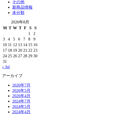
その他
新商品情報
未分類
2026年8月
M
T
W
T
F
S
S
1
2
3
4
5
6
7
8
9
10
11
12
13
14
15
16
17
18
19
20
21
22
23
24
25
26
27
28
29
30
31
« Jul
アーカイブ
2026年7月
2026年5月
2026年4月
2024年7月
2024年5月
2024年4月