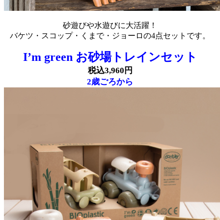
砂遊びや水遊びに大活躍！
バケツ・スコップ・くまで・ジョーロの4点セットです。
I’m green お砂場トレインセット
税込3,960円
2歳ごろから