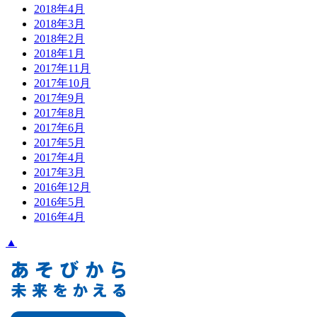
2018年4月
2018年3月
2018年2月
2018年1月
2017年11月
2017年10月
2017年9月
2017年8月
2017年6月
2017年5月
2017年4月
2017年3月
2016年12月
2016年5月
2016年4月
▲