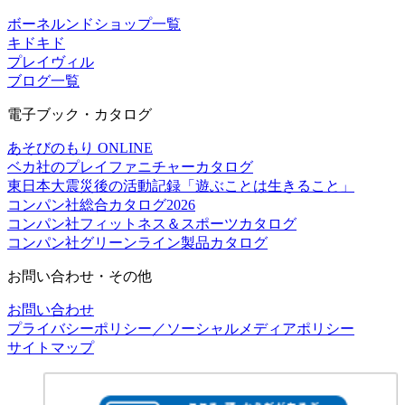
ボーネルンドショップ一覧
キドキド
プレイヴィル
ブログ一覧
電子ブック・カタログ
あそびのもり ONLINE
ベカ社のプレイファニチャーカタログ
東日本大震災後の活動記録「遊ぶことは生きること」
コンパン社総合カタログ2026
コンパン社フィットネス＆スポーツカタログ
コンパン社グリーンライン製品カタログ
お問い合わせ・その他
お問い合わせ
プライバシーポリシー／ソーシャルメディアポリシー
サイトマップ