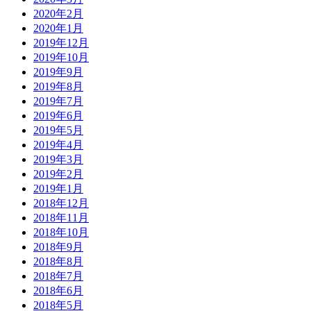
2020年2月
2020年1月
2019年12月
2019年10月
2019年9月
2019年8月
2019年7月
2019年6月
2019年5月
2019年4月
2019年3月
2019年2月
2019年1月
2018年12月
2018年11月
2018年10月
2018年9月
2018年8月
2018年7月
2018年6月
2018年5月