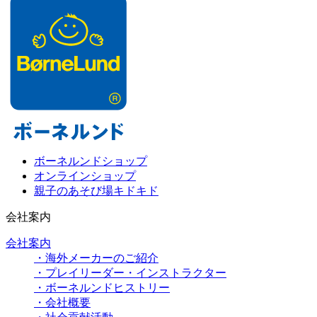
ボーネルンドショップ
オンラインショップ
親子のあそび場キドキド
会社案内
会社案内
・海外メーカーのご紹介
・プレイリーダー・インストラクター
・ボーネルンドヒストリー
・会社概要