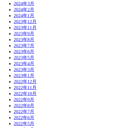
2024年3月
2024年2月
2024年1月
2023年12月
2023年11月
2023年9月
2023年8月
2023年7月
2023年6月
2023年5月
2023年4月
2023年3月
2023年1月
2022年12月
2022年11月
2022年10月
2022年9月
2022年8月
2022年7月
2022年6月
2022年5月