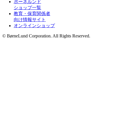
ボーネルンド
ショップ一覧
教育・保育関係者
向け情報サイト
オンラインショップ
© BørneLund Corporation. All Rights Reserved.