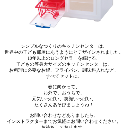
シンプルなつくりのキッチンセンターは、
世界中の子ども部屋にあうようにとデザインされました。
10年以上のロングセラーを続ける、
子どもの等身大サイズのキッチンセンターは、
お料理に必要なお鍋、フライパン、調味料入れなど、
すべてセットに。
春に向かって、
お外で、おうちで、
元気いっぱい、笑顔いっぱい、
たくさんあそびましょうね！
お問い合わせなどありましたら、
インストラクターまでお気軽にお問い合わせください。
お待ちしております。