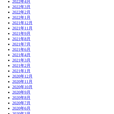
2022年4月
2022年3月
2022年2月
2022年1月
2021年12月
2021年11月
2021年9月
2021年8月
2021年7月
2021年6月
2021年4月
2021年3月
2021年2月
2021年1月
2020年12月
2020年11月
2020年10月
2020年9月
2020年8月
2020年7月
2020年6月
2020年3月