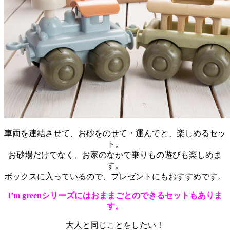
車両を連結させて、お砂をのせて・運んでと、楽しめるセッ
ト。
お砂場だけでなく、お家のなかで乗りもの遊びも楽しめま
す。
ボックスに入っているので、プレゼントにもおすすめです。
I’m greenシリーズにはおままごとのできるセットもありま
す。
大人と同じことをしたい！