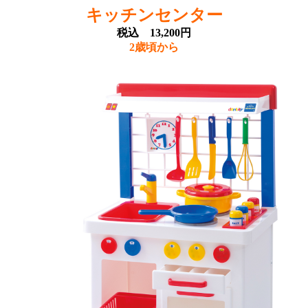
キッチンセンター
税込 13,200円
2歳頃から