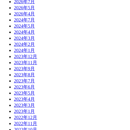
2026年7月
2026年5月
2026年4月
2024年7月
2024年5月
2024年4月
2024年3月
2024年2月
2024年1月
2023年12月
2023年11月
2023年9月
2023年8月
2023年7月
2023年6月
2023年5月
2023年4月
2023年3月
2023年1月
2022年12月
2022年11月
2022年10月