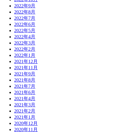
2022年9月
2022年8月
2022年7月
2022年6月
2022年5月
2022年4月
2022年3月
2022年2月
2022年1月
2021年12月
2021年11月
2021年9月
2021年8月
2021年7月
2021年6月
2021年4月
2021年3月
2021年2月
2021年1月
2020年12月
2020年11月