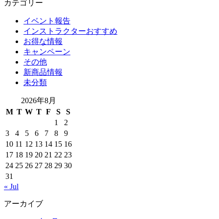
カテゴリー
イベント報告
インストラクターおすすめ
お得な情報
キャンペーン
その他
新商品情報
未分類
2026年8月
M
T
W
T
F
S
S
1
2
3
4
5
6
7
8
9
10
11
12
13
14
15
16
17
18
19
20
21
22
23
24
25
26
27
28
29
30
31
« Jul
アーカイブ