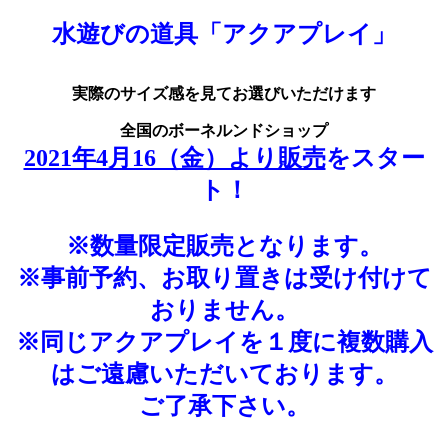
水遊びの道具「アクアプレイ」
実際のサイズ感を見てお選びいただけます
全国のボーネルンドショップ
2021年4月16（金）より販売
をスター
ト！
※数量限定販売となります。
※事前予約、お取り置きは受け付けて
おりません。
※同じアクアプレイを１度に複数購入
はご遠慮いただいております。
ご了承下さい。