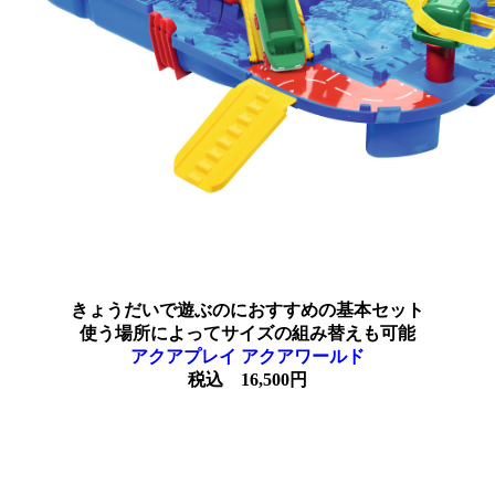
きょうだいで遊ぶのにおすすめの基本セット
使う場所によってサイズの組み替えも可能
アクアプレイ アクアワールド
税込 16,500円