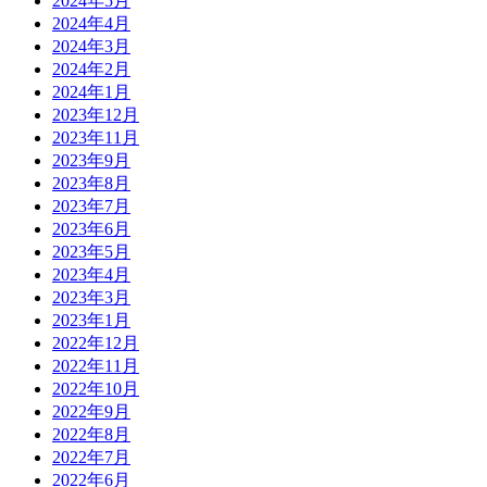
2024年5月
2024年4月
2024年3月
2024年2月
2024年1月
2023年12月
2023年11月
2023年9月
2023年8月
2023年7月
2023年6月
2023年5月
2023年4月
2023年3月
2023年1月
2022年12月
2022年11月
2022年10月
2022年9月
2022年8月
2022年7月
2022年6月