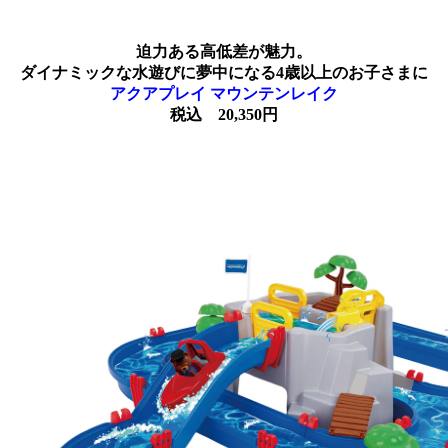
迫力ある高低差が魅力。
ダイナミックな水遊びに夢中になる
4歳以上のお子さまに
アクアプレイ マウンテンレイク
税込 20,350円