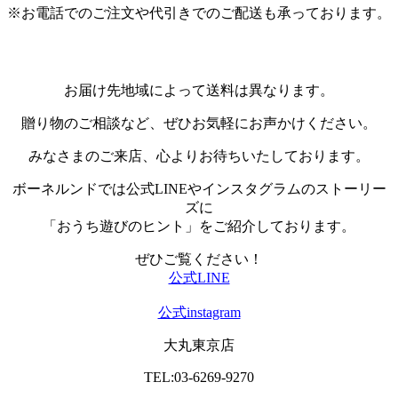
※お電話でのご注文や代引きでのご配送も承っております。
お届け先地域によって送料は異なります。
贈り物のご相談など、ぜひお気軽にお声かけください。
みなさまのご来店、心よりお待ちいたしております。
ボーネルンドでは公式LINEやインスタグラムのストーリー
ズに
「おうち遊びのヒント」をご紹介しております。
ぜひご覧ください！
公式LINE
公式instagram
大丸東京店
TEL:03-6269-9270