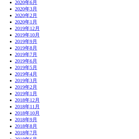
2020年6月
2020年3月
2020年2月
2020年1月
2019年12月
2019年10月
2019年9月
2019年8月
2019年7月
2019年6月
2019年5月
2019年4月
2019年3月
2019年2月
2019年1月
2018年12月
2018年11月
2018年10月
2018年9月
2018年8月
2018年7月