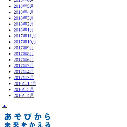
2018年6月
2018年5月
2018年4月
2018年3月
2018年2月
2018年1月
2017年11月
2017年10月
2017年9月
2017年8月
2017年6月
2017年5月
2017年4月
2017年3月
2016年12月
2016年5月
2016年4月
▲