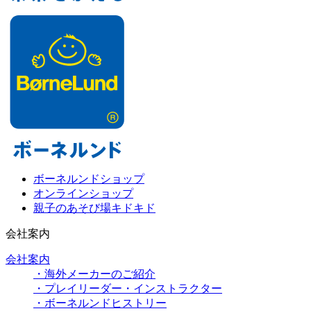
ボーネルンドショップ
オンラインショップ
親子のあそび場キドキド
会社案内
会社案内
・海外メーカーのご紹介
・プレイリーダー・インストラクター
・ボーネルンドヒストリー