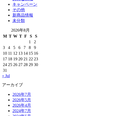
キャンペーン
その他
新商品情報
未分類
2026年8月
M
T
W
T
F
S
S
1
2
3
4
5
6
7
8
9
10
11
12
13
14
15
16
17
18
19
20
21
22
23
24
25
26
27
28
29
30
31
« Jul
アーカイブ
2026年7月
2026年5月
2026年4月
2024年7月