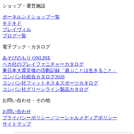
ショップ・運営施設
ボーネルンドショップ一覧
キドキド
プレイヴィル
ブログ一覧
電子ブック・カタログ
あそびのもり ONLINE
ベカ社のプレイファニチャーカタログ
東日本大震災後の活動記録「遊ぶことは生きること」
コンパン社総合カタログ2026
コンパン社フィットネス＆スポーツカタログ
コンパン社グリーンライン製品カタログ
お問い合わせ・その他
お問い合わせ
プライバシーポリシー／ソーシャルメディアポリシー
サイトマップ