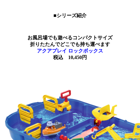
■シリーズ紹介
お風呂場でも遊べるコンパクトサイズ
折りたたんでどこでも持ち運べます
アクアプレイ ロックボックス
税込 10,450円