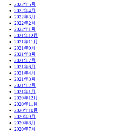
2022年5月
2022年4月
2022年3月
2022年2月
2022年1月
2021年12月
2021年11月
2021年9月
2021年8月
2021年7月
2021年6月
2021年4月
2021年3月
2021年2月
2021年1月
2020年12月
2020年11月
2020年10月
2020年9月
2020年8月
2020年7月