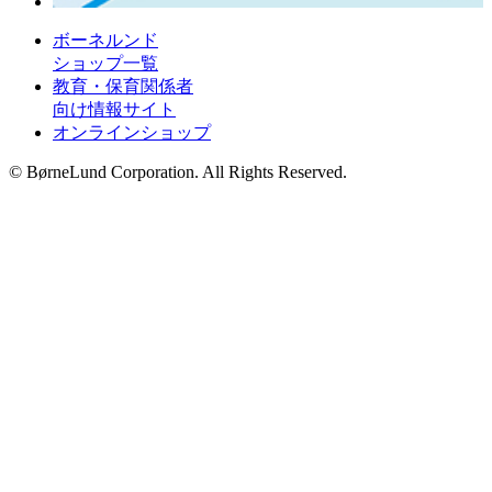
ボーネルンド
ショップ一覧
教育・保育関係者
向け情報サイト
オンラインショップ
© BørneLund Corporation. All Rights Reserved.