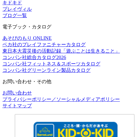
キドキド
プレイヴィル
ブログ一覧
電子ブック・カタログ
あそびのもり ONLINE
ベカ社のプレイファニチャーカタログ
東日本大震災後の活動記録「遊ぶことは生きること」
コンパン社総合カタログ2026
コンパン社フィットネス＆スポーツカタログ
コンパン社グリーンライン製品カタログ
お問い合わせ・その他
お問い合わせ
プライバシーポリシー／ソーシャルメディアポリシー
サイトマップ