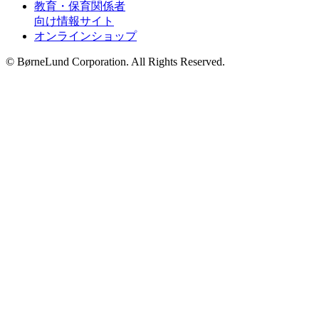
教育・保育関係者
向け情報サイト
オンラインショップ
© BørneLund Corporation. All Rights Reserved.