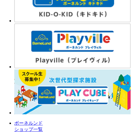
ボーネルンド
ショップ一覧