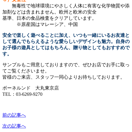
無毒性で地球環境にやさしく人体に有害な化学物質や添
加剤などは含まれません。欧州と欧米の安全
基準、日本の食品検査をクリアしています。
※原産国はマレーシア、中国
安全で楽しく遊べることに加え、いつも一緒にいるお友達と
して選んでもらえるような愛らしいデザインも魅力。自身の
お子様の遊具としてはもちろん、贈り物としてもおすすめで
す。
サンプルもご用意しておりますので、ぜひお店でお手に取っ
てご覧くださいませ。
皆様のご来店、スタッフ一同心よりお待ちしております。
ボーネルンド 大丸東京店
TEL：03-6269-9270
前の記事へ
次の記事へ