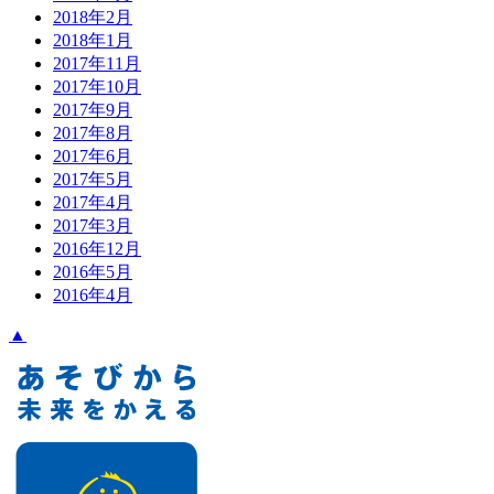
2018年2月
2018年1月
2017年11月
2017年10月
2017年9月
2017年8月
2017年6月
2017年5月
2017年4月
2017年3月
2016年12月
2016年5月
2016年4月
▲