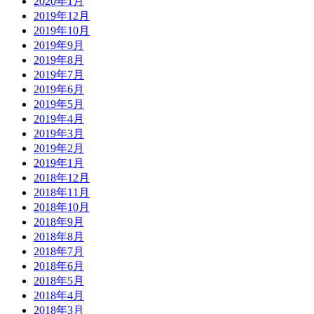
2020年1月
2019年12月
2019年10月
2019年9月
2019年8月
2019年7月
2019年6月
2019年5月
2019年4月
2019年3月
2019年2月
2019年1月
2018年12月
2018年11月
2018年10月
2018年9月
2018年8月
2018年7月
2018年6月
2018年5月
2018年4月
2018年3月