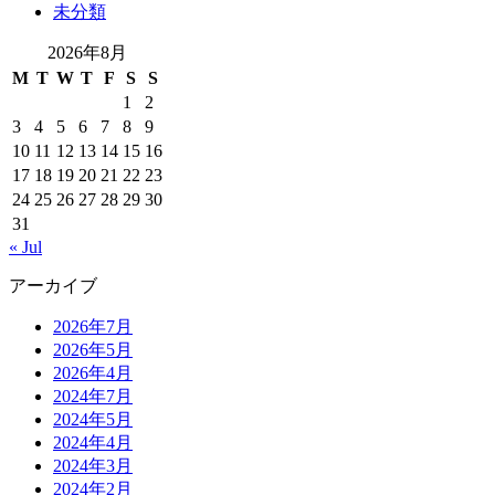
未分類
2026年8月
M
T
W
T
F
S
S
1
2
3
4
5
6
7
8
9
10
11
12
13
14
15
16
17
18
19
20
21
22
23
24
25
26
27
28
29
30
31
« Jul
アーカイブ
2026年7月
2026年5月
2026年4月
2024年7月
2024年5月
2024年4月
2024年3月
2024年2月