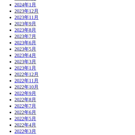
2024年1月
2023年12月
2023年11月
2023年9月
2023年8月
2023年7月
2023年6月
2023年5月
2023年4月
2023年3月
2023年1月
2022年12月
2022年11月
2022年10月
2022年9月
2022年8月
2022年7月
2022年6月
2022年5月
2022年4月
2022年3月