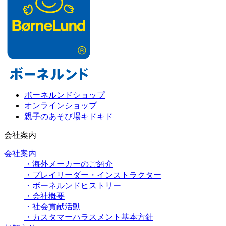
ボーネルンドショップ
オンラインショップ
親子のあそび場キドキド
会社案内
会社案内
・海外メーカーのご紹介
・プレイリーダー・インストラクター
・ボーネルンドヒストリー
・会社概要
・社会貢献活動
・カスタマーハラスメント基本方針