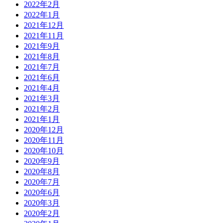
2022年2月
2022年1月
2021年12月
2021年11月
2021年9月
2021年8月
2021年7月
2021年6月
2021年4月
2021年3月
2021年2月
2021年1月
2020年12月
2020年11月
2020年10月
2020年9月
2020年8月
2020年7月
2020年6月
2020年3月
2020年2月