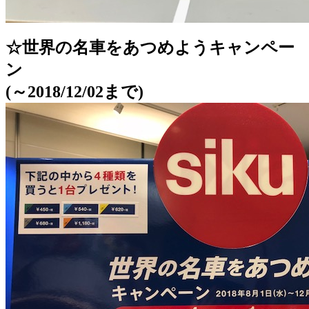
☆世界の名車をあつめようキャンペー
ン
(～2018/12/02まで)