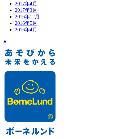
2017年4月
2017年3月
2016年12月
2016年5月
2016年4月
▲