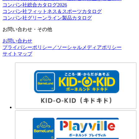
コンパン社総合カタログ2026
コンパン社フィットネス＆スポーツカタログ
コンパン社グリーンライン製品カタログ
お問い合わせ・その他
お問い合わせ
プライバシーポリシー／ソーシャルメディアポリシー
サイトマップ