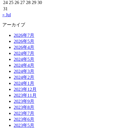
24
25
26
27
28
29
30
31
« Jul
アーカイブ
2026年7月
2026年5月
2026年4月
2024年7月
2024年5月
2024年4月
2024年3月
2024年2月
2024年1月
2023年12月
2023年11月
2023年9月
2023年8月
2023年7月
2023年6月
2023年5月