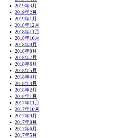
2019年3月
2019年2月
2019年1月
2018年12月
2018年11月
2018年10月
2018年9月
2018年8月
2018年7月
2018年6月
2018年5月
2018年4月
2018年3月
2018年2月
2018年1月
2017年11月
2017年10月
2017年9月
2017年8月
2017年6月
2017年5月