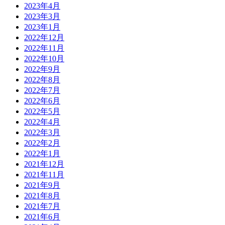
2023年4月
2023年3月
2023年1月
2022年12月
2022年11月
2022年10月
2022年9月
2022年8月
2022年7月
2022年6月
2022年5月
2022年4月
2022年3月
2022年2月
2022年1月
2021年12月
2021年11月
2021年9月
2021年8月
2021年7月
2021年6月