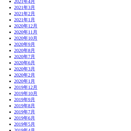
2021年4月
2021年3月
2021年2月
2021年1月
2020年12月
2020年11月
2020年10月
2020年9月
2020年8月
2020年7月
2020年6月
2020年3月
2020年2月
2020年1月
2019年12月
2019年10月
2019年9月
2019年8月
2019年7月
2019年6月
2019年5月
2019年4月