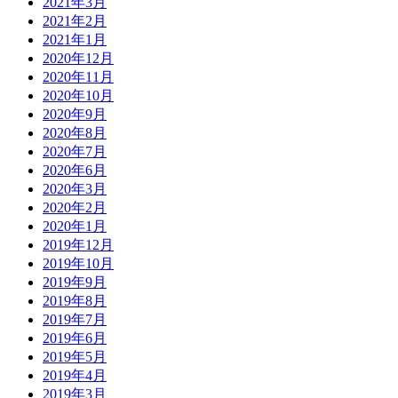
2021年3月
2021年2月
2021年1月
2020年12月
2020年11月
2020年10月
2020年9月
2020年8月
2020年7月
2020年6月
2020年3月
2020年2月
2020年1月
2019年12月
2019年10月
2019年9月
2019年8月
2019年7月
2019年6月
2019年5月
2019年4月
2019年3月