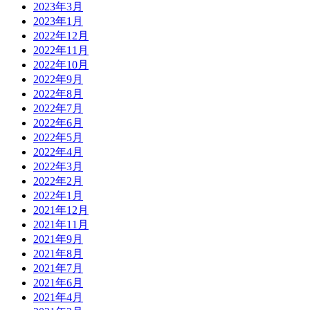
2023年3月
2023年1月
2022年12月
2022年11月
2022年10月
2022年9月
2022年8月
2022年7月
2022年6月
2022年5月
2022年4月
2022年3月
2022年2月
2022年1月
2021年12月
2021年11月
2021年9月
2021年8月
2021年7月
2021年6月
2021年4月