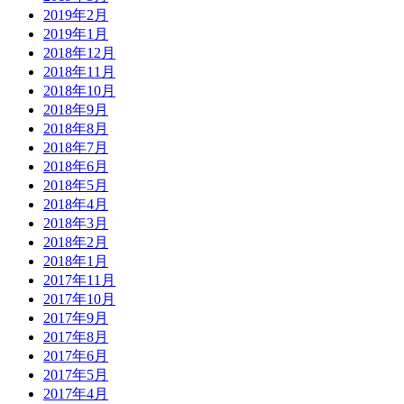
2019年2月
2019年1月
2018年12月
2018年11月
2018年10月
2018年9月
2018年8月
2018年7月
2018年6月
2018年5月
2018年4月
2018年3月
2018年2月
2018年1月
2017年11月
2017年10月
2017年9月
2017年8月
2017年6月
2017年5月
2017年4月