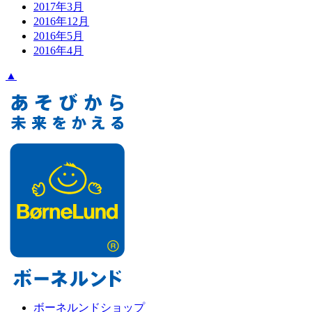
2017年3月
2016年12月
2016年5月
2016年4月
▲
ボーネルンドショップ