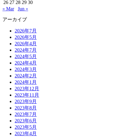
26
27
28
29
30
« Mar
Jun »
アーカイブ
2026年7月
2026年5月
2026年4月
2024年7月
2024年5月
2024年4月
2024年3月
2024年2月
2024年1月
2023年12月
2023年11月
2023年9月
2023年8月
2023年7月
2023年6月
2023年5月
2023年4月