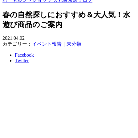
ボーネルンドショップ 大丸東京店ブログ
春の自然探しにおすすめ＆大人気！水
遊び商品のご案内
2021.04.02
カテゴリー：
イベント報告
｜
未分類
Facebook
Twitter