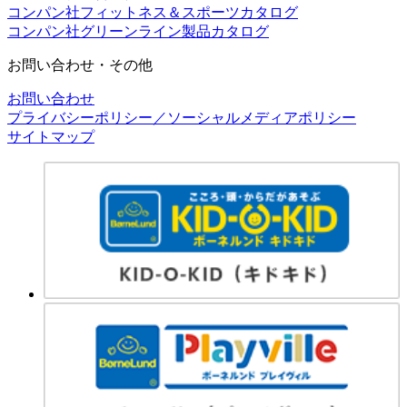
コンパン社フィットネス＆スポーツカタログ
コンパン社グリーンライン製品カタログ
お問い合わせ・その他
お問い合わせ
プライバシーポリシー／ソーシャルメディアポリシー
サイトマップ