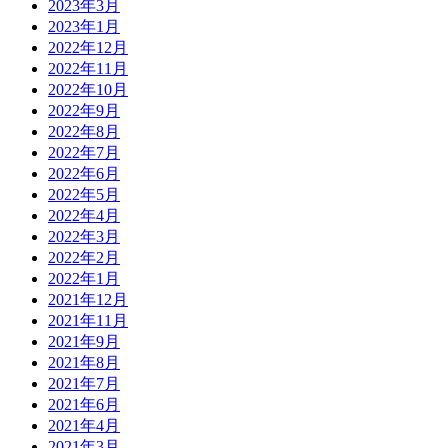
2023年3月
2023年1月
2022年12月
2022年11月
2022年10月
2022年9月
2022年8月
2022年7月
2022年6月
2022年5月
2022年4月
2022年3月
2022年2月
2022年1月
2021年12月
2021年11月
2021年9月
2021年8月
2021年7月
2021年6月
2021年4月
2021年3月