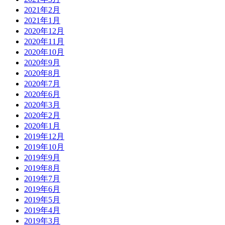
2021年2月
2021年1月
2020年12月
2020年11月
2020年10月
2020年9月
2020年8月
2020年7月
2020年6月
2020年3月
2020年2月
2020年1月
2019年12月
2019年10月
2019年9月
2019年8月
2019年7月
2019年6月
2019年5月
2019年4月
2019年3月