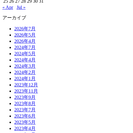
25
26
27
28
29
30
31
« Apr
Jul »
アーカイブ
2026年7月
2026年5月
2026年4月
2024年7月
2024年5月
2024年4月
2024年3月
2024年2月
2024年1月
2023年12月
2023年11月
2023年9月
2023年8月
2023年7月
2023年6月
2023年5月
2023年4月