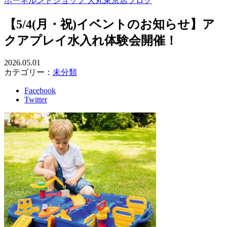
ボーネルンドショップ 大丸東京店ブログ
【5/4(月・祝)イベントのお知らせ】ア
クアプレイ水入れ体験会開催！
2026.05.01
カテゴリー：
未分類
Facebook
Twitter