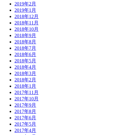
2019年2月
2019年1月
2018年12月
2018年11月
2018年10月
2018年9月
2018年8月
2018年7月
2018年6月
2018年5月
2018年4月
2018年3月
2018年2月
2018年1月
2017年11月
2017年10月
2017年9月
2017年8月
2017年6月
2017年5月
2017年4月