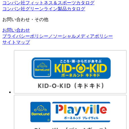
コンパン社フィットネス＆スポーツカタログ
コンパン社グリーンライン製品カタログ
お問い合わせ・その他
お問い合わせ
プライバシーポリシー／ソーシャルメディアポリシー
サイトマップ