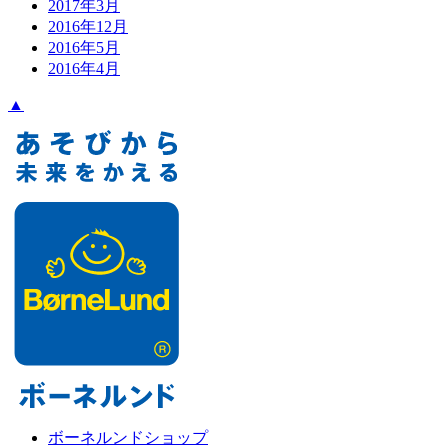
2017年3月
2016年12月
2016年5月
2016年4月
▲
ボーネルンドショップ