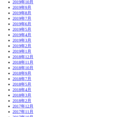
2019年10月
2019年9月
2019年8月
2019年7月
2019年6月
2019年5月
2019年4月
2019年3月
2019年2月
2019年1月
2018年12月
2018年11月
2018年10月
2018年9月
2018年7月
2018年5月
2018年4月
2018年3月
2018年2月
2017年12月
2017年11月