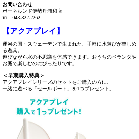
お問い合わせ
ボーネルンド伊勢丹浦和店
℡ 048-822-2262
【アクアプレイ】
運河の国・スウェーデンで生まれた、手軽に水遊びが楽しめ
る遊具。
遊びながら水の不思議を体感できます。おうちのベランダや
お庭で楽しむのにぴったりです。
＜早期購入特典＞
アクアプレイシリーズのセットをご購入の方に、
一緒に遊べる「セールボート」を1つプレゼント。