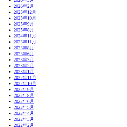
2026年3月
2026年2月
2025年12月
2025年10月
2025年9月
2025年8月
2024年11月
2023年11月
2023年8月
2023年6月
2023年3月
2023年2月
2023年1月
2022年11月
2022年10月
2022年9月
2022年8月
2022年6月
2022年5月
2022年4月
2022年3月
2022年2月