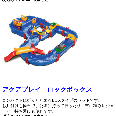
アクアプレイ ロックボックス
コンパクトに折りたためるBOXタイプのセットです。
お片付けも簡単で、公園に持って行ったり、車に積みレジャ
ーと、持ち運びも便利です。