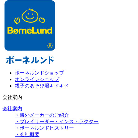
ボーネルンドショップ
オンラインショップ
親子のあそび場キドキド
会社案内
会社案内
・海外メーカーのご紹介
・プレイリーダー・インストラクター
・ボーネルンドヒストリー
・会社概要