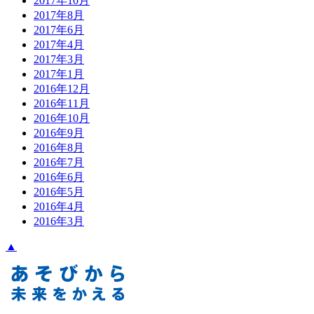
2017年10月
2017年8月
2017年6月
2017年4月
2017年3月
2017年1月
2016年12月
2016年11月
2016年10月
2016年9月
2016年8月
2016年7月
2016年6月
2016年5月
2016年4月
2016年3月
▲