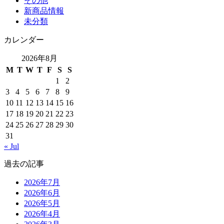
その他
新商品情報
未分類
カレンダー
2026年8月
M
T
W
T
F
S
S
1
2
3
4
5
6
7
8
9
10
11
12
13
14
15
16
17
18
19
20
21
22
23
24
25
26
27
28
29
30
31
« Jul
過去の記事
2026年7月
2026年6月
2026年5月
2026年4月