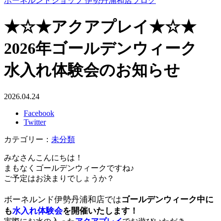
ボーネルンドショップ 伊勢丹浦和店ブログ
★☆★アクアプレイ★☆★
2026年ゴールデンウィーク
水入れ体験会のお知らせ
2026.04.24
Facebook
Twitter
カテゴリー：
未分類
みなさんこんにちは！
まもなくゴールデンウィークですね♪
ご予定はお決まりでしょうか？
ボーネルンド伊勢丹浦和店では
ゴールデンウィーク中に
も
水入れ体験会
を開催いたします！