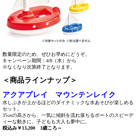
数量限定のため、ぜひお早めにどうぞ。
キャンペーン期間：4/8（水）から
※なくなり次第終了となります。
＜商品ラインナップ＞
アクアプレイ マウンテンレイク
水しぶきが上がるほどのダイナミックな水あそびが楽しめる
セット。
35㎝の高さから、一気に傾斜を流れ落ちるボートのスピーデ
ィーな動きに、子どもも大人も夢中に。
税込み￥13,200 3歳ころ～