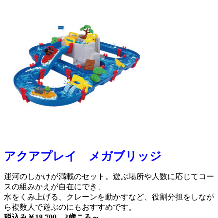
アクアプレイ メガブリッジ
運河のしかけが満載のセット。遊ぶ場所や人数に応じてコー
スの組みかえが自在にでき、
水をくみ上げる、クレーンを動かすなど、役割分担をしなが
ら複数人で遊ぶのにもおすすめです。
税込み￥18,700 3歳ころ～