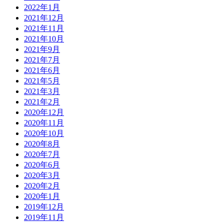
2022年1月
2021年12月
2021年11月
2021年10月
2021年9月
2021年7月
2021年6月
2021年5月
2021年3月
2021年2月
2020年12月
2020年11月
2020年10月
2020年8月
2020年7月
2020年6月
2020年3月
2020年2月
2020年1月
2019年12月
2019年11月