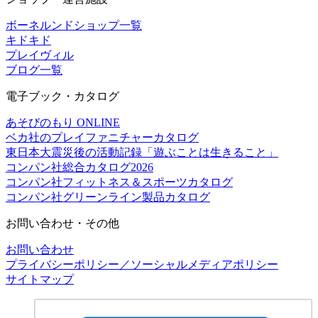
ボーネルンドショップ一覧
キドキド
プレイヴィル
ブログ一覧
電子ブック・カタログ
あそびのもり ONLINE
ベカ社のプレイファニチャーカタログ
東日本大震災後の活動記録「遊ぶことは生きること」
コンパン社総合カタログ2026
コンパン社フィットネス＆スポーツカタログ
コンパン社グリーンライン製品カタログ
お問い合わせ・その他
お問い合わせ
プライバシーポリシー／ソーシャルメディアポリシー
サイトマップ