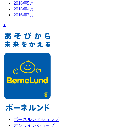
2016年5月
2016年4月
2016年3月
▲
ボーネルンドショップ
オンラインショップ