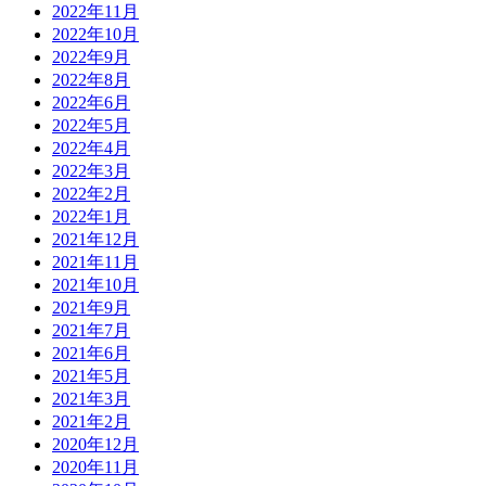
2022年11月
2022年10月
2022年9月
2022年8月
2022年6月
2022年5月
2022年4月
2022年3月
2022年2月
2022年1月
2021年12月
2021年11月
2021年10月
2021年9月
2021年7月
2021年6月
2021年5月
2021年3月
2021年2月
2020年12月
2020年11月