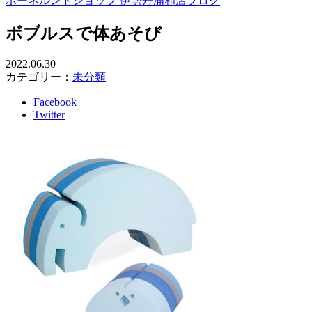
ボーネルンドショップ 伊勢丹浦和店ブログ
ボブルスで体あそび
2022.06.30
カテゴリー：
未分類
Facebook
Twitter