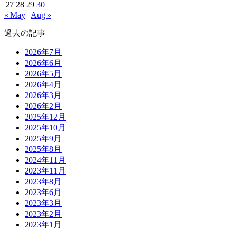
27
28
29
30
« May
Aug »
過去の記事
2026年7月
2026年6月
2026年5月
2026年4月
2026年3月
2026年2月
2025年12月
2025年10月
2025年9月
2025年8月
2024年11月
2023年11月
2023年8月
2023年6月
2023年3月
2023年2月
2023年1月