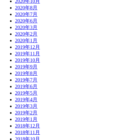
2020年10月
2020年8月
2020年7月
2020年6月
2020年3月
2020年2月
2020年1月
2019年12月
2019年11月
2019年10月
2019年9月
2019年8月
2019年7月
2019年6月
2019年5月
2019年4月
2019年3月
2019年2月
2019年1月
2018年12月
2018年11月
2018年10月