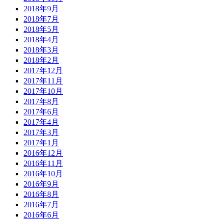
2018年9月
2018年7月
2018年5月
2018年4月
2018年3月
2018年2月
2017年12月
2017年11月
2017年10月
2017年8月
2017年6月
2017年4月
2017年3月
2017年1月
2016年12月
2016年11月
2016年10月
2016年9月
2016年8月
2016年7月
2016年6月