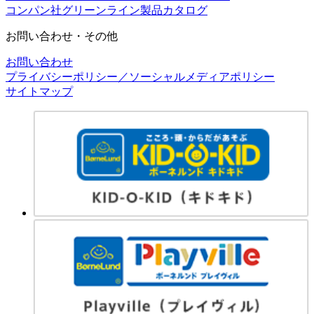
コンパン社グリーンライン製品カタログ
お問い合わせ・その他
お問い合わせ
プライバシーポリシー／ソーシャルメディアポリシー
サイトマップ