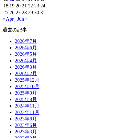
18
19
20
21
22
23
24
25
26
27
28
29
30
31
« Apr
Jun »
過去の記事
2026年7月
2026年6月
2026年5月
2026年4月
2026年3月
2026年2月
2025年12月
2025年10月
2025年9月
2025年8月
2024年11月
2023年11月
2023年8月
2023年6月
2023年3月