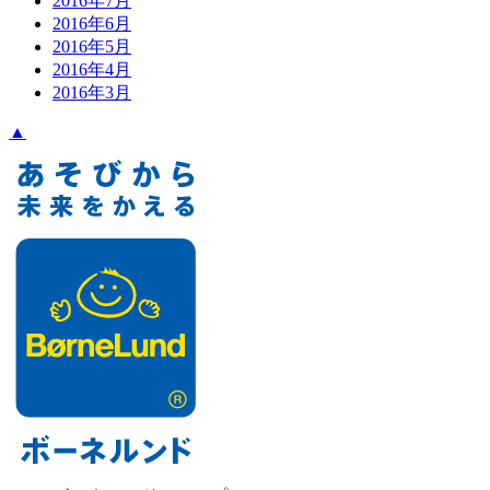
2016年7月
2016年6月
2016年5月
2016年4月
2016年3月
▲