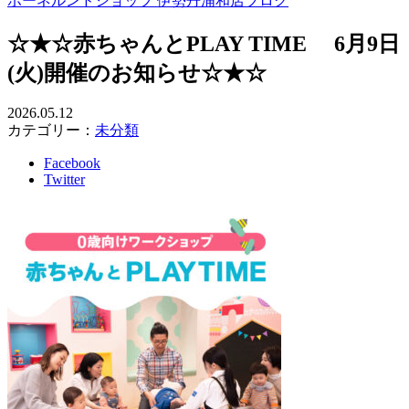
ボーネルンドショップ 伊勢丹浦和店ブログ
☆★☆赤ちゃんとPLAY TIME 6月9日
(火)開催のお知らせ☆★☆
2026.05.12
カテゴリー：
未分類
Facebook
Twitter