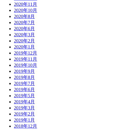
2020年11月
2020年10月
2020年8月
2020年7月
2020年6月
2020年3月
2020年2月
2020年1月
2019年12月
2019年11月
2019年10月
2019年9月
2019年8月
2019年7月
2019年6月
2019年5月
2019年4月
2019年3月
2019年2月
2019年1月
2018年12月