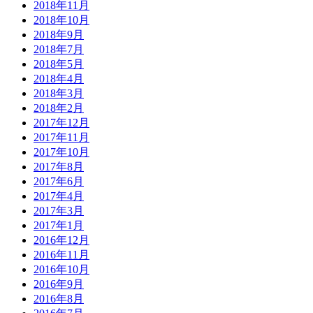
2018年11月
2018年10月
2018年9月
2018年7月
2018年5月
2018年4月
2018年3月
2018年2月
2017年12月
2017年11月
2017年10月
2017年8月
2017年6月
2017年4月
2017年3月
2017年1月
2016年12月
2016年11月
2016年10月
2016年9月
2016年8月