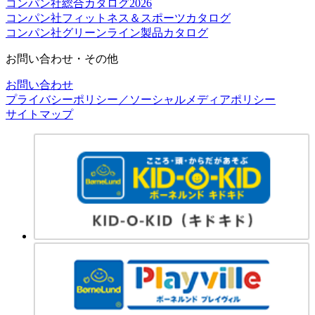
コンパン社総合カタログ2026
コンパン社フィットネス＆スポーツカタログ
コンパン社グリーンライン製品カタログ
お問い合わせ・その他
お問い合わせ
プライバシーポリシー／ソーシャルメディアポリシー
サイトマップ