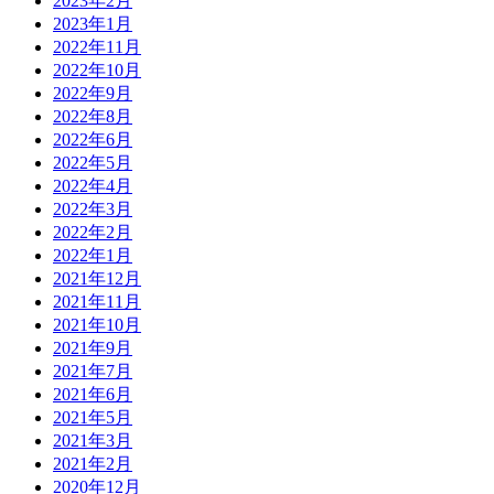
2023年2月
2023年1月
2022年11月
2022年10月
2022年9月
2022年8月
2022年6月
2022年5月
2022年4月
2022年3月
2022年2月
2022年1月
2021年12月
2021年11月
2021年10月
2021年9月
2021年7月
2021年6月
2021年5月
2021年3月
2021年2月
2020年12月