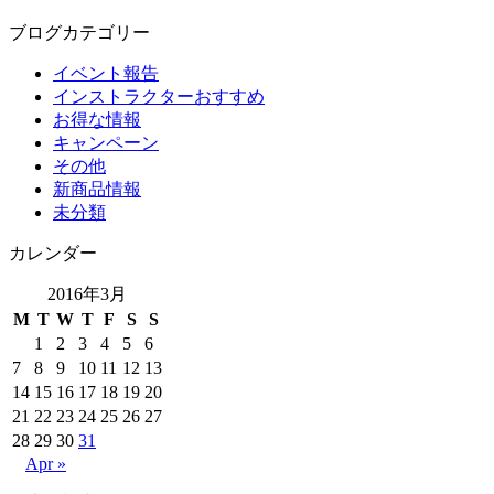
ブログカテゴリー
イベント報告
インストラクターおすすめ
お得な情報
キャンペーン
その他
新商品情報
未分類
カレンダー
2016年3月
M
T
W
T
F
S
S
1
2
3
4
5
6
7
8
9
10
11
12
13
14
15
16
17
18
19
20
21
22
23
24
25
26
27
28
29
30
31
Apr »