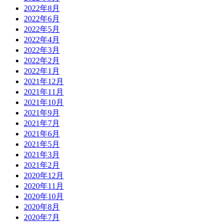
2022年8月
2022年6月
2022年5月
2022年4月
2022年3月
2022年2月
2022年1月
2021年12月
2021年11月
2021年10月
2021年9月
2021年7月
2021年6月
2021年5月
2021年3月
2021年2月
2020年12月
2020年11月
2020年10月
2020年8月
2020年7月