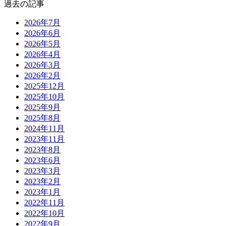
過去の記事
2026年7月
2026年6月
2026年5月
2026年4月
2026年3月
2026年2月
2025年12月
2025年10月
2025年9月
2025年8月
2024年11月
2023年11月
2023年8月
2023年6月
2023年3月
2023年2月
2023年1月
2022年11月
2022年10月
2022年9月