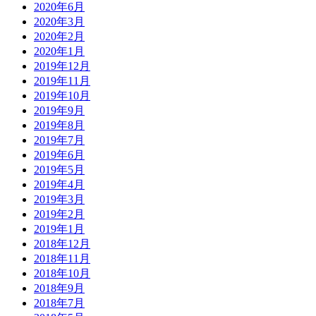
2020年6月
2020年3月
2020年2月
2020年1月
2019年12月
2019年11月
2019年10月
2019年9月
2019年8月
2019年7月
2019年6月
2019年5月
2019年4月
2019年3月
2019年2月
2019年1月
2018年12月
2018年11月
2018年10月
2018年9月
2018年7月