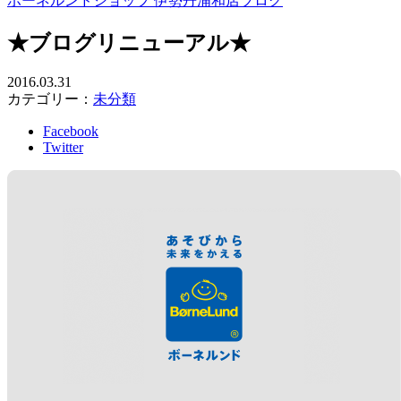
ボーネルンドショップ 伊勢丹浦和店ブログ
★ブログリニューアル★
2016.03.31
カテゴリー：
未分類
Facebook
Twitter