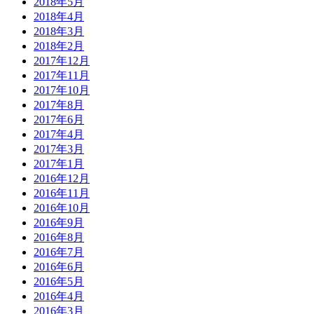
2018年5月
2018年4月
2018年3月
2018年2月
2017年12月
2017年11月
2017年10月
2017年8月
2017年6月
2017年4月
2017年3月
2017年1月
2016年12月
2016年11月
2016年10月
2016年9月
2016年8月
2016年7月
2016年6月
2016年5月
2016年4月
2016年3月