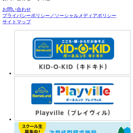
お問い合わせ
プライバシーポリシー／ソーシャルメディアポリシー
サイトマップ