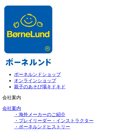
ボーネルンドショップ
オンラインショップ
親子のあそび場キドキド
会社案内
会社案内
・海外メーカーのご紹介
・プレイリーダー・インストラクター
・ボーネルンドヒストリー