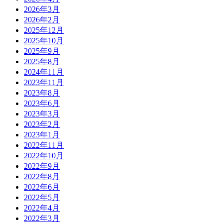
2026年3月
2026年2月
2025年12月
2025年10月
2025年9月
2025年8月
2024年11月
2023年11月
2023年8月
2023年6月
2023年3月
2023年2月
2023年1月
2022年11月
2022年10月
2022年9月
2022年8月
2022年6月
2022年5月
2022年4月
2022年3月