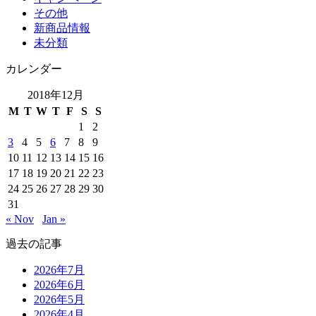
その他
新商品情報
未分類
カレンダー
2018年12月
M
T
W
T
F
S
S
1
2
3
4
5
6
7
8
9
10
11
12
13
14
15
16
17
18
19
20
21
22
23
24
25
26
27
28
29
30
31
« Nov
Jan »
過去の記事
2026年7月
2026年6月
2026年5月
2026年4月