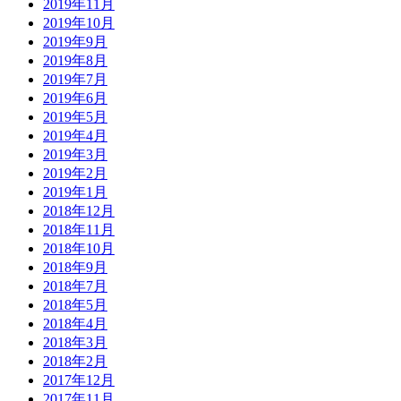
2019年11月
2019年10月
2019年9月
2019年8月
2019年7月
2019年6月
2019年5月
2019年4月
2019年3月
2019年2月
2019年1月
2018年12月
2018年11月
2018年10月
2018年9月
2018年7月
2018年5月
2018年4月
2018年3月
2018年2月
2017年12月
2017年11月