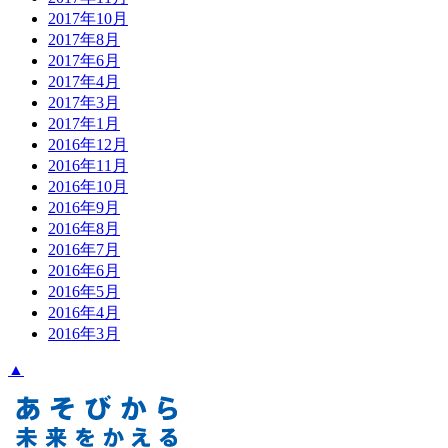
2017年10月
2017年8月
2017年6月
2017年4月
2017年3月
2017年1月
2016年12月
2016年11月
2016年10月
2016年9月
2016年8月
2016年7月
2016年6月
2016年5月
2016年4月
2016年3月
▲