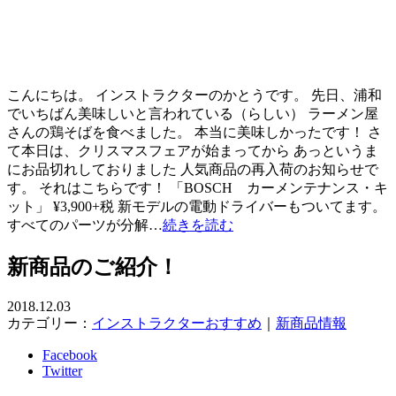
こんにちは。 インストラクターのかとうです。 先日、浦和
でいちばん美味しいと言われている（らしい） ラーメン屋
さんの鶏そばを食べました。 本当に美味しかったです！ さ
て本日は、クリスマスフェアが始まってから あっというま
にお品切れしておりました 人気商品の再入荷のお知らせで
す。 それはこちらです！ 「BOSCH カーメンテナンス・キ
ット」 ¥3,900+税 新モデルの電動ドライバーもついてます。
すべてのパーツが分解…
続きを読む
新商品のご紹介！
2018.12.03
カテゴリー：
インストラクターおすすめ
｜
新商品情報
Facebook
Twitter