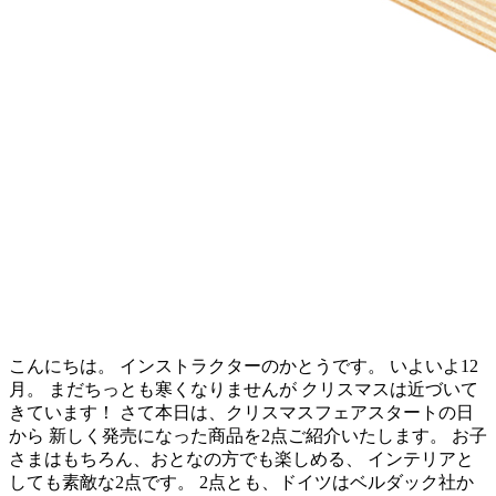
こんにちは。 インストラクターのかとうです。 いよいよ12
月。 まだちっとも寒くなりませんが クリスマスは近づいて
きています！ さて本日は、クリスマスフェアスタートの日
から 新しく発売になった商品を2点ご紹介いたします。 お子
さまはもちろん、おとなの方でも楽しめる、 インテリアと
しても素敵な2点です。 2点とも、ドイツはベルダック社か