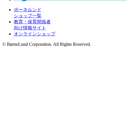
ボーネルンド
ショップ一覧
教育・保育関係者
向け情報サイト
オンラインショップ
© BørneLund Corporation. All Rights Reserved.