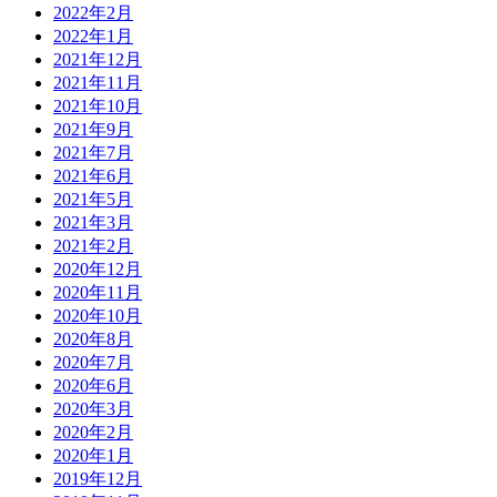
2022年2月
2022年1月
2021年12月
2021年11月
2021年10月
2021年9月
2021年7月
2021年6月
2021年5月
2021年3月
2021年2月
2020年12月
2020年11月
2020年10月
2020年8月
2020年7月
2020年6月
2020年3月
2020年2月
2020年1月
2019年12月