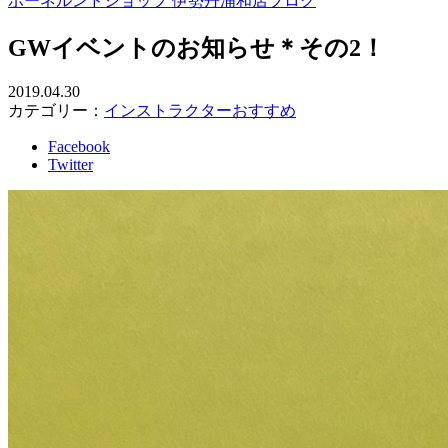
ボーネルンドショップ 伊勢丹浦和店ブログ
GWイベントのお知らせ＊その2！
2019.04.30
カテゴリー：
インストラクターおすすめ
Facebook
Twitter