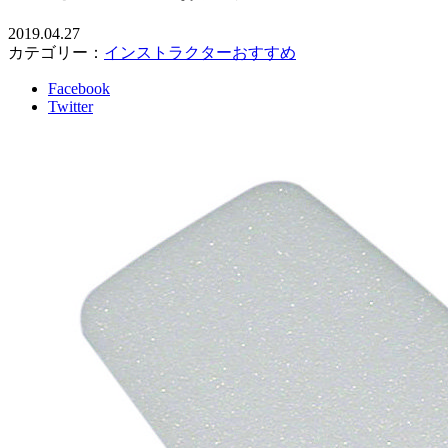
2019.04.27
カテゴリー：
インストラクターおすすめ
Facebook
Twitter