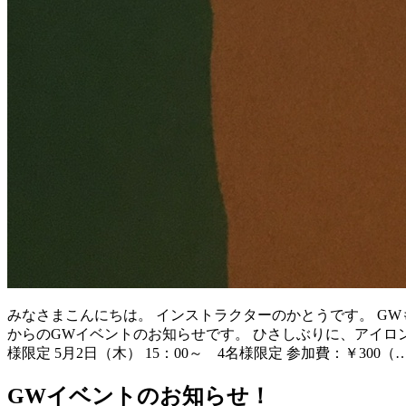
みなさまこんにちは。 インストラクターのかとうです。 G
からのGWイベントのお知らせです。 ひさしぶりに、アイロン
様限定 5月2日（木） 15：00～ 4名様限定 参加費：￥300（
GWイベントのお知らせ！