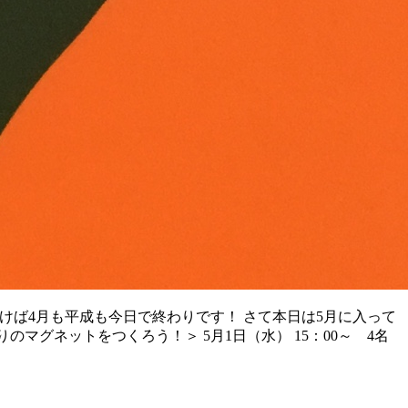
けば4月も平成も今日で終わりです！ さて本日は5月に入って
グネットをつくろう！＞ 5月1日（水） 15：00～ 4名