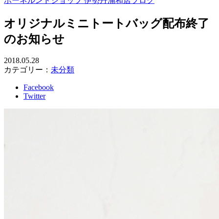
ボーネルンドショップ 伊勢丹浦和店ブログ
オリジナルミニトートバッグ配布終了
のお知らせ
2018.05.28
カテゴリー：
未分類
Facebook
Twitter