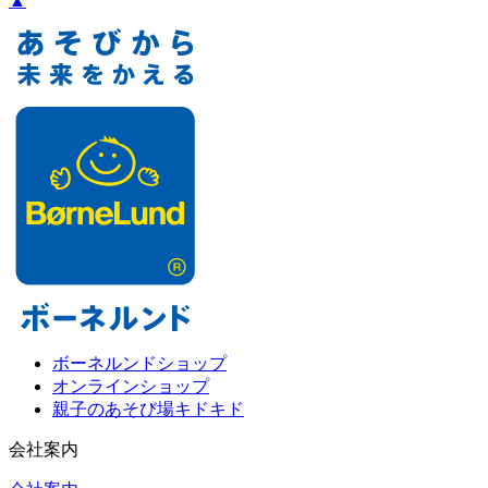
▲
ボーネルンドショップ
オンラインショップ
親子のあそび場キドキド
会社案内