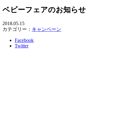
ベビーフェアのお知らせ
2018.05.15
カテゴリー：
キャンペーン
Facebook
Twitter