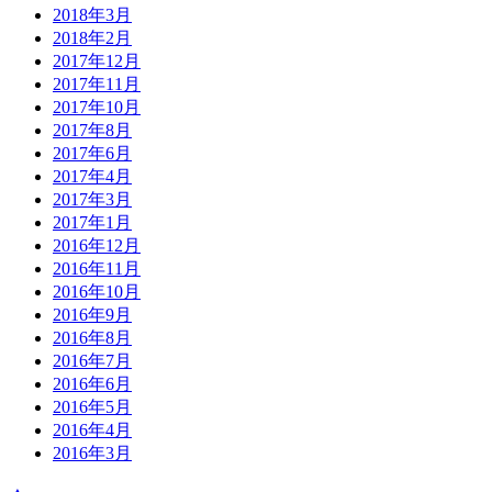
2018年3月
2018年2月
2017年12月
2017年11月
2017年10月
2017年8月
2017年6月
2017年4月
2017年3月
2017年1月
2016年12月
2016年11月
2016年10月
2016年9月
2016年8月
2016年7月
2016年6月
2016年5月
2016年4月
2016年3月