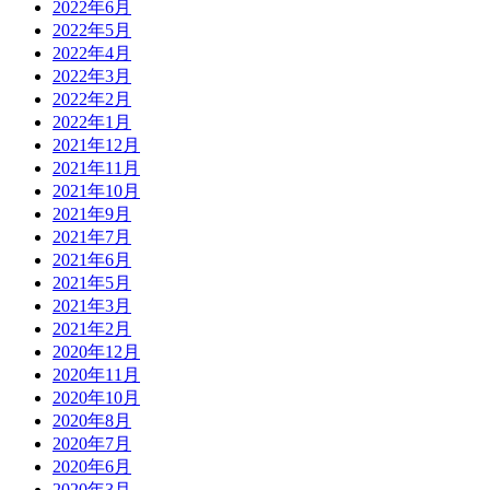
2022年6月
2022年5月
2022年4月
2022年3月
2022年2月
2022年1月
2021年12月
2021年11月
2021年10月
2021年9月
2021年7月
2021年6月
2021年5月
2021年3月
2021年2月
2020年12月
2020年11月
2020年10月
2020年8月
2020年7月
2020年6月
2020年3月