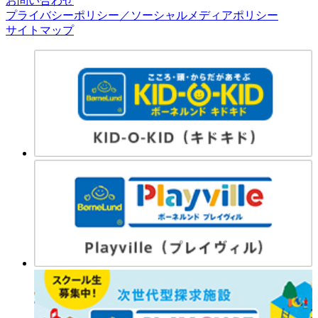
お問い合わせ
プライバシーポリシー／ソーシャルメディアポリシー
サイトマップ