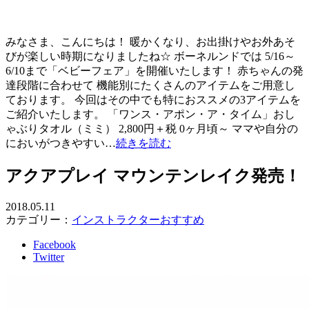
みなさま、こんにちは！ 暖かくなり、お出掛けやお外あそ
びが楽しい時期になりましたね☆ ボーネルンドでは 5/16～
6/10まで「ベビーフェア」を開催いたします！ 赤ちゃんの発
達段階に合わせて 機能別にたくさんのアイテムをご用意し
ております。 今回はその中でも特におススメの3アイテムを
ご紹介いたします。 「ワンス・アポン・ア・タイム」おし
ゃぶりタオル（ミミ） 2,800円＋税 0ヶ月頃～ ママや自分の
においがつきやすい…
続きを読む
アクアプレイ マウンテンレイク発売！
2018.05.11
カテゴリー：
インストラクターおすすめ
Facebook
Twitter