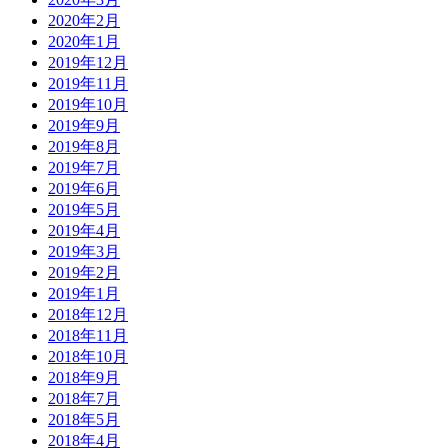
2020年2月
2020年1月
2019年12月
2019年11月
2019年10月
2019年9月
2019年8月
2019年7月
2019年6月
2019年5月
2019年4月
2019年3月
2019年2月
2019年1月
2018年12月
2018年11月
2018年10月
2018年9月
2018年7月
2018年5月
2018年4月