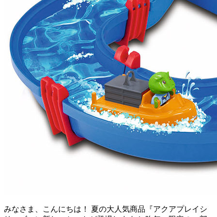
みなさま、こんにちは！ 夏の大人気商品『アクアプレイシ