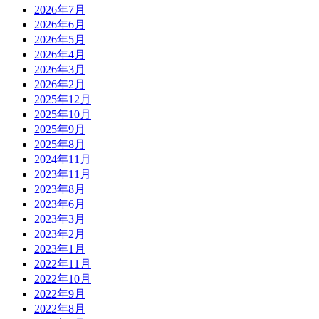
2026年7月
2026年6月
2026年5月
2026年4月
2026年3月
2026年2月
2025年12月
2025年10月
2025年9月
2025年8月
2024年11月
2023年11月
2023年8月
2023年6月
2023年3月
2023年2月
2023年1月
2022年11月
2022年10月
2022年9月
2022年8月