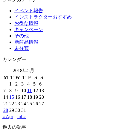
イベント報告
インストラクターおすすめ
お得な情報
キャンペーン
その他
新商品情報
未分類
カレンダー
2018年5月
M
T
W
T
F
S
S
1
2
3
4
5
6
7
8
9
10
11
12
13
14
15
16
17
18
19
20
21
22
23
24
25
26
27
28
29
30
31
« Apr
Jul »
過去の記事