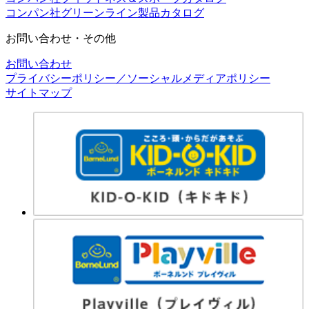
コンパン社グリーンライン製品カタログ
お問い合わせ・その他
お問い合わせ
プライバシーポリシー／ソーシャルメディアポリシー
サイトマップ