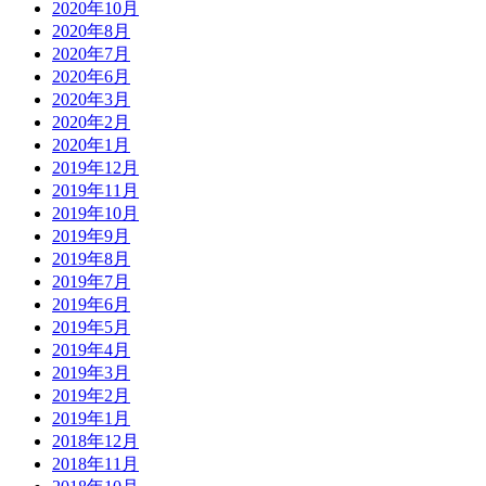
2020年10月
2020年8月
2020年7月
2020年6月
2020年3月
2020年2月
2020年1月
2019年12月
2019年11月
2019年10月
2019年9月
2019年8月
2019年7月
2019年6月
2019年5月
2019年4月
2019年3月
2019年2月
2019年1月
2018年12月
2018年11月