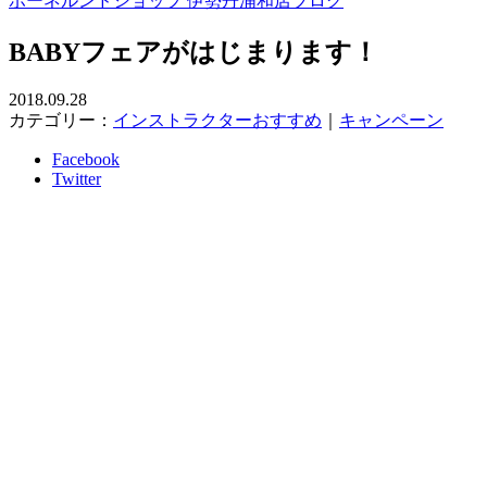
ボーネルンドショップ 伊勢丹浦和店ブログ
BABYフェアがはじまります！
2018.09.28
カテゴリー：
インストラクターおすすめ
｜
キャンペーン
Facebook
Twitter