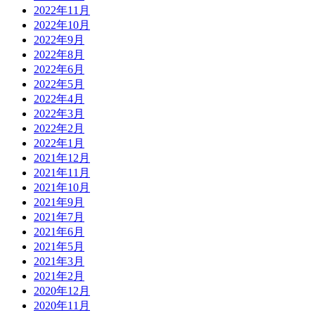
2022年11月
2022年10月
2022年9月
2022年8月
2022年6月
2022年5月
2022年4月
2022年3月
2022年2月
2022年1月
2021年12月
2021年11月
2021年10月
2021年9月
2021年7月
2021年6月
2021年5月
2021年3月
2021年2月
2020年12月
2020年11月