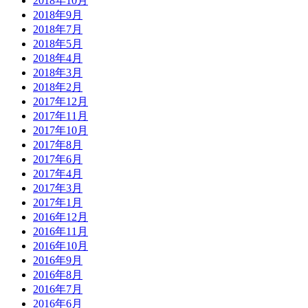
2018年10月
2018年9月
2018年7月
2018年5月
2018年4月
2018年3月
2018年2月
2017年12月
2017年11月
2017年10月
2017年8月
2017年6月
2017年4月
2017年3月
2017年1月
2016年12月
2016年11月
2016年10月
2016年9月
2016年8月
2016年7月
2016年6月