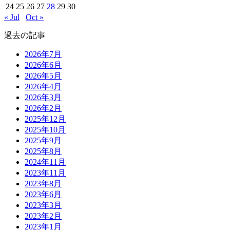
24
25
26
27
28
29
30
« Jul
Oct »
過去の記事
2026年7月
2026年6月
2026年5月
2026年4月
2026年3月
2026年2月
2025年12月
2025年10月
2025年9月
2025年8月
2024年11月
2023年11月
2023年8月
2023年6月
2023年3月
2023年2月
2023年1月