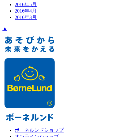
2016年5月
2016年4月
2016年3月
▲
ボーネルンドショップ
オンラインショップ