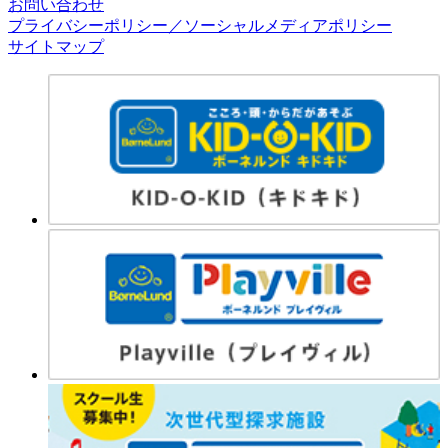
お問い合わせ
プライバシーポリシー／ソーシャルメディアポリシー
サイトマップ