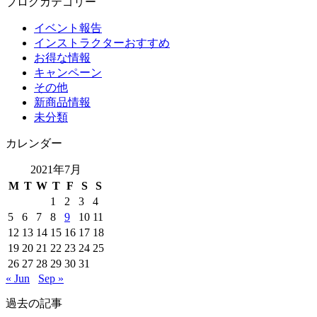
ブログカテゴリー
イベント報告
インストラクターおすすめ
お得な情報
キャンペーン
その他
新商品情報
未分類
カレンダー
2021年7月
M
T
W
T
F
S
S
1
2
3
4
5
6
7
8
9
10
11
12
13
14
15
16
17
18
19
20
21
22
23
24
25
26
27
28
29
30
31
« Jun
Sep »
過去の記事