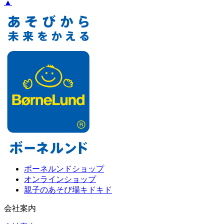
▲
ボーネルンドショップ
オンラインショップ
親子のあそび場キドキド
会社案内