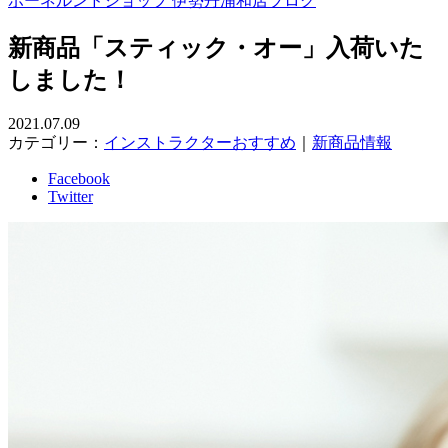
ボーネルンドショップ 伊勢丹浦和店ブログ
新商品「スティック・オー」入荷いた
しました！
2021.07.09
カテゴリー：
インストラクターおすすめ
｜
新商品情報
Facebook
Twitter