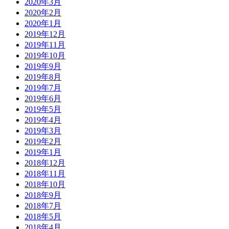
2020年3月
2020年2月
2020年1月
2019年12月
2019年11月
2019年10月
2019年9月
2019年8月
2019年7月
2019年6月
2019年5月
2019年4月
2019年3月
2019年2月
2019年1月
2018年12月
2018年11月
2018年10月
2018年9月
2018年7月
2018年5月
2018年4月