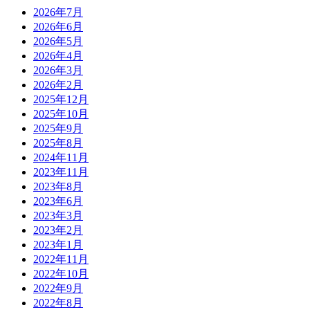
2026年7月
2026年6月
2026年5月
2026年4月
2026年3月
2026年2月
2025年12月
2025年10月
2025年9月
2025年8月
2024年11月
2023年11月
2023年8月
2023年6月
2023年3月
2023年2月
2023年1月
2022年11月
2022年10月
2022年9月
2022年8月