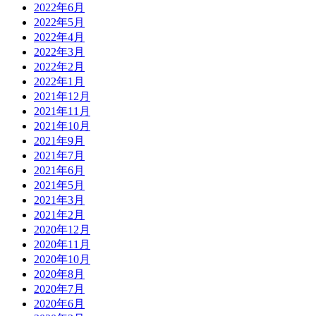
2022年6月
2022年5月
2022年4月
2022年3月
2022年2月
2022年1月
2021年12月
2021年11月
2021年10月
2021年9月
2021年7月
2021年6月
2021年5月
2021年3月
2021年2月
2020年12月
2020年11月
2020年10月
2020年8月
2020年7月
2020年6月