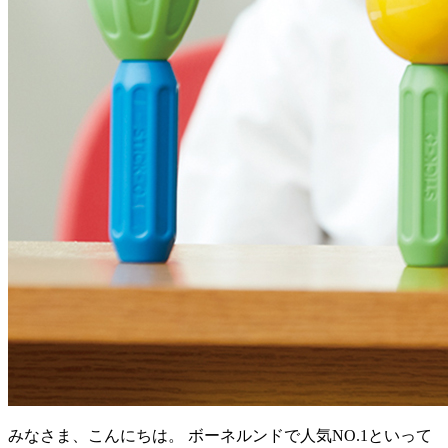
みなさま、こんにちは。 ボーネルンドで人気NO.1といって