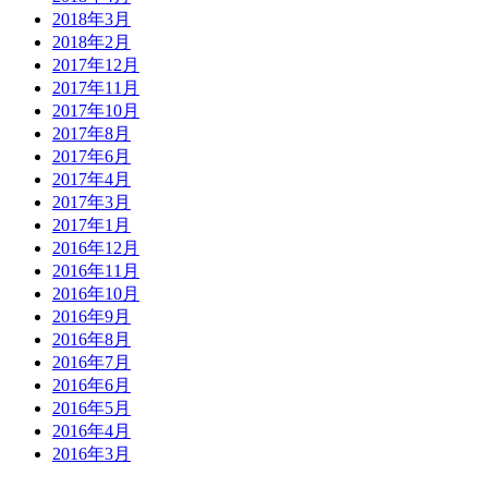
2018年3月
2018年2月
2017年12月
2017年11月
2017年10月
2017年8月
2017年6月
2017年4月
2017年3月
2017年1月
2016年12月
2016年11月
2016年10月
2016年9月
2016年8月
2016年7月
2016年6月
2016年5月
2016年4月
2016年3月