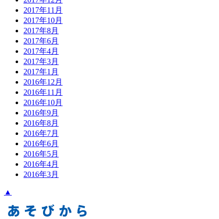
2017年11月
2017年10月
2017年8月
2017年6月
2017年4月
2017年3月
2017年1月
2016年12月
2016年11月
2016年10月
2016年9月
2016年8月
2016年7月
2016年6月
2016年5月
2016年4月
2016年3月
▲