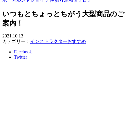
ボーネルンドショップ 伊勢丹浦和店ブログ
いつもとちょっとちがう大型商品のご
案内！
2021.10.13
カテゴリー：
インストラクターおすすめ
Facebook
Twitter