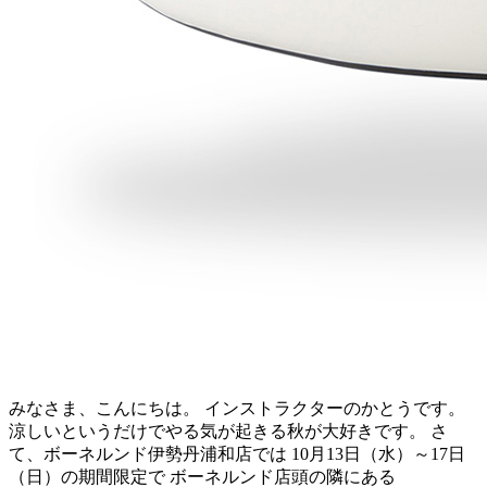
みなさま、こんにちは。 インストラクターのかとうです。
涼しいというだけでやる気が起きる秋が大好きです。 さ
て、ボーネルンド伊勢丹浦和店では 10月13日（水）～17日
（日）の期間限定で ボーネルンド店頭の隣にある