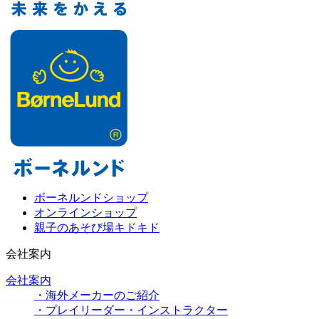
ボーネルンドショップ
オンラインショップ
親子のあそび場キドキド
会社案内
会社案内
・海外メーカーのご紹介
・プレイリーダー・インストラクター