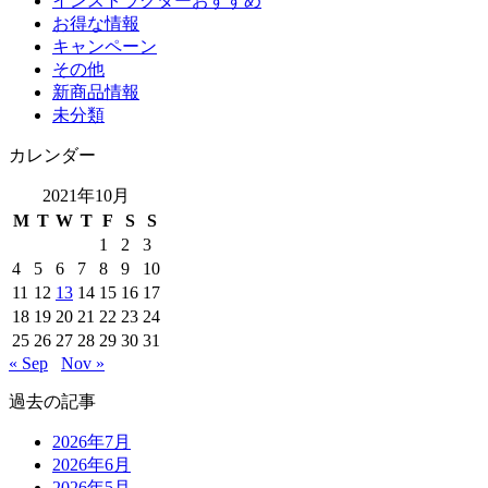
インストラクターおすすめ
お得な情報
キャンペーン
その他
新商品情報
未分類
カレンダー
2021年10月
M
T
W
T
F
S
S
1
2
3
4
5
6
7
8
9
10
11
12
13
14
15
16
17
18
19
20
21
22
23
24
25
26
27
28
29
30
31
« Sep
Nov »
過去の記事
2026年7月
2026年6月
2026年5月