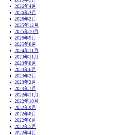
2026年4月
2026年3月
2026年2月
2025年12月
2025年10月
2025年9月
2025年8月
2024年11月
2023年11月
2023年8月
2023年6月
2023年3月
2023年2月
2023年1月
2022年11月
2022年10月
2022年9月
2022年8月
2022年6月
2022年5月
2022年4月