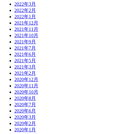
2022年3月
2022年2月
2022年1月
2021年12月
2021年11月
2021年10月
2021年9月
2021年7月
2021年6月
2021年5月
2021年3月
2021年2月
2020年12月
2020年11月
2020年10月
2020年8月
2020年7月
2020年6月
2020年3月
2020年2月
2020年1月