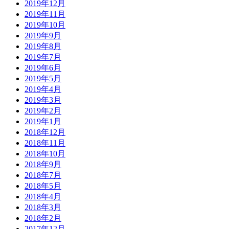
2019年12月
2019年11月
2019年10月
2019年9月
2019年8月
2019年7月
2019年6月
2019年5月
2019年4月
2019年3月
2019年2月
2019年1月
2018年12月
2018年11月
2018年10月
2018年9月
2018年7月
2018年5月
2018年4月
2018年3月
2018年2月
2017年12月