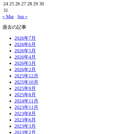
24
25
26
27
28
29
30
31
« Mar
Jun »
過去の記事
2026年7月
2026年6月
2026年5月
2026年4月
2026年3月
2026年2月
2025年12月
2025年10月
2025年9月
2025年8月
2024年11月
2023年11月
2023年8月
2023年6月
2023年3月
2023年2月