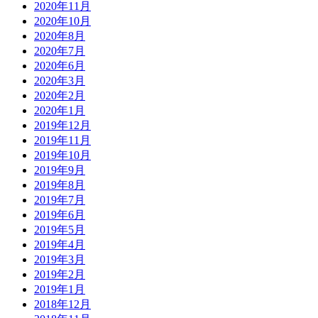
2020年11月
2020年10月
2020年8月
2020年7月
2020年6月
2020年3月
2020年2月
2020年1月
2019年12月
2019年11月
2019年10月
2019年9月
2019年8月
2019年7月
2019年6月
2019年5月
2019年4月
2019年3月
2019年2月
2019年1月
2018年12月