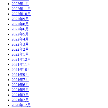
2023年1月
2022年11月
2022年10月
2022年9月
2022年8月
2022年6月
2022年5月
2022年4月
2022年3月
2022年2月
2022年1月
2021年12月
2021年11月
2021年10月
2021年9月
2021年7月
2021年6月
2021年5月
2021年3月
2021年2月
2020年12月