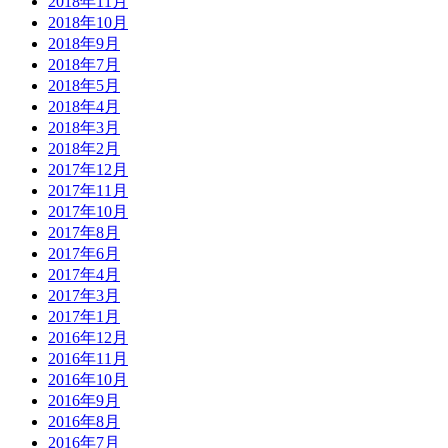
2018年11月
2018年10月
2018年9月
2018年7月
2018年5月
2018年4月
2018年3月
2018年2月
2017年12月
2017年11月
2017年10月
2017年8月
2017年6月
2017年4月
2017年3月
2017年1月
2016年12月
2016年11月
2016年10月
2016年9月
2016年8月
2016年7月