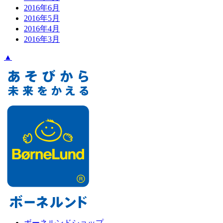
2016年6月
2016年5月
2016年4月
2016年3月
▲
ボーネルンドショップ