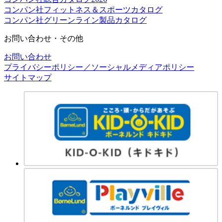
コンパン社フィットネス＆スポーツカタログ
コンパン社グリーンライン製品カタログ
お問い合わせ・その他
お問い合わせ
プライバシーポリシー／ソーシャルメディアポリシー
サイトマップ