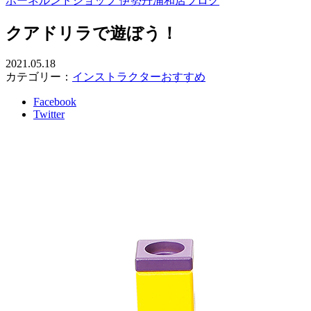
ボーネルンドショップ 伊勢丹浦和店ブログ
クアドリラで遊ぼう！
2021.05.18
カテゴリー：
インストラクターおすすめ
Facebook
Twitter