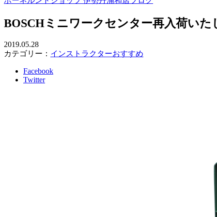
ボーネルンドショップ 伊勢丹浦和店ブログ
BOSCHミニワークセンター再入荷いた
2019.05.28
カテゴリー：
インストラクターおすすめ
Facebook
Twitter