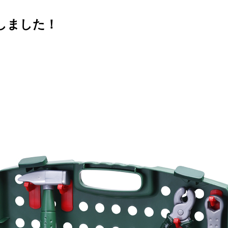
しました！