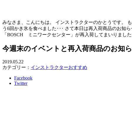
みなさま、こんにちは。 インストラクターのかとうです。 も
う6回かき氷を食べました･･･ さて本日は再入荷商品のお知
「BOSCH ミニワークセンター」が再入荷してまいりました！
今週末のイベントと再入荷商品のお知
2019.05.22
カテゴリー：
インストラクターおすすめ
Facebook
Twitter