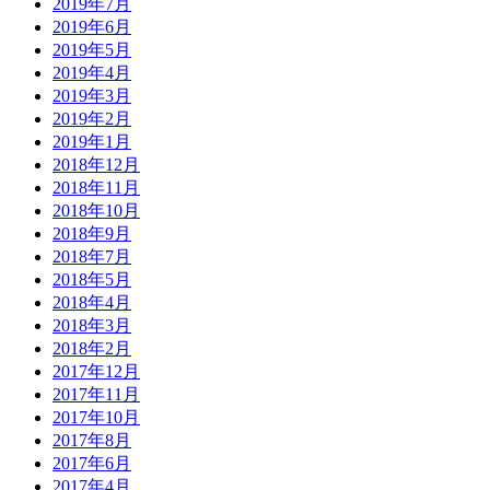
2019年7月
2019年6月
2019年5月
2019年4月
2019年3月
2019年2月
2019年1月
2018年12月
2018年11月
2018年10月
2018年9月
2018年7月
2018年5月
2018年4月
2018年3月
2018年2月
2017年12月
2017年11月
2017年10月
2017年8月
2017年6月
2017年4月