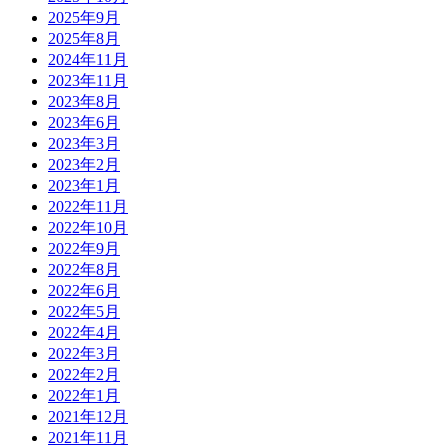
2025年9月
2025年8月
2024年11月
2023年11月
2023年8月
2023年6月
2023年3月
2023年2月
2023年1月
2022年11月
2022年10月
2022年9月
2022年8月
2022年6月
2022年5月
2022年4月
2022年3月
2022年2月
2022年1月
2021年12月
2021年11月