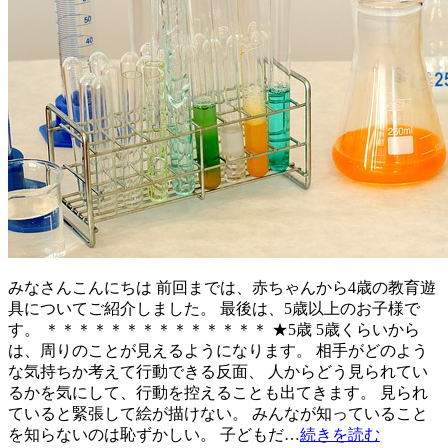
みなさんこんにちは 前回までは、赤ちゃんから4歳の教育遊
具についてご紹介しました。 最後は、5歳以上のお子様で
す。 ＊＊＊＊＊＊＊＊＊＊＊＊＊＊ ★5歳 5歳くらいから
は、周りのことが見えるようになります。 相手がどのよう
な気持ちか考えて行動できる反面、 人からどう見られてい
るかを気にして、行動を控えることも出てきます。 見られ
ていると緊張して絵が描けない。 みんなが知っていること
を知らないのは恥ずかしい。 子どもだ…
続きを読む