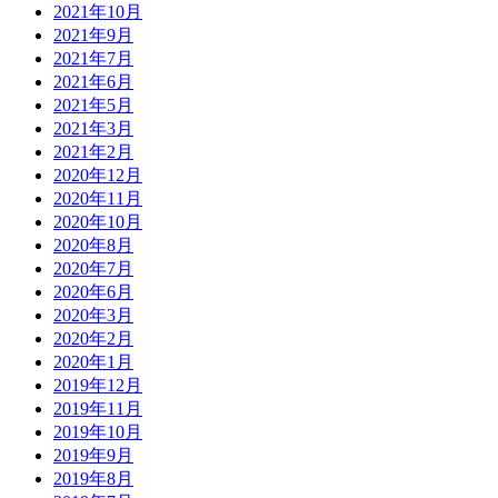
2021年10月
2021年9月
2021年7月
2021年6月
2021年5月
2021年3月
2021年2月
2020年12月
2020年11月
2020年10月
2020年8月
2020年7月
2020年6月
2020年3月
2020年2月
2020年1月
2019年12月
2019年11月
2019年10月
2019年9月
2019年8月