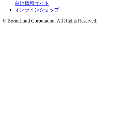
向け情報サイト
オンラインショップ
© BørneLund Corporation. All Rights Reserved.