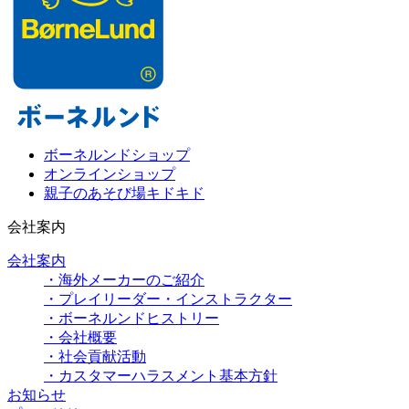
ボーネルンドショップ
オンラインショップ
親子のあそび場キドキド
会社案内
会社案内
・海外メーカーのご紹介
・プレイリーダー・インストラクター
・ボーネルンドヒストリー
・会社概要
・社会貢献活動
・カスタマーハラスメント基本方針
お知らせ