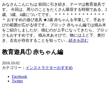
みなさんこんにちは 前回に引き続き、テーマは教育遊具で
す。 今回は、周りのことをたくさん吸収する時期である、2
歳、3歳、4歳についてです。 ＊＊＊＊＊＊＊＊＊＊＊＊＊
＊ おすすめの遊び道具 ★2歳 赤ちゃんを卒業して、手あそ
びの範囲が広がる頃です。 ブロック 赤ちゃん編では積み木
をご紹介しましたが、積むのが上手になってきたら、ブロッ
クもおすすめです。 積み木あそびで、物には上と下、奥行
き、左右が存在することを知ってい…
続きを読む
教育遊具① 赤ちゃん編
2016.10.02
カテゴリー：
インストラクターおすすめ
Facebook
Twitter