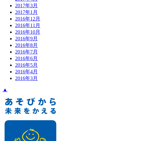
2017年3月
2017年1月
2016年12月
2016年11月
2016年10月
2016年9月
2016年8月
2016年7月
2016年6月
2016年5月
2016年4月
2016年3月
▲