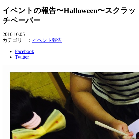
イベントの報告〜Halloween〜スクラッ
チペーパー
2016.10.05
カテゴリー：
イベント報告
Facebook
Twitter