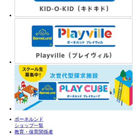
ボーネルンド
ショップ一覧
教育・保育関係者