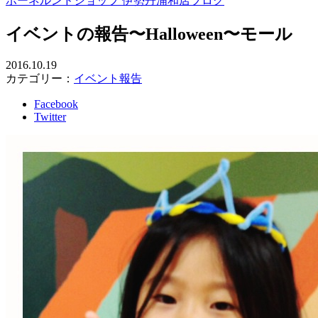
ボーネルンドショップ 伊勢丹浦和店ブログ
イベントの報告〜Halloween〜モール
2016.10.19
カテゴリー：
イベント報告
Facebook
Twitter