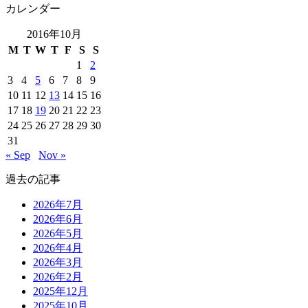
カレンダー
2016年10月
M
T
W
T
F
S
S
1
2
3
4
5
6
7
8
9
10
11
12
13
14
15
16
17
18
19
20
21
22
23
24
25
26
27
28
29
30
31
« Sep
Nov »
過去の記事
2026年7月
2026年6月
2026年5月
2026年4月
2026年3月
2026年2月
2025年12月
2025年10月