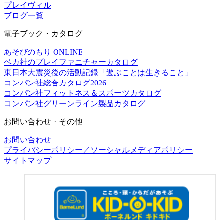
プレイヴィル
ブログ一覧
電子ブック・カタログ
あそびのもり ONLINE
ベカ社のプレイファニチャーカタログ
東日本大震災後の活動記録「遊ぶことは生きること」
コンパン社総合カタログ2026
コンパン社フィットネス＆スポーツカタログ
コンパン社グリーンライン製品カタログ
お問い合わせ・その他
お問い合わせ
プライバシーポリシー／ソーシャルメディアポリシー
サイトマップ