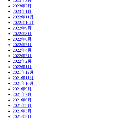
2023年3月
2023年2月
2023年1月
2022年11月
2022年10月
2022年9月
2022年8月
2022年6月
2022年5月
2022年4月
2022年3月
2022年2月
2022年1月
2021年12月
2021年11月
2021年10月
2021年9月
2021年7月
2021年6月
2021年5月
2021年3月
2021年2月