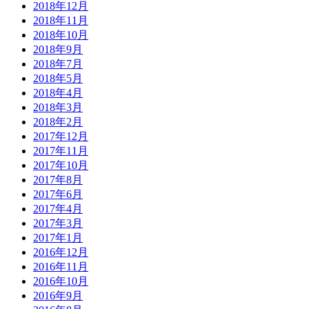
2018年12月
2018年11月
2018年10月
2018年9月
2018年7月
2018年5月
2018年4月
2018年3月
2018年2月
2017年12月
2017年11月
2017年10月
2017年8月
2017年6月
2017年4月
2017年3月
2017年1月
2016年12月
2016年11月
2016年10月
2016年9月