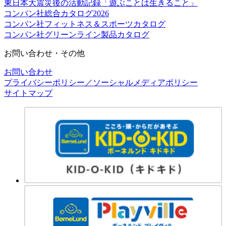
東日本大震災後の活動記録「遊ぶことは生きること」
コンパン社総合カタログ2026
コンパン社フィットネス＆スポーツカタログ
コンパン社グリーンライン製品カタログ
お問い合わせ・その他
お問い合わせ
プライバシーポリシー／ソーシャルメディアポリシー
サイトマップ