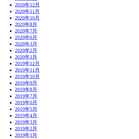
2020年12月
2020年11月
2020年10月
2020年8月
2020年7月
2020年6月
2020年3月
2020年2月
2020年1月
2019年12月
2019年11月
2019年10月
2019年9月
2019年8月
2019年7月
2019年6月
2019年5月
2019年4月
2019年3月
2019年2月
2019年1月