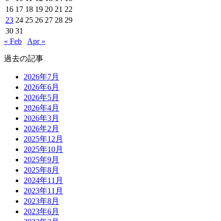
16
17
18
19
20
21
22
23
24
25
26
27
28
29
30
31
« Feb
Apr »
過去の記事
2026年7月
2026年6月
2026年5月
2026年4月
2026年3月
2026年2月
2025年12月
2025年10月
2025年9月
2025年8月
2024年11月
2023年11月
2023年8月
2023年6月