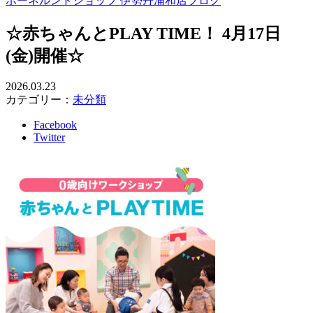
ボーネルンドショップ 伊勢丹浦和店ブログ
☆赤ちゃんとPLAY TIME！ 4月17日
(金)開催☆
2026.03.23
カテゴリー：
未分類
Facebook
Twitter