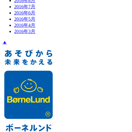
2016年8月
2016年7月
2016年6月
2016年5月
2016年4月
2016年3月
▲