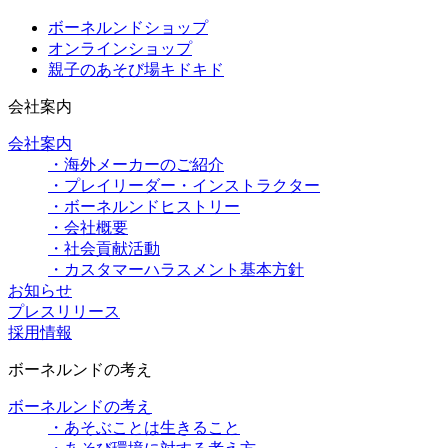
ボーネルンドショップ
オンラインショップ
親子のあそび場キドキド
会社案内
会社案内
・海外メーカーのご紹介
・プレイリーダー・インストラクター
・ボーネルンドヒストリー
・会社概要
・社会貢献活動
・カスタマーハラスメント基本方針
お知らせ
プレスリリース
採用情報
ボーネルンドの考え
ボーネルンドの考え
・あそぶことは生きること