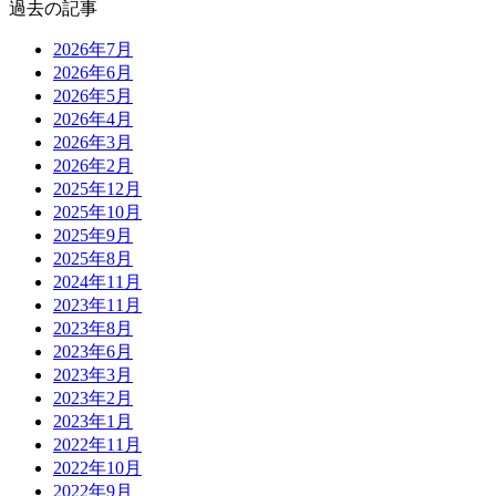
過去の記事
2026年7月
2026年6月
2026年5月
2026年4月
2026年3月
2026年2月
2025年12月
2025年10月
2025年9月
2025年8月
2024年11月
2023年11月
2023年8月
2023年6月
2023年3月
2023年2月
2023年1月
2022年11月
2022年10月
2022年9月