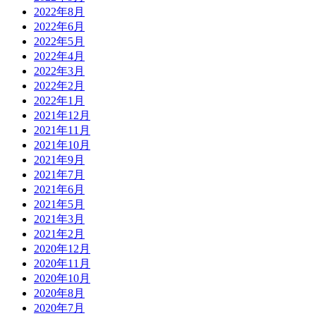
2022年8月
2022年6月
2022年5月
2022年4月
2022年3月
2022年2月
2022年1月
2021年12月
2021年11月
2021年10月
2021年9月
2021年7月
2021年6月
2021年5月
2021年3月
2021年2月
2020年12月
2020年11月
2020年10月
2020年8月
2020年7月