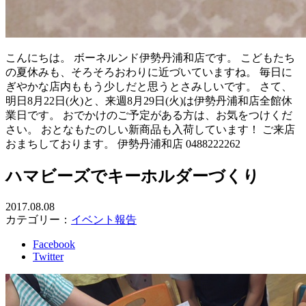
こんにちは。 ボーネルンド伊勢丹浦和店です。 こどもたち
の夏休みも、そろそろおわりに近づいていますね。 毎日に
ぎやかな店内ももう少しだと思うとさみしいです。 さて、
明日8月22日(火)と、来週8月29日(火)は伊勢丹浦和店全館休
業日です。 おでかけのご予定がある方は、お気をつけくだ
さい。 おとなもたのしい新商品も入荷しています！ ご来店
おまちしております。 伊勢丹浦和店 0488222262
ハマビーズでキーホルダーづくり
2017.08.08
カテゴリー：
イベント報告
Facebook
Twitter