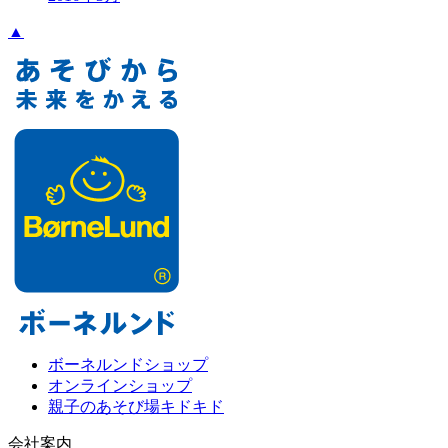
▲
ボーネルンドショップ
オンラインショップ
親子のあそび場キドキド
会社案内