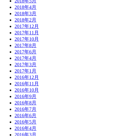
2018年5月
2018年4月
2018年3月
2018年2月
2017年12月
2017年11月
2017年10月
2017年8月
2017年6月
2017年4月
2017年3月
2017年1月
2016年12月
2016年11月
2016年10月
2016年9月
2016年8月
2016年7月
2016年6月
2016年5月
2016年4月
2016年3月