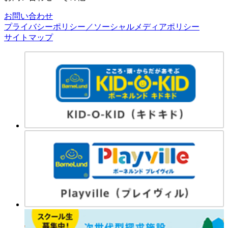
お問い合わせ
プライバシーポリシー／ソーシャルメディアポリシー
サイトマップ