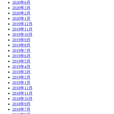
2020年6月
2020年3月
2020年2月
2020年1月
2019年12月
2019年11月
2019年10月
2019年9月
2019年8月
2019年7月
2019年6月
2019年5月
2019年4月
2019年3月
2019年2月
2019年1月
2018年12月
2018年11月
2018年10月
2018年9月
2018年7月