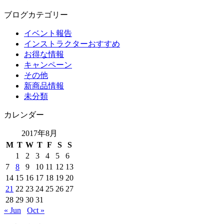
ブログカテゴリー
イベント報告
インストラクターおすすめ
お得な情報
キャンペーン
その他
新商品情報
未分類
カレンダー
2017年8月
M
T
W
T
F
S
S
1
2
3
4
5
6
7
8
9
10
11
12
13
14
15
16
17
18
19
20
21
22
23
24
25
26
27
28
29
30
31
« Jun
Oct »