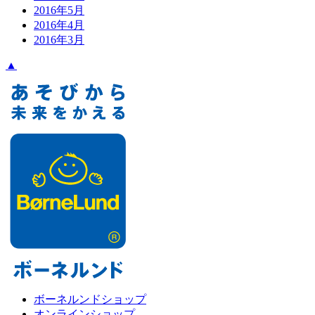
2016年5月
2016年4月
2016年3月
▲
ボーネルンドショップ
オンラインショップ