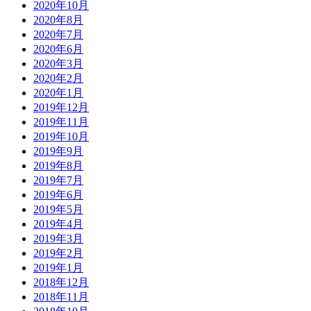
2020年10月
2020年8月
2020年7月
2020年6月
2020年3月
2020年2月
2020年1月
2019年12月
2019年11月
2019年10月
2019年9月
2019年8月
2019年7月
2019年6月
2019年5月
2019年4月
2019年3月
2019年2月
2019年1月
2018年12月
2018年11月