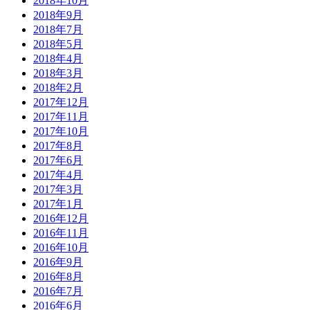
2018年10月
2018年9月
2018年7月
2018年5月
2018年4月
2018年3月
2018年2月
2017年12月
2017年11月
2017年10月
2017年8月
2017年6月
2017年4月
2017年3月
2017年1月
2016年12月
2016年11月
2016年10月
2016年9月
2016年8月
2016年7月
2016年6月