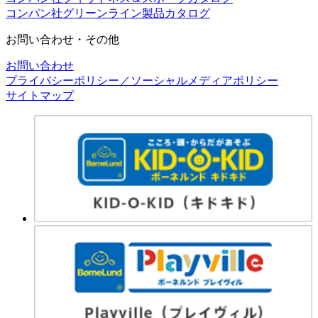
コンパン社グリーンライン製品カタログ
お問い合わせ・その他
お問い合わせ
プライバシーポリシー／ソーシャルメディアポリシー
サイトマップ