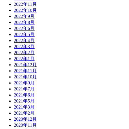
2022年11月
2022年10月
2022年9月
2022年8月
2022年6月
2022年5月
2022年4月
2022年3月
2022年2月
2022年1月
2021年12月
2021年11月
2021年10月
2021年9月
2021年7月
2021年6月
2021年5月
2021年3月
2021年2月
2020年12月
2020年11月