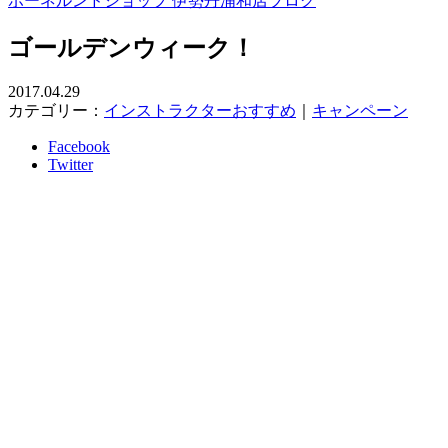
ボーネルンドショップ 伊勢丹浦和店ブログ
ゴールデンウィーク！
2017.04.29
カテゴリー：
インストラクターおすすめ
｜
キャンペーン
Facebook
Twitter