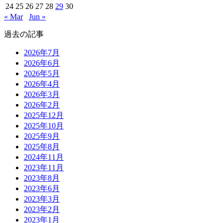
24
25
26
27
28
29
30
« Mar
Jun »
過去の記事
2026年7月
2026年6月
2026年5月
2026年4月
2026年3月
2026年2月
2025年12月
2025年10月
2025年9月
2025年8月
2024年11月
2023年11月
2023年8月
2023年6月
2023年3月
2023年2月
2023年1月