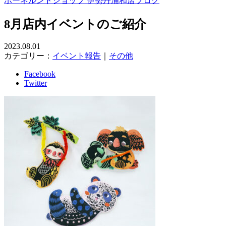
ボーネルンドショップ 伊勢丹浦和店ブログ
8月店内イベントのご紹介
2023.08.01
カテゴリー：
イベント報告
｜
その他
Facebook
Twitter