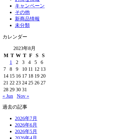
キャンペーン
その他
新商品情報
未分類
カレンダー
2023年8月
M
T
W
T
F
S
S
1
2
3
4
5
6
7
8
9
10
11
12
13
14
15
16
17
18
19
20
21
22
23
24
25
26
27
28
29
30
31
« Jun
Nov »
過去の記事
2026年7月
2026年6月
2026年5月
2026年4月