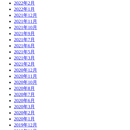
2022年2月
2022年1月
2021年12月
2021年11月
2021年10月
2021年9月
2021年7月
2021年6月
2021年5月
2021年3月
2021年2月
2020年12月
2020年11月
2020年10月
2020年8月
2020年7月
2020年6月
2020年3月
2020年2月
2020年1月
2019年12月