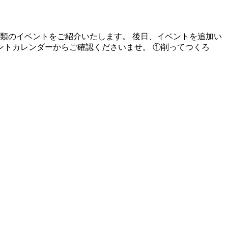
種類のイベントをご紹介いたします。 後日、イベントを追加い
ントカレンダーからご確認くださいませ。 ①削ってつくろ