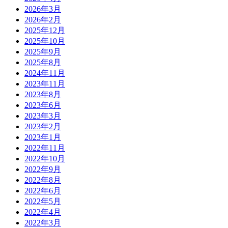
2026年3月
2026年2月
2025年12月
2025年10月
2025年9月
2025年8月
2024年11月
2023年11月
2023年8月
2023年6月
2023年3月
2023年2月
2023年1月
2022年11月
2022年10月
2022年9月
2022年8月
2022年6月
2022年5月
2022年4月
2022年3月