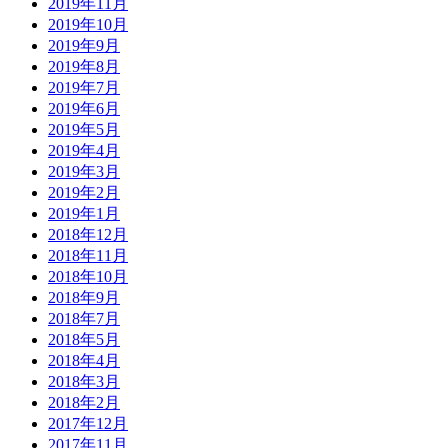
2019年11月
2019年10月
2019年9月
2019年8月
2019年7月
2019年6月
2019年5月
2019年4月
2019年3月
2019年2月
2019年1月
2018年12月
2018年11月
2018年10月
2018年9月
2018年7月
2018年5月
2018年4月
2018年3月
2018年2月
2017年12月
2017年11月