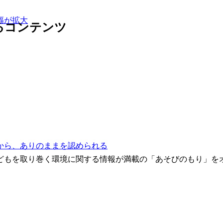
幅が拡大
けるコンテンツ
から、ありのままを認められる
どもを取り巻く環境に関する情報が満載の「あそびのもり」を