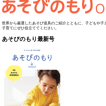
世界から厳選したあそび道具のご紹介とともに、子どもや子
子育てにぜひ役立ててください。
あそびのもり最新号