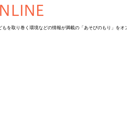
どもを取り巻く環境などの情報が満載の「あそびのもり」をオ