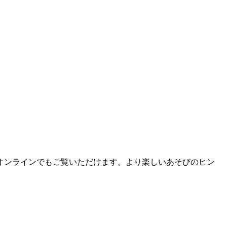
オンラインでもご覧いただけます。より楽しいあそびのヒン