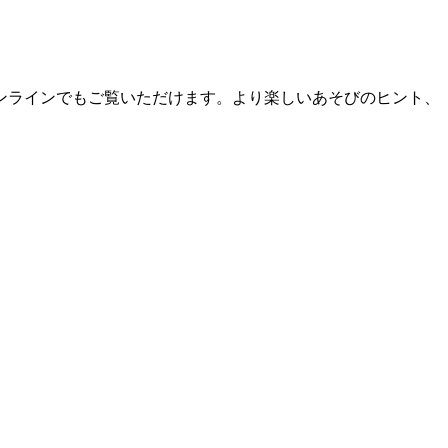
ンラインでもご覧いただけます。より楽しいあそびのヒント、