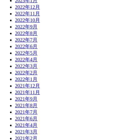
2023年1月
2022年12月
2022年11月
2022年10月
2022年9月
2022年8月
2022年7月
2022年6月
2022年5月
2022年4月
2022年3月
2022年2月
2022年1月
2021年12月
2021年11月
2021年9月
2021年8月
2021年7月
2021年6月
2021年4月
2021年3月
2021年2月