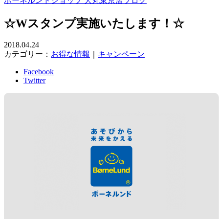
ボーネルンドショップ 大丸東京店ブログ
☆Wスタンプ実施いたします！☆
2018.04.24
カテゴリー：
お得な情報
｜
キャンペーン
Facebook
Twitter