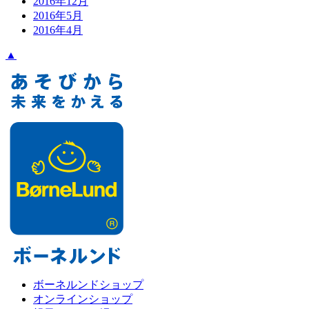
2016年12月
2016年5月
2016年4月
▲
ボーネルンドショップ
オンラインショップ