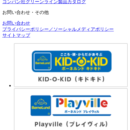
コンパン社グリーンライン製品カタログ
お問い合わせ・その他
お問い合わせ
プライバシーポリシー／ソーシャルメディアポリシー
サイトマップ