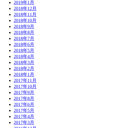
2019年1月
2018年12月
2018年11月
2018年10月
2018年9月
2018年8月
2018年7月
2018年6月
2018年5月
2018年4月
2018年3月
2018年2月
2018年1月
2017年11月
2017年10月
2017年9月
2017年8月
2017年6月
2017年5月
2017年4月
2017年3月