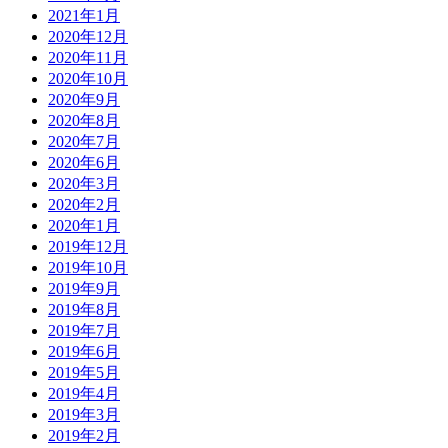
2021年1月
2020年12月
2020年11月
2020年10月
2020年9月
2020年8月
2020年7月
2020年6月
2020年3月
2020年2月
2020年1月
2019年12月
2019年10月
2019年9月
2019年8月
2019年7月
2019年6月
2019年5月
2019年4月
2019年3月
2019年2月