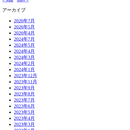
アーカイブ
2026年7月
2026年5月
2026年4月
2024年7月
2024年5月
2024年4月
2024年3月
2024年2月
2024年1月
2023年12月
2023年11月
2023年9月
2023年8月
2023年7月
2023年6月
2023年5月
2023年4月
2023年3月