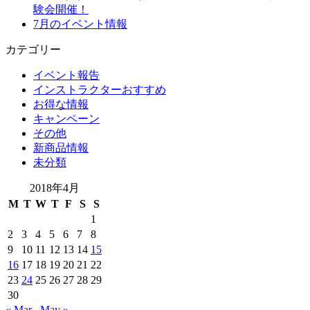
験会開催！
7月のイベント情報
カテゴリー
イベント報告
インストラクターおすすめ
お得な情報
キャンペーン
その他
新商品情報
未分類
2018年4月
M
T
W
T
F
S
S
1
2
3
4
5
6
7
8
9
10
11
12
13
14
15
16
17
18
19
20
21
22
23
24
25
26
27
28
29
30
« Mar
May »