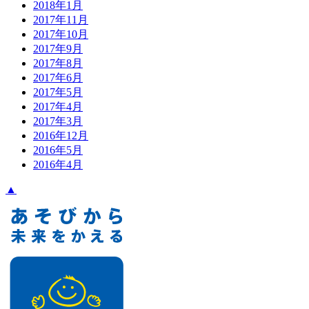
2018年1月
2017年11月
2017年10月
2017年9月
2017年8月
2017年6月
2017年5月
2017年4月
2017年3月
2016年12月
2016年5月
2016年4月
▲