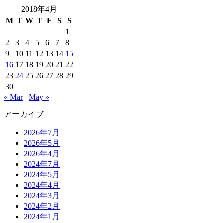
2018年4月
M
T
W
T
F
S
S
1
2
3
4
5
6
7
8
9
10
11
12
13
14
15
16
17
18
19
20
21
22
23
24
25
26
27
28
29
30
« Mar
May »
アーカイブ
2026年7月
2026年5月
2026年4月
2024年7月
2024年5月
2024年4月
2024年3月
2024年2月
2024年1月