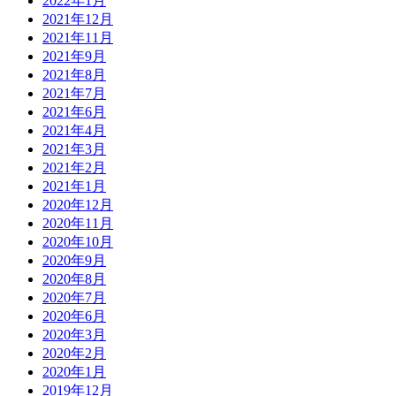
2022年1月
2021年12月
2021年11月
2021年9月
2021年8月
2021年7月
2021年6月
2021年4月
2021年3月
2021年2月
2021年1月
2020年12月
2020年11月
2020年10月
2020年9月
2020年8月
2020年7月
2020年6月
2020年3月
2020年2月
2020年1月
2019年12月