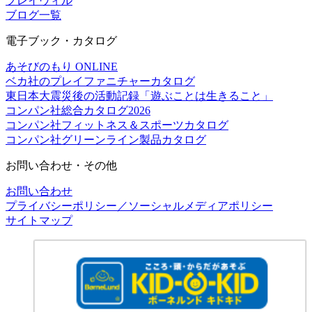
プレイヴィル
ブログ一覧
電子ブック・カタログ
あそびのもり ONLINE
ベカ社のプレイファニチャーカタログ
東日本大震災後の活動記録「遊ぶことは生きること」
コンパン社総合カタログ2026
コンパン社フィットネス＆スポーツカタログ
コンパン社グリーンライン製品カタログ
お問い合わせ・その他
お問い合わせ
プライバシーポリシー／ソーシャルメディアポリシー
サイトマップ