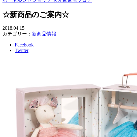
ボーネルンドショップ 大丸東京店ブログ
☆新商品のご案内☆
2018.04.15
カテゴリー：
新商品情報
Facebook
Twitter