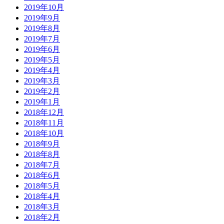
2019年10月
2019年9月
2019年8月
2019年7月
2019年6月
2019年5月
2019年4月
2019年3月
2019年2月
2019年1月
2018年12月
2018年11月
2018年10月
2018年9月
2018年8月
2018年7月
2018年6月
2018年5月
2018年4月
2018年3月
2018年2月