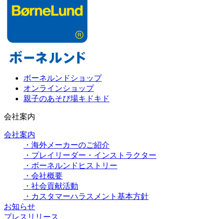
ボーネルンドショップ
オンラインショップ
親子のあそび場キドキド
会社案内
会社案内
・海外メーカーのご紹介
・プレイリーダー・インストラクター
・ボーネルンドヒストリー
・会社概要
・社会貢献活動
・カスタマーハラスメント基本方針
お知らせ
プレスリリース