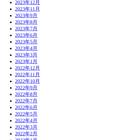
2023年12月
2023年11月
2023年9月
2023年8月
2023年7月
2023年6月
2023年5月
2023年4月
2023年3月
2023年1月
2022年12月
2022年11月
2022年10月
2022年9月
2022年8月
2022年7月
2022年6月
2022年5月
2022年4月
2022年3月
2022年2月