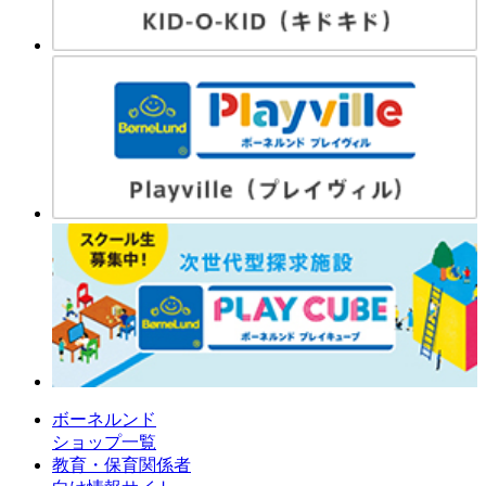
ボーネルンド
ショップ一覧
教育・保育関係者