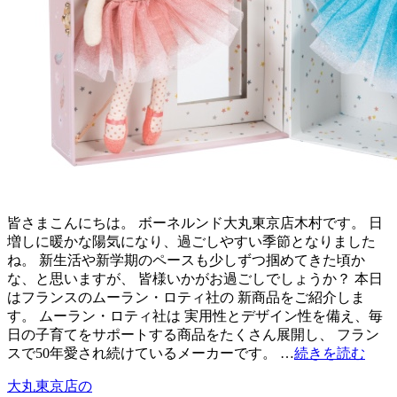
皆さまこんにちは。 ボーネルンド大丸東京店木村です。 日
増しに暖かな陽気になり、過ごしやすい季節となりました
ね。 新生活や新学期のペースも少しずつ掴めてきた頃か
な、と思いますが、 皆様いかがお過ごしでしょうか？ 本日
はフランスのムーラン・ロティ社の 新商品をご紹介しま
す。 ムーラン・ロティ社は 実用性とデザイン性を備え、毎
日の子育てをサポートする商品をたくさん展開し、 フラン
スで50年愛され続けているメーカーです。 …
続きを読む
大丸東京店の