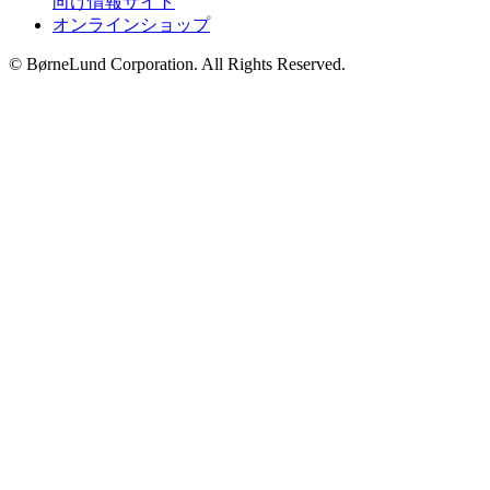
向け情報サイト
オンラインショップ
© BørneLund Corporation. All Rights Reserved.