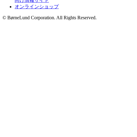
向け情報サイト
オンラインショップ
© BørneLund Corporation. All Rights Reserved.