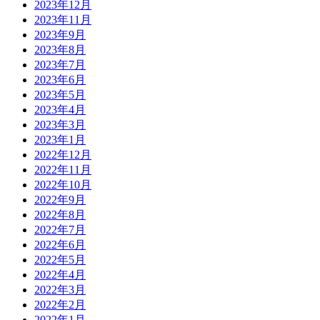
2023年12月
2023年11月
2023年9月
2023年8月
2023年7月
2023年6月
2023年5月
2023年4月
2023年3月
2023年1月
2022年12月
2022年11月
2022年10月
2022年9月
2022年8月
2022年7月
2022年6月
2022年5月
2022年4月
2022年3月
2022年2月
2022年1月