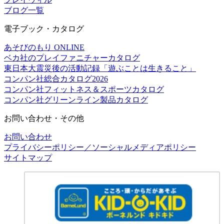
ブログ一覧
電子ブック・カタログ
あそびのもり ONLINE
ベカ社のプレイファニチャーカタログ
東日本大震災後の活動記録「遊ぶことは生きること」
コンパン社総合カタログ2026
コンパン社フィットネス＆スポーツカタログ
コンパン社グリーンライン製品カタログ
お問い合わせ・その他
お問い合わせ
プライバシーポリシー／ソーシャルメディアポリシー
サイトマップ