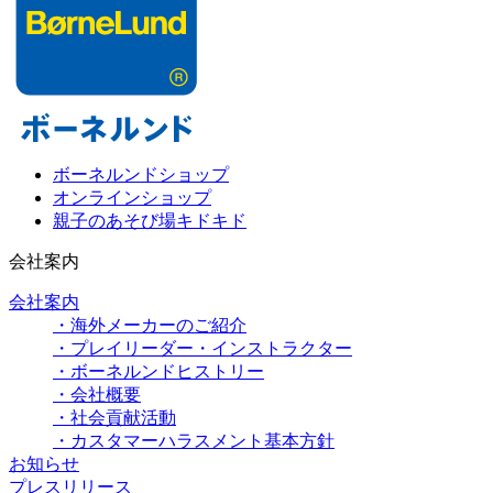
ボーネルンドショップ
オンラインショップ
親子のあそび場キドキド
会社案内
会社案内
・海外メーカーのご紹介
・プレイリーダー・インストラクター
・ボーネルンドヒストリー
・会社概要
・社会貢献活動
・カスタマーハラスメント基本方針
お知らせ
プレスリリース