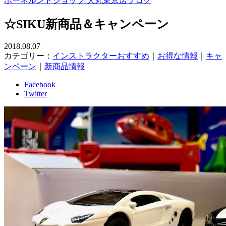
ボーネルンドショップ 大丸東京店ブログ
☆SIKU新商品＆キャンペーン
2018.08.07
カテゴリー：
インストラクターおすすめ
｜
お得な情報
｜
キャ
ンペーン
｜
新商品情報
Facebook
Twitter