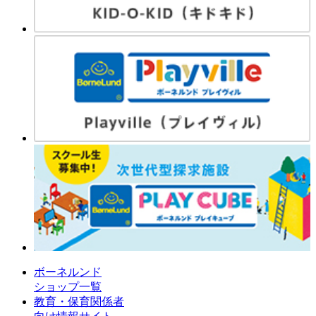
ボーネルンド
ショップ一覧
教育・保育関係者