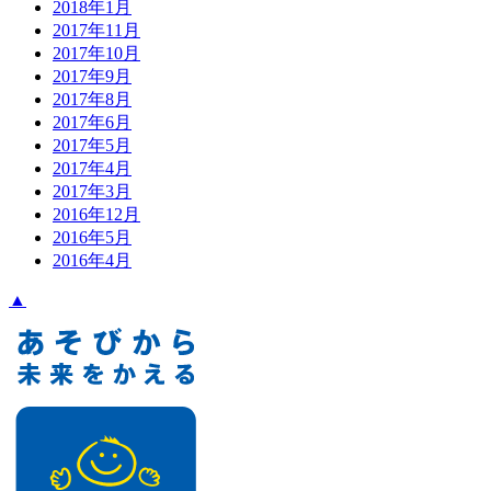
2018年1月
2017年11月
2017年10月
2017年9月
2017年8月
2017年6月
2017年5月
2017年4月
2017年3月
2016年12月
2016年5月
2016年4月
▲