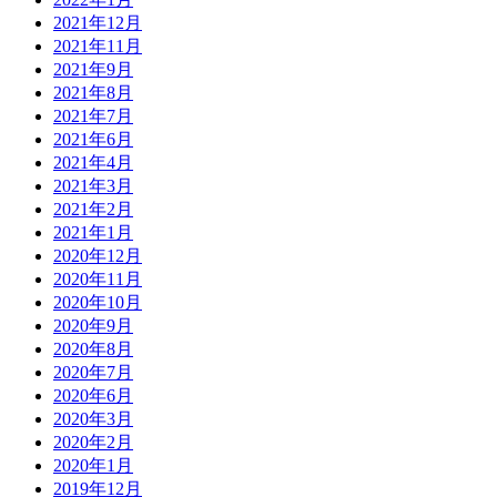
2021年12月
2021年11月
2021年9月
2021年8月
2021年7月
2021年6月
2021年4月
2021年3月
2021年2月
2021年1月
2020年12月
2020年11月
2020年10月
2020年9月
2020年8月
2020年7月
2020年6月
2020年3月
2020年2月
2020年1月
2019年12月