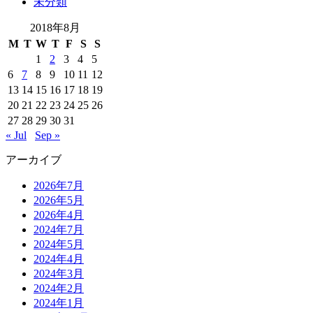
未分類
2018年8月
M
T
W
T
F
S
S
1
2
3
4
5
6
7
8
9
10
11
12
13
14
15
16
17
18
19
20
21
22
23
24
25
26
27
28
29
30
31
« Jul
Sep »
アーカイブ
2026年7月
2026年5月
2026年4月
2024年7月
2024年5月
2024年4月
2024年3月
2024年2月
2024年1月